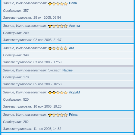
Звание, Имя пользователя
Dana
Сообщения
357
Зарегистрирован
28 окт 2005, 08:54
Звание, Имя пользователя
Алочка
Сообщения
209
Зарегистрирован
02 ноя 2005, 21:37
Звание, Имя пользователя
Alla
Сообщения
349
Зарегистрирован
03 ноя 2005, 17:59
Звание, Имя пользователя
Эксперт
Nadine
Сообщения
170
Зарегистрирован
05 ноя 2005, 16:58
Звание, Имя пользователя
ЛюдаМ
Сообщения
520
Зарегистрирован
10 ноя 2005, 19:25
Звание, Имя пользователя
Prima
Сообщения
282
Зарегистрирован
11 ноя 2005, 14:32