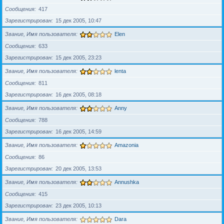
Сообщения
417
Зарегистрирован
15 дек 2005, 10:47
Звание, Имя пользователя
Elen
Сообщения
633
Зарегистрирован
15 дек 2005, 23:23
Звание, Имя пользователя
lenta
Сообщения
811
Зарегистрирован
16 дек 2005, 08:18
Звание, Имя пользователя
Anny
Сообщения
788
Зарегистрирован
16 дек 2005, 14:59
Звание, Имя пользователя
Amazonia
Сообщения
86
Зарегистрирован
20 дек 2005, 13:53
Звание, Имя пользователя
Annushka
Сообщения
415
Зарегистрирован
23 дек 2005, 10:13
Звание, Имя пользователя
Dara