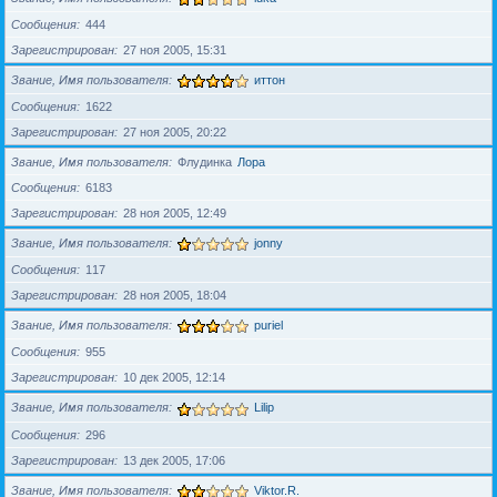
Сообщения
444
Зарегистрирован
27 ноя 2005, 15:31
Звание, Имя пользователя
иттон
Сообщения
1622
Зарегистрирован
27 ноя 2005, 20:22
Звание, Имя пользователя
Флудинка
Лора
Сообщения
6183
Зарегистрирован
28 ноя 2005, 12:49
Звание, Имя пользователя
jonny
Сообщения
117
Зарегистрирован
28 ноя 2005, 18:04
Звание, Имя пользователя
puriel
Сообщения
955
Зарегистрирован
10 дек 2005, 12:14
Звание, Имя пользователя
Lilip
Сообщения
296
Зарегистрирован
13 дек 2005, 17:06
Звание, Имя пользователя
Viktor.R.