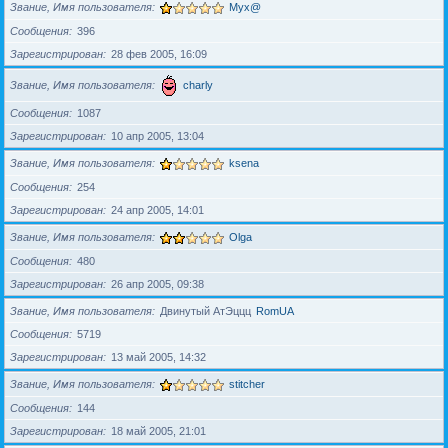
Звание, Имя пользователя
Myx@
Сообщения
396
Зарегистрирован
28 фев 2005, 16:09
Звание, Имя пользователя
charly
Сообщения
1087
Зарегистрирован
10 апр 2005, 13:04
Звание, Имя пользователя
ksena
Сообщения
254
Зарегистрирован
24 апр 2005, 14:01
Звание, Имя пользователя
Olga
Сообщения
480
Зарегистрирован
26 апр 2005, 09:38
Звание, Имя пользователя
Двинутый АтЭццц
RomUA
Сообщения
5719
Зарегистрирован
13 май 2005, 14:32
Звание, Имя пользователя
stitcher
Сообщения
144
Зарегистрирован
18 май 2005, 21:01