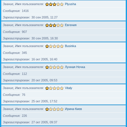
Звание, Имя пользователя
Plyusha
Сообщения
1416
Зарегистрирован
30 сен 2005, 11:27
Звание, Имя пользователя
Евгения
Сообщения
907
Зарегистрирован
30 сен 2005, 16:30
Звание, Имя пользователя
Businka
Сообщения
345
Зарегистрирован
16 окт 2005, 16:40
Звание, Имя пользователя
Лунная Ночка
Сообщения
112
Зарегистрирован
20 окт 2005, 09:53
Звание, Имя пользователя
Vitaly
Сообщения
76
Зарегистрирован
25 окт 2005, 17:52
Звание, Имя пользователя
Ирина-Киев
Сообщения
226
Зарегистрирован
27 окт 2005, 09:37