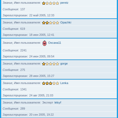
Звание, Имя пользователя
peretz
Сообщения
137
Зарегистрирован
22 май 2005, 12:33
Звание, Имя пользователя
Opachki
Сообщения
619
Зарегистрирован
18 июн 2005, 12:41
Звание, Имя пользователя
Оксана11
Сообщения
2241
Зарегистрирован
24 июн 2005, 09:54
Звание, Имя пользователя
gorge
Сообщения
275
Зарегистрирован
28 июн 2005, 15:27
Звание, Имя пользователя
Lenka
Сообщения
1341
Зарегистрирован
24 авг 2005, 21:03
Звание, Имя пользователя
Эксперт
lelsyf
Сообщения
289
Зарегистрирован
20 сен 2005, 19:22