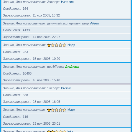
Звание, Имя пользователя
Эксперт
Наталия
Сообщения
164
Зарегистрирован
11 ноя 2005, 16:32
Звание, Имя пользователя
двинутый экспериментатор
Aileen
Сообщения
4133
Зарегистрирован
14 ноя 2005, 22:27
Звание, Имя пользователя
Надя
Сообщения
233
Зарегистрирован
15 ноя 2005, 10:20
Звание, Имя пользователя
проЭТесса
ДюДюка
Сообщения
10406
Зарегистрирован
16 ноя 2005, 15:48
Звание, Имя пользователя
Эксперт
Рыжик
Сообщения
338
Зарегистрирован
23 ноя 2005, 16:05
Звание, Имя пользователя
Марк
Сообщения
116
Зарегистрирован
23 ноя 2005, 23:01
Звание, Имя пользователя
luka