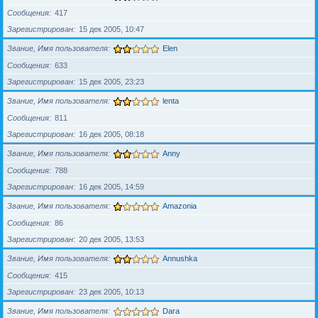
Сообщения
417
Зарегистрирован
15 дек 2005, 10:47
Звание, Имя пользователя
Elen
Сообщения
633
Зарегистрирован
15 дек 2005, 23:23
Звание, Имя пользователя
lenta
Сообщения
811
Зарегистрирован
16 дек 2005, 08:18
Звание, Имя пользователя
Anny
Сообщения
788
Зарегистрирован
16 дек 2005, 14:59
Звание, Имя пользователя
Amazonia
Сообщения
86
Зарегистрирован
20 дек 2005, 13:53
Звание, Имя пользователя
Annushka
Сообщения
415
Зарегистрирован
23 дек 2005, 10:13
Звание, Имя пользователя
Dara