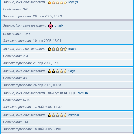
Звание, Имя пользователя
Myx@
Сообщения
396
Зарегистрирован
28 фев 2005, 16:09
Звание, Имя пользователя
charly
Сообщения
1087
Зарегистрирован
10 апр 2005, 13:04
Звание, Имя пользователя
ksena
Сообщения
254
Зарегистрирован
24 апр 2005, 14:01
Звание, Имя пользователя
Olga
Сообщения
480
Зарегистрирован
26 апр 2005, 09:38
Звание, Имя пользователя
Двинутый АтЭццц
RomUA
Сообщения
5719
Зарегистрирован
13 май 2005, 14:32
Звание, Имя пользователя
stitcher
Сообщения
144
Зарегистрирован
18 май 2005, 21:01