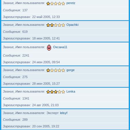
Звание, Имя пользователя
peretz
Сообщения
137
Зарегистрирован
22 май 2005, 12:33
Звание, Имя пользователя
Opachki
Сообщения
619
Зарегистрирован
18 июн 2005, 12:41
Звание, Имя пользователя
Оксана11
Сообщения
2241
Зарегистрирован
24 июн 2005, 09:54
Звание, Имя пользователя
gorge
Сообщения
275
Зарегистрирован
28 июн 2005, 15:27
Звание, Имя пользователя
Lenka
Сообщения
1341
Зарегистрирован
24 авг 2005, 21:03
Звание, Имя пользователя
Эксперт
lelsyf
Сообщения
289
Зарегистрирован
20 сен 2005, 19:22