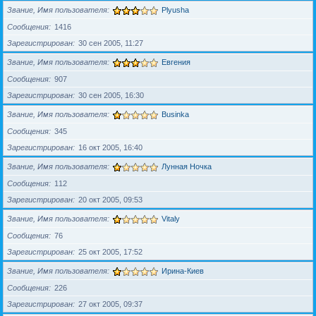
Звание, Имя пользователя
Plyusha
Сообщения
1416
Зарегистрирован
30 сен 2005, 11:27
Звание, Имя пользователя
Евгения
Сообщения
907
Зарегистрирован
30 сен 2005, 16:30
Звание, Имя пользователя
Businka
Сообщения
345
Зарегистрирован
16 окт 2005, 16:40
Звание, Имя пользователя
Лунная Ночка
Сообщения
112
Зарегистрирован
20 окт 2005, 09:53
Звание, Имя пользователя
Vitaly
Сообщения
76
Зарегистрирован
25 окт 2005, 17:52
Звание, Имя пользователя
Ирина-Киев
Сообщения
226
Зарегистрирован
27 окт 2005, 09:37