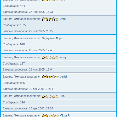
Сообщения
444
Зарегистрирован
27 ноя 2005, 15:31
Звание, Имя пользователя
иттон
Сообщения
1622
Зарегистрирован
27 ноя 2005, 20:22
Звание, Имя пользователя
Флудинка
Лора
Сообщения
6183
Зарегистрирован
28 ноя 2005, 12:49
Звание, Имя пользователя
jonny
Сообщения
117
Зарегистрирован
28 ноя 2005, 18:04
Звание, Имя пользователя
puriel
Сообщения
955
Зарегистрирован
10 дек 2005, 12:14
Звание, Имя пользователя
Lilip
Сообщения
296
Зарегистрирован
13 дек 2005, 17:06
Звание, Имя пользователя
Viktor.R.