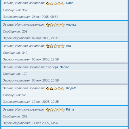
Звание, Имя пользователя
Dana
Сообщения
357
Зарегистрирован
28 окт 2005, 08:54
Звание, Имя пользователя
Алочка
Сообщения
209
Зарегистрирован
02 ноя 2005, 21:37
Звание, Имя пользователя
Alla
Сообщения
349
Зарегистрирован
03 ноя 2005, 17:59
Звание, Имя пользователя
Эксперт
Nadine
Сообщения
170
Зарегистрирован
05 ноя 2005, 16:58
Звание, Имя пользователя
ЛюдаМ
Сообщения
520
Зарегистрирован
10 ноя 2005, 19:25
Звание, Имя пользователя
Prima
Сообщения
282
Зарегистрирован
11 ноя 2005, 14:32