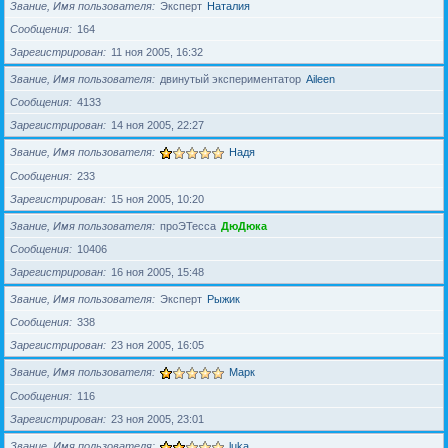
Звание, Имя пользователя
Эксперт
Наталия
Сообщения
164
Зарегистрирован
11 ноя 2005, 16:32
Звание, Имя пользователя
двинутый экспериментатор
Aileen
Сообщения
4133
Зарегистрирован
14 ноя 2005, 22:27
Звание, Имя пользователя
Надя
Сообщения
233
Зарегистрирован
15 ноя 2005, 10:20
Звание, Имя пользователя
проЭТесса
ДюДюка
Сообщения
10406
Зарегистрирован
16 ноя 2005, 15:48
Звание, Имя пользователя
Эксперт
Рыжик
Сообщения
338
Зарегистрирован
23 ноя 2005, 16:05
Звание, Имя пользователя
Марк
Сообщения
116
Зарегистрирован
23 ноя 2005, 23:01
Звание, Имя пользователя
luka