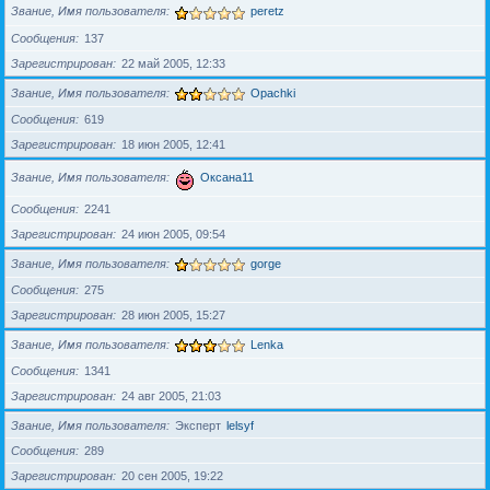
Звание, Имя пользователя
peretz
Сообщения
137
Зарегистрирован
22 май 2005, 12:33
Звание, Имя пользователя
Opachki
Сообщения
619
Зарегистрирован
18 июн 2005, 12:41
Звание, Имя пользователя
Оксана11
Сообщения
2241
Зарегистрирован
24 июн 2005, 09:54
Звание, Имя пользователя
gorge
Сообщения
275
Зарегистрирован
28 июн 2005, 15:27
Звание, Имя пользователя
Lenka
Сообщения
1341
Зарегистрирован
24 авг 2005, 21:03
Звание, Имя пользователя
Эксперт
lelsyf
Сообщения
289
Зарегистрирован
20 сен 2005, 19:22