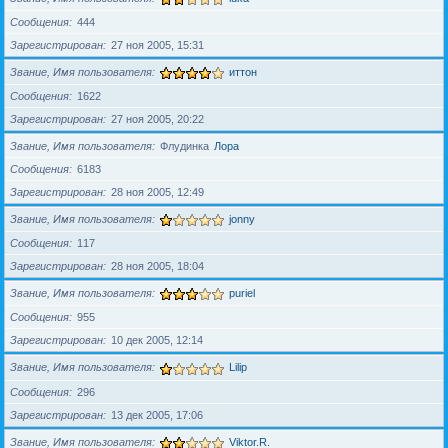
Сообщения
444
Зарегистрирован
27 ноя 2005, 15:31
Звание, Имя пользователя
иттон
Сообщения
1622
Зарегистрирован
27 ноя 2005, 20:22
Звание, Имя пользователя
Флудинка
Лора
Сообщения
6183
Зарегистрирован
28 ноя 2005, 12:49
Звание, Имя пользователя
jonny
Сообщения
117
Зарегистрирован
28 ноя 2005, 18:04
Звание, Имя пользователя
puriel
Сообщения
955
Зарегистрирован
10 дек 2005, 12:14
Звание, Имя пользователя
Lilip
Сообщения
296
Зарегистрирован
13 дек 2005, 17:06
Звание, Имя пользователя
Viktor.R.