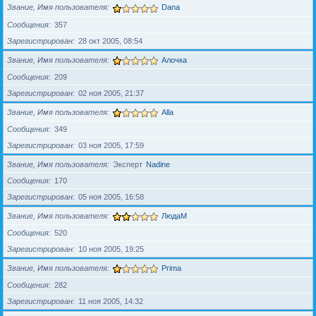
Звание, Имя пользователя
Dana
Сообщения
357
Зарегистрирован
28 окт 2005, 08:54
Звание, Имя пользователя
Алочка
Сообщения
209
Зарегистрирован
02 ноя 2005, 21:37
Звание, Имя пользователя
Alla
Сообщения
349
Зарегистрирован
03 ноя 2005, 17:59
Звание, Имя пользователя
Эксперт
Nadine
Сообщения
170
Зарегистрирован
05 ноя 2005, 16:58
Звание, Имя пользователя
ЛюдаМ
Сообщения
520
Зарегистрирован
10 ноя 2005, 19:25
Звание, Имя пользователя
Prima
Сообщения
282
Зарегистрирован
11 ноя 2005, 14:32