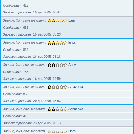
Сообщения
417
Зарегистрирован
15 дек 2005, 10:47
Звание, Имя пользователя
Elen
Сообщения
633
Зарегистрирован
15 дек 2005, 23:23
Звание, Имя пользователя
lenta
Сообщения
811
Зарегистрирован
16 дек 2005, 08:18
Звание, Имя пользователя
Anny
Сообщения
788
Зарегистрирован
16 дек 2005, 14:59
Звание, Имя пользователя
Amazonia
Сообщения
86
Зарегистрирован
20 дек 2005, 13:53
Звание, Имя пользователя
Annushka
Сообщения
415
Зарегистрирован
23 дек 2005, 10:13
Звание, Имя пользователя
Dara