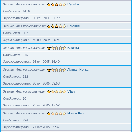
Звание, Имя пользователя
Plyusha
Сообщения
1416
Зарегистрирован
30 сен 2005, 11:27
Звание, Имя пользователя
Евгения
Сообщения
907
Зарегистрирован
30 сен 2005, 16:30
Звание, Имя пользователя
Businka
Сообщения
345
Зарегистрирован
16 окт 2005, 16:40
Звание, Имя пользователя
Лунная Ночка
Сообщения
112
Зарегистрирован
20 окт 2005, 09:53
Звание, Имя пользователя
Vitaly
Сообщения
76
Зарегистрирован
25 окт 2005, 17:52
Звание, Имя пользователя
Ирина-Киев
Сообщения
226
Зарегистрирован
27 окт 2005, 09:37