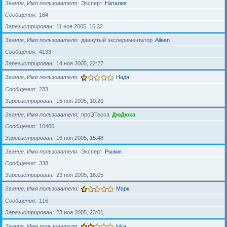
Звание, Имя пользователя
Эксперт
Наталия
Сообщения
164
Зарегистрирован
11 ноя 2005, 16:32
Звание, Имя пользователя
двинутый экспериментатор
Aileen
Сообщения
4133
Зарегистрирован
14 ноя 2005, 22:27
Звание, Имя пользователя
Надя
Сообщения
233
Зарегистрирован
15 ноя 2005, 10:20
Звание, Имя пользователя
проЭТесса
ДюДюка
Сообщения
10406
Зарегистрирован
16 ноя 2005, 15:48
Звание, Имя пользователя
Эксперт
Рыжик
Сообщения
338
Зарегистрирован
23 ноя 2005, 16:05
Звание, Имя пользователя
Марк
Сообщения
116
Зарегистрирован
23 ноя 2005, 23:01
Звание, Имя пользователя
luka