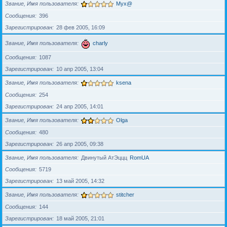
Звание, Имя пользователя
Myx@
Сообщения
396
Зарегистрирован
28 фев 2005, 16:09
Звание, Имя пользователя
charly
Сообщения
1087
Зарегистрирован
10 апр 2005, 13:04
Звание, Имя пользователя
ksena
Сообщения
254
Зарегистрирован
24 апр 2005, 14:01
Звание, Имя пользователя
Olga
Сообщения
480
Зарегистрирован
26 апр 2005, 09:38
Звание, Имя пользователя
Двинутый АтЭццц
RomUA
Сообщения
5719
Зарегистрирован
13 май 2005, 14:32
Звание, Имя пользователя
stitcher
Сообщения
144
Зарегистрирован
18 май 2005, 21:01