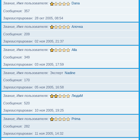
Звание, Имя пользователя
Dana
Сообщения
357
Зарегистрирован
28 окт 2005, 08:54
Звание, Имя пользователя
Алочка
Сообщения
209
Зарегистрирован
02 ноя 2005, 21:37
Звание, Имя пользователя
Alla
Сообщения
349
Зарегистрирован
03 ноя 2005, 17:59
Звание, Имя пользователя
Эксперт
Nadine
Сообщения
170
Зарегистрирован
05 ноя 2005, 16:58
Звание, Имя пользователя
ЛюдаМ
Сообщения
520
Зарегистрирован
10 ноя 2005, 19:25
Звание, Имя пользователя
Prima
Сообщения
282
Зарегистрирован
11 ноя 2005, 14:32