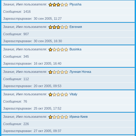
Звание, Имя пользователя
Plyusha
Сообщения
1416
Зарегистрирован
30 сен 2005, 11:27
Звание, Имя пользователя
Евгения
Сообщения
907
Зарегистрирован
30 сен 2005, 16:30
Звание, Имя пользователя
Businka
Сообщения
345
Зарегистрирован
16 окт 2005, 16:40
Звание, Имя пользователя
Лунная Ночка
Сообщения
112
Зарегистрирован
20 окт 2005, 09:53
Звание, Имя пользователя
Vitaly
Сообщения
76
Зарегистрирован
25 окт 2005, 17:52
Звание, Имя пользователя
Ирина-Киев
Сообщения
226
Зарегистрирован
27 окт 2005, 09:37