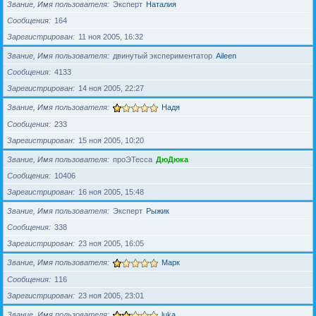
Звание, Имя пользователя
Эксперт
Наталия
Сообщения
164
Зарегистрирован
11 ноя 2005, 16:32
Звание, Имя пользователя
двинутый экспериментатор
Aileen
Сообщения
4133
Зарегистрирован
14 ноя 2005, 22:27
Звание, Имя пользователя
Надя
Сообщения
233
Зарегистрирован
15 ноя 2005, 10:20
Звание, Имя пользователя
проЭТесса
ДюДюка
Сообщения
10406
Зарегистрирован
16 ноя 2005, 15:48
Звание, Имя пользователя
Эксперт
Рыжик
Сообщения
338
Зарегистрирован
23 ноя 2005, 16:05
Звание, Имя пользователя
Марк
Сообщения
116
Зарегистрирован
23 ноя 2005, 23:01
Звание, Имя пользователя
luka