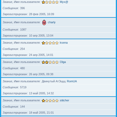
Звание, Имя пользователя
Myx@
Сообщения
396
Зарегистрирован
28 фев 2005, 16:09
Звание, Имя пользователя
charly
Сообщения
1087
Зарегистрирован
10 апр 2005, 13:04
Звание, Имя пользователя
ksena
Сообщения
254
Зарегистрирован
24 апр 2005, 14:01
Звание, Имя пользователя
Olga
Сообщения
480
Зарегистрирован
26 апр 2005, 09:38
Звание, Имя пользователя
Двинутый АтЭццц
RomUA
Сообщения
5719
Зарегистрирован
13 май 2005, 14:32
Звание, Имя пользователя
stitcher
Сообщения
144
Зарегистрирован
18 май 2005, 21:01