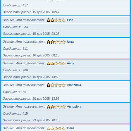
Сообщения
417
Зарегистрирован
15 дек 2005, 10:47
Звание, Имя пользователя
Elen
Сообщения
633
Зарегистрирован
15 дек 2005, 23:23
Звание, Имя пользователя
lenta
Сообщения
811
Зарегистрирован
16 дек 2005, 08:18
Звание, Имя пользователя
Anny
Сообщения
788
Зарегистрирован
16 дек 2005, 14:59
Звание, Имя пользователя
Amazonia
Сообщения
86
Зарегистрирован
20 дек 2005, 13:53
Звание, Имя пользователя
Annushka
Сообщения
415
Зарегистрирован
23 дек 2005, 10:13
Звание, Имя пользователя
Dara