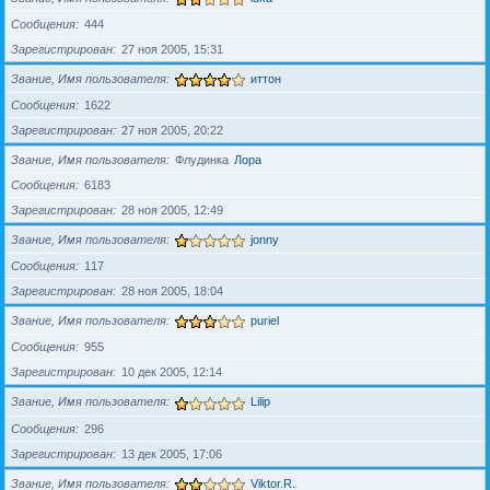
Сообщения
444
Зарегистрирован
27 ноя 2005, 15:31
Звание, Имя пользователя
иттон
Сообщения
1622
Зарегистрирован
27 ноя 2005, 20:22
Звание, Имя пользователя
Флудинка
Лора
Сообщения
6183
Зарегистрирован
28 ноя 2005, 12:49
Звание, Имя пользователя
jonny
Сообщения
117
Зарегистрирован
28 ноя 2005, 18:04
Звание, Имя пользователя
puriel
Сообщения
955
Зарегистрирован
10 дек 2005, 12:14
Звание, Имя пользователя
Lilip
Сообщения
296
Зарегистрирован
13 дек 2005, 17:06
Звание, Имя пользователя
Viktor.R.