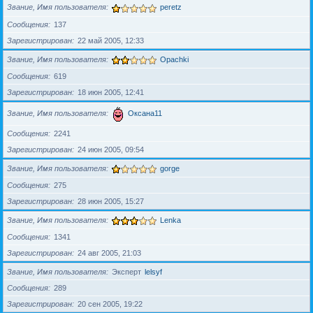
Звание, Имя пользователя
peretz
Сообщения
137
Зарегистрирован
22 май 2005, 12:33
Звание, Имя пользователя
Opachki
Сообщения
619
Зарегистрирован
18 июн 2005, 12:41
Звание, Имя пользователя
Оксана11
Сообщения
2241
Зарегистрирован
24 июн 2005, 09:54
Звание, Имя пользователя
gorge
Сообщения
275
Зарегистрирован
28 июн 2005, 15:27
Звание, Имя пользователя
Lenka
Сообщения
1341
Зарегистрирован
24 авг 2005, 21:03
Звание, Имя пользователя
Эксперт
lelsyf
Сообщения
289
Зарегистрирован
20 сен 2005, 19:22