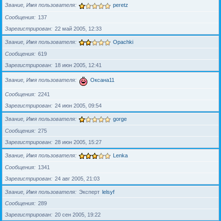
Звание, Имя пользователя
peretz
Сообщения
137
Зарегистрирован
22 май 2005, 12:33
Звание, Имя пользователя
Opachki
Сообщения
619
Зарегистрирован
18 июн 2005, 12:41
Звание, Имя пользователя
Оксана11
Сообщения
2241
Зарегистрирован
24 июн 2005, 09:54
Звание, Имя пользователя
gorge
Сообщения
275
Зарегистрирован
28 июн 2005, 15:27
Звание, Имя пользователя
Lenka
Сообщения
1341
Зарегистрирован
24 авг 2005, 21:03
Звание, Имя пользователя
Эксперт
lelsyf
Сообщения
289
Зарегистрирован
20 сен 2005, 19:22