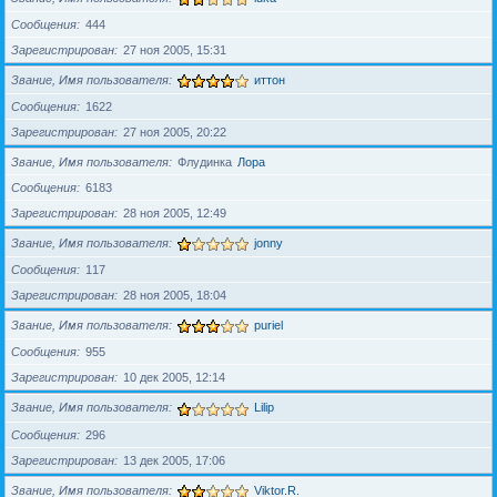
Сообщения
444
Зарегистрирован
27 ноя 2005, 15:31
Звание, Имя пользователя
иттон
Сообщения
1622
Зарегистрирован
27 ноя 2005, 20:22
Звание, Имя пользователя
Флудинка
Лора
Сообщения
6183
Зарегистрирован
28 ноя 2005, 12:49
Звание, Имя пользователя
jonny
Сообщения
117
Зарегистрирован
28 ноя 2005, 18:04
Звание, Имя пользователя
puriel
Сообщения
955
Зарегистрирован
10 дек 2005, 12:14
Звание, Имя пользователя
Lilip
Сообщения
296
Зарегистрирован
13 дек 2005, 17:06
Звание, Имя пользователя
Viktor.R.