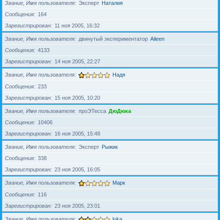
Звание, Имя пользователя
Эксперт
Наталия
Сообщения
164
Зарегистрирован
11 ноя 2005, 16:32
Звание, Имя пользователя
двинутый экспериментатор
Aileen
Сообщения
4133
Зарегистрирован
14 ноя 2005, 22:27
Звание, Имя пользователя
Надя
Сообщения
233
Зарегистрирован
15 ноя 2005, 10:20
Звание, Имя пользователя
проЭТесса
ДюДюка
Сообщения
10406
Зарегистрирован
16 ноя 2005, 15:48
Звание, Имя пользователя
Эксперт
Рыжик
Сообщения
338
Зарегистрирован
23 ноя 2005, 16:05
Звание, Имя пользователя
Марк
Сообщения
116
Зарегистрирован
23 ноя 2005, 23:01
Звание, Имя пользователя
luka