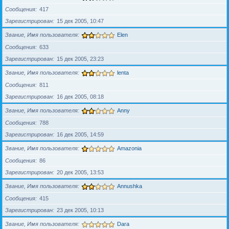
Сообщения
417
Зарегистрирован
15 дек 2005, 10:47
Звание, Имя пользователя
Elen
Сообщения
633
Зарегистрирован
15 дек 2005, 23:23
Звание, Имя пользователя
lenta
Сообщения
811
Зарегистрирован
16 дек 2005, 08:18
Звание, Имя пользователя
Anny
Сообщения
788
Зарегистрирован
16 дек 2005, 14:59
Звание, Имя пользователя
Amazonia
Сообщения
86
Зарегистрирован
20 дек 2005, 13:53
Звание, Имя пользователя
Annushka
Сообщения
415
Зарегистрирован
23 дек 2005, 10:13
Звание, Имя пользователя
Dara