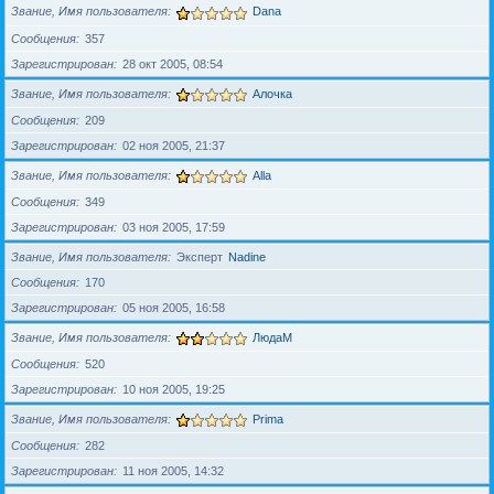
Звание, Имя пользователя
Dana
Сообщения
357
Зарегистрирован
28 окт 2005, 08:54
Звание, Имя пользователя
Алочка
Сообщения
209
Зарегистрирован
02 ноя 2005, 21:37
Звание, Имя пользователя
Alla
Сообщения
349
Зарегистрирован
03 ноя 2005, 17:59
Звание, Имя пользователя
Эксперт
Nadine
Сообщения
170
Зарегистрирован
05 ноя 2005, 16:58
Звание, Имя пользователя
ЛюдаМ
Сообщения
520
Зарегистрирован
10 ноя 2005, 19:25
Звание, Имя пользователя
Prima
Сообщения
282
Зарегистрирован
11 ноя 2005, 14:32