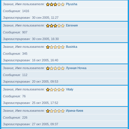
Звание, Имя пользователя
Plyusha
Сообщения
1416
Зарегистрирован
30 сен 2005, 11:27
Звание, Имя пользователя
Евгения
Сообщения
907
Зарегистрирован
30 сен 2005, 16:30
Звание, Имя пользователя
Businka
Сообщения
345
Зарегистрирован
16 окт 2005, 16:40
Звание, Имя пользователя
Лунная Ночка
Сообщения
112
Зарегистрирован
20 окт 2005, 09:53
Звание, Имя пользователя
Vitaly
Сообщения
76
Зарегистрирован
25 окт 2005, 17:52
Звание, Имя пользователя
Ирина-Киев
Сообщения
226
Зарегистрирован
27 окт 2005, 09:37