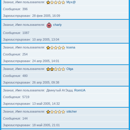
Звание, Имя пользователя
Myx@
Сообщения
396
Зарегистрирован
28 фев 2005, 16:09
Звание, Имя пользователя
charly
Сообщения
1087
Зарегистрирован
10 апр 2005, 13:04
Звание, Имя пользователя
ksena
Сообщения
254
Зарегистрирован
24 апр 2005, 14:01
Звание, Имя пользователя
Olga
Сообщения
480
Зарегистрирован
26 апр 2005, 09:38
Звание, Имя пользователя
Двинутый АтЭццц
RomUA
Сообщения
5719
Зарегистрирован
13 май 2005, 14:32
Звание, Имя пользователя
stitcher
Сообщения
144
Зарегистрирован
18 май 2005, 21:01