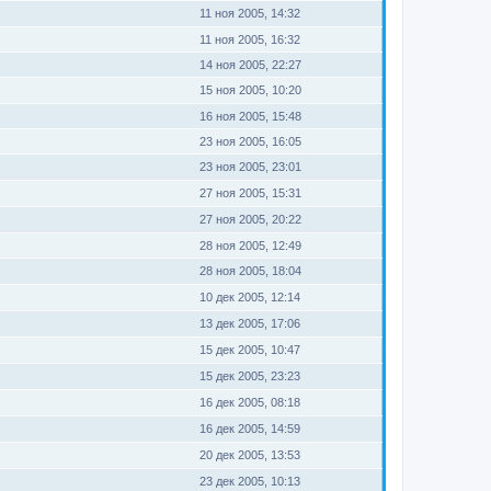
11 ноя 2005, 14:32
11 ноя 2005, 16:32
14 ноя 2005, 22:27
15 ноя 2005, 10:20
16 ноя 2005, 15:48
23 ноя 2005, 16:05
23 ноя 2005, 23:01
27 ноя 2005, 15:31
27 ноя 2005, 20:22
28 ноя 2005, 12:49
28 ноя 2005, 18:04
10 дек 2005, 12:14
13 дек 2005, 17:06
15 дек 2005, 10:47
15 дек 2005, 23:23
16 дек 2005, 08:18
16 дек 2005, 14:59
20 дек 2005, 13:53
23 дек 2005, 10:13