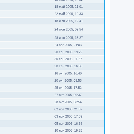
18 май 2005, 21:01
22 май 2005, 12:33
18 июн 2005, 12:41
24 июн 2005, 09:54
28 июн 2005, 15:27
24 авг 2005, 21:03
20 сен 2005, 19:22
30 сен 2005, 11:27
30 сен 2005, 16:30
16 окт 2005, 16:40
20 окт 2005, 09:53
25 окт 2005, 17:52
27 окт 2005, 09:37
28 окт 2005, 08:54
02 ноя 2005, 21:37
03 ноя 2005, 17:59
05 ноя 2005, 16:58
10 ноя 2005, 19:25