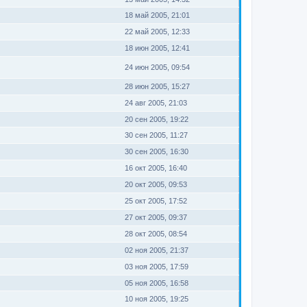
18 май 2005, 21:01
22 май 2005, 12:33
18 июн 2005, 12:41
24 июн 2005, 09:54
28 июн 2005, 15:27
24 авг 2005, 21:03
20 сен 2005, 19:22
30 сен 2005, 11:27
30 сен 2005, 16:30
16 окт 2005, 16:40
20 окт 2005, 09:53
25 окт 2005, 17:52
27 окт 2005, 09:37
28 окт 2005, 08:54
02 ноя 2005, 21:37
03 ноя 2005, 17:59
05 ноя 2005, 16:58
10 ноя 2005, 19:25