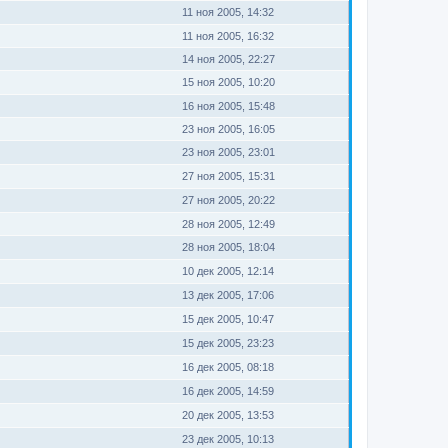
11 ноя 2005, 14:32
11 ноя 2005, 16:32
14 ноя 2005, 22:27
15 ноя 2005, 10:20
16 ноя 2005, 15:48
23 ноя 2005, 16:05
23 ноя 2005, 23:01
27 ноя 2005, 15:31
27 ноя 2005, 20:22
28 ноя 2005, 12:49
28 ноя 2005, 18:04
10 дек 2005, 12:14
13 дек 2005, 17:06
15 дек 2005, 10:47
15 дек 2005, 23:23
16 дек 2005, 08:18
16 дек 2005, 14:59
20 дек 2005, 13:53
23 дек 2005, 10:13