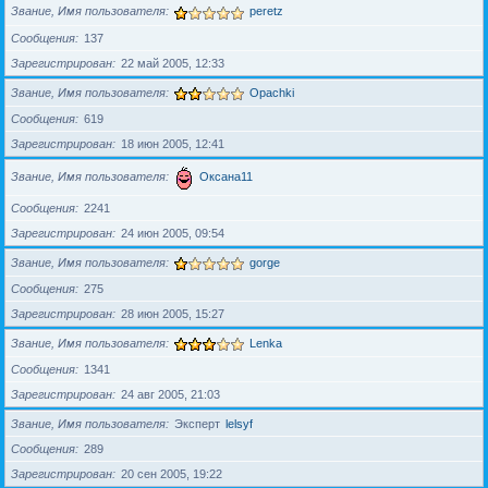
Звание, Имя пользователя
peretz
Сообщения
137
Зарегистрирован
22 май 2005, 12:33
Звание, Имя пользователя
Opachki
Сообщения
619
Зарегистрирован
18 июн 2005, 12:41
Звание, Имя пользователя
Оксана11
Сообщения
2241
Зарегистрирован
24 июн 2005, 09:54
Звание, Имя пользователя
gorge
Сообщения
275
Зарегистрирован
28 июн 2005, 15:27
Звание, Имя пользователя
Lenka
Сообщения
1341
Зарегистрирован
24 авг 2005, 21:03
Звание, Имя пользователя
Эксперт
lelsyf
Сообщения
289
Зарегистрирован
20 сен 2005, 19:22