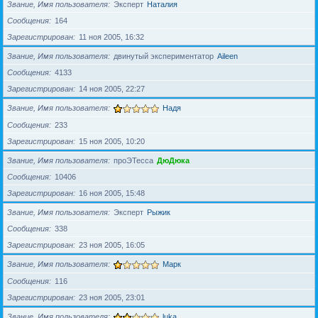
Звание, Имя пользователя
Эксперт
Наталия
Сообщения
164
Зарегистрирован
11 ноя 2005, 16:32
Звание, Имя пользователя
двинутый экспериментатор
Aileen
Сообщения
4133
Зарегистрирован
14 ноя 2005, 22:27
Звание, Имя пользователя
Надя
Сообщения
233
Зарегистрирован
15 ноя 2005, 10:20
Звание, Имя пользователя
проЭТесса
ДюДюка
Сообщения
10406
Зарегистрирован
16 ноя 2005, 15:48
Звание, Имя пользователя
Эксперт
Рыжик
Сообщения
338
Зарегистрирован
23 ноя 2005, 16:05
Звание, Имя пользователя
Марк
Сообщения
116
Зарегистрирован
23 ноя 2005, 23:01
Звание, Имя пользователя
luka