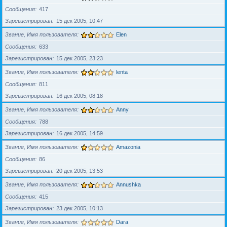
Сообщения
417
Зарегистрирован
15 дек 2005, 10:47
Звание, Имя пользователя
Elen
Сообщения
633
Зарегистрирован
15 дек 2005, 23:23
Звание, Имя пользователя
lenta
Сообщения
811
Зарегистрирован
16 дек 2005, 08:18
Звание, Имя пользователя
Anny
Сообщения
788
Зарегистрирован
16 дек 2005, 14:59
Звание, Имя пользователя
Amazonia
Сообщения
86
Зарегистрирован
20 дек 2005, 13:53
Звание, Имя пользователя
Annushka
Сообщения
415
Зарегистрирован
23 дек 2005, 10:13
Звание, Имя пользователя
Dara