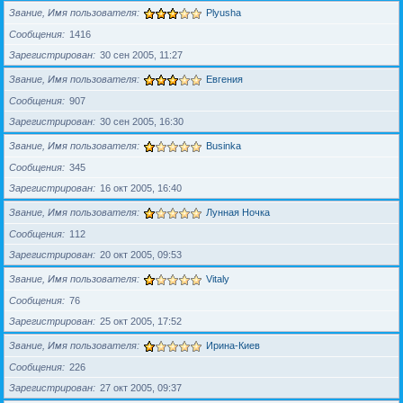
Звание, Имя пользователя
Plyusha
Сообщения
1416
Зарегистрирован
30 сен 2005, 11:27
Звание, Имя пользователя
Евгения
Сообщения
907
Зарегистрирован
30 сен 2005, 16:30
Звание, Имя пользователя
Businka
Сообщения
345
Зарегистрирован
16 окт 2005, 16:40
Звание, Имя пользователя
Лунная Ночка
Сообщения
112
Зарегистрирован
20 окт 2005, 09:53
Звание, Имя пользователя
Vitaly
Сообщения
76
Зарегистрирован
25 окт 2005, 17:52
Звание, Имя пользователя
Ирина-Киев
Сообщения
226
Зарегистрирован
27 окт 2005, 09:37