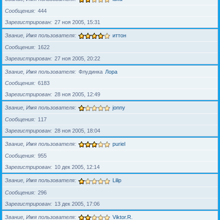
Сообщения
444
Зарегистрирован
27 ноя 2005, 15:31
Звание, Имя пользователя
иттон
Сообщения
1622
Зарегистрирован
27 ноя 2005, 20:22
Звание, Имя пользователя
Флудинка
Лора
Сообщения
6183
Зарегистрирован
28 ноя 2005, 12:49
Звание, Имя пользователя
jonny
Сообщения
117
Зарегистрирован
28 ноя 2005, 18:04
Звание, Имя пользователя
puriel
Сообщения
955
Зарегистрирован
10 дек 2005, 12:14
Звание, Имя пользователя
Lilip
Сообщения
296
Зарегистрирован
13 дек 2005, 17:06
Звание, Имя пользователя
Viktor.R.