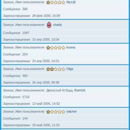
Звание, Имя пользователя
Myx@
Сообщения
396
Зарегистрирован
28 фев 2005, 16:09
Звание, Имя пользователя
charly
Сообщения
1087
Зарегистрирован
10 апр 2005, 13:04
Звание, Имя пользователя
ksena
Сообщения
254
Зарегистрирован
24 апр 2005, 14:01
Звание, Имя пользователя
Olga
Сообщения
480
Зарегистрирован
26 апр 2005, 09:38
Звание, Имя пользователя
Двинутый АтЭццц
RomUA
Сообщения
5719
Зарегистрирован
13 май 2005, 14:32
Звание, Имя пользователя
stitcher
Сообщения
144
Зарегистрирован
18 май 2005, 21:01