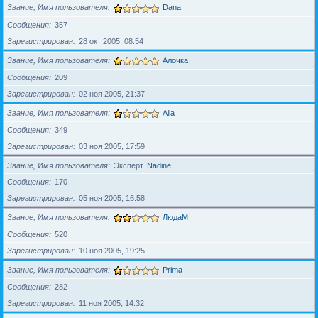
Звание, Имя пользователя
Dana
Сообщения
357
Зарегистрирован
28 окт 2005, 08:54
Звание, Имя пользователя
Алочка
Сообщения
209
Зарегистрирован
02 ноя 2005, 21:37
Звание, Имя пользователя
Alla
Сообщения
349
Зарегистрирован
03 ноя 2005, 17:59
Звание, Имя пользователя
Эксперт
Nadine
Сообщения
170
Зарегистрирован
05 ноя 2005, 16:58
Звание, Имя пользователя
ЛюдаМ
Сообщения
520
Зарегистрирован
10 ноя 2005, 19:25
Звание, Имя пользователя
Prima
Сообщения
282
Зарегистрирован
11 ноя 2005, 14:32