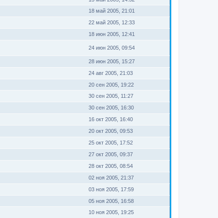
18 май 2005, 21:01
22 май 2005, 12:33
18 июн 2005, 12:41
24 июн 2005, 09:54
28 июн 2005, 15:27
24 авг 2005, 21:03
20 сен 2005, 19:22
30 сен 2005, 11:27
30 сен 2005, 16:30
16 окт 2005, 16:40
20 окт 2005, 09:53
25 окт 2005, 17:52
27 окт 2005, 09:37
28 окт 2005, 08:54
02 ноя 2005, 21:37
03 ноя 2005, 17:59
05 ноя 2005, 16:58
10 ноя 2005, 19:25