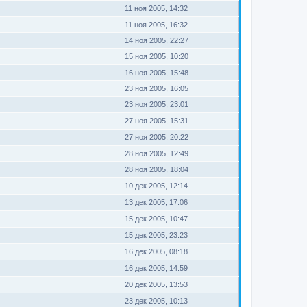
11 ноя 2005, 14:32
11 ноя 2005, 16:32
14 ноя 2005, 22:27
15 ноя 2005, 10:20
16 ноя 2005, 15:48
23 ноя 2005, 16:05
23 ноя 2005, 23:01
27 ноя 2005, 15:31
27 ноя 2005, 20:22
28 ноя 2005, 12:49
28 ноя 2005, 18:04
10 дек 2005, 12:14
13 дек 2005, 17:06
15 дек 2005, 10:47
15 дек 2005, 23:23
16 дек 2005, 08:18
16 дек 2005, 14:59
20 дек 2005, 13:53
23 дек 2005, 10:13