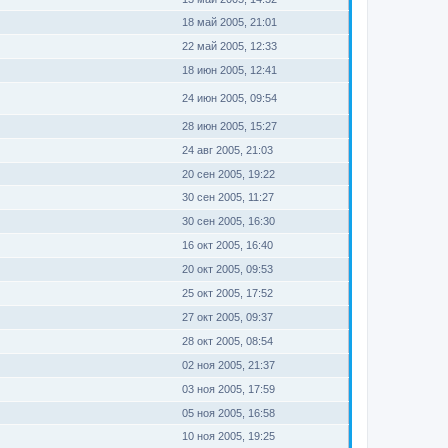
18 май 2005, 21:01
22 май 2005, 12:33
18 июн 2005, 12:41
24 июн 2005, 09:54
28 июн 2005, 15:27
24 авг 2005, 21:03
20 сен 2005, 19:22
30 сен 2005, 11:27
30 сен 2005, 16:30
16 окт 2005, 16:40
20 окт 2005, 09:53
25 окт 2005, 17:52
27 окт 2005, 09:37
28 окт 2005, 08:54
02 ноя 2005, 21:37
03 ноя 2005, 17:59
05 ноя 2005, 16:58
10 ноя 2005, 19:25