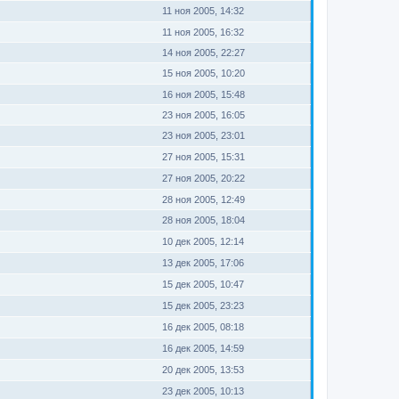
11 ноя 2005, 14:32
11 ноя 2005, 16:32
14 ноя 2005, 22:27
15 ноя 2005, 10:20
16 ноя 2005, 15:48
23 ноя 2005, 16:05
23 ноя 2005, 23:01
27 ноя 2005, 15:31
27 ноя 2005, 20:22
28 ноя 2005, 12:49
28 ноя 2005, 18:04
10 дек 2005, 12:14
13 дек 2005, 17:06
15 дек 2005, 10:47
15 дек 2005, 23:23
16 дек 2005, 08:18
16 дек 2005, 14:59
20 дек 2005, 13:53
23 дек 2005, 10:13