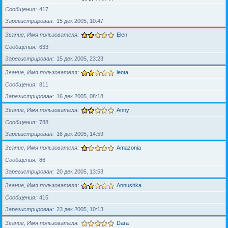
Сообщения
417
Зарегистрирован
15 дек 2005, 10:47
Звание, Имя пользователя
Elen
Сообщения
633
Зарегистрирован
15 дек 2005, 23:23
Звание, Имя пользователя
lenta
Сообщения
811
Зарегистрирован
16 дек 2005, 08:18
Звание, Имя пользователя
Anny
Сообщения
788
Зарегистрирован
16 дек 2005, 14:59
Звание, Имя пользователя
Amazonia
Сообщения
86
Зарегистрирован
20 дек 2005, 13:53
Звание, Имя пользователя
Annushka
Сообщения
415
Зарегистрирован
23 дек 2005, 10:13
Звание, Имя пользователя
Dara