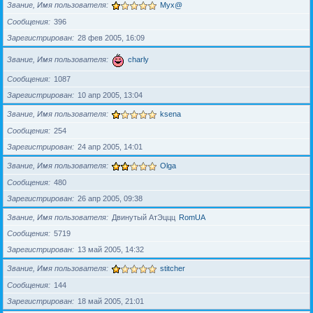
Звание, Имя пользователя
Myx@
Сообщения
396
Зарегистрирован
28 фев 2005, 16:09
Звание, Имя пользователя
charly
Сообщения
1087
Зарегистрирован
10 апр 2005, 13:04
Звание, Имя пользователя
ksena
Сообщения
254
Зарегистрирован
24 апр 2005, 14:01
Звание, Имя пользователя
Olga
Сообщения
480
Зарегистрирован
26 апр 2005, 09:38
Звание, Имя пользователя
Двинутый АтЭццц
RomUA
Сообщения
5719
Зарегистрирован
13 май 2005, 14:32
Звание, Имя пользователя
stitcher
Сообщения
144
Зарегистрирован
18 май 2005, 21:01