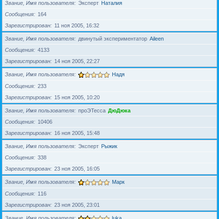
Звание, Имя пользователя
Эксперт
Наталия
Сообщения
164
Зарегистрирован
11 ноя 2005, 16:32
Звание, Имя пользователя
двинутый экспериментатор
Aileen
Сообщения
4133
Зарегистрирован
14 ноя 2005, 22:27
Звание, Имя пользователя
Надя
Сообщения
233
Зарегистрирован
15 ноя 2005, 10:20
Звание, Имя пользователя
проЭТесса
ДюДюка
Сообщения
10406
Зарегистрирован
16 ноя 2005, 15:48
Звание, Имя пользователя
Эксперт
Рыжик
Сообщения
338
Зарегистрирован
23 ноя 2005, 16:05
Звание, Имя пользователя
Марк
Сообщения
116
Зарегистрирован
23 ноя 2005, 23:01
Звание, Имя пользователя
luka