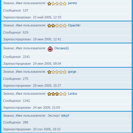
Звание, Имя пользователя
peretz
Сообщения
137
Зарегистрирован
22 май 2005, 12:33
Звание, Имя пользователя
Opachki
Сообщения
619
Зарегистрирован
18 июн 2005, 12:41
Звание, Имя пользователя
Оксана11
Сообщения
2241
Зарегистрирован
24 июн 2005, 09:54
Звание, Имя пользователя
gorge
Сообщения
275
Зарегистрирован
28 июн 2005, 15:27
Звание, Имя пользователя
Lenka
Сообщения
1341
Зарегистрирован
24 авг 2005, 21:03
Звание, Имя пользователя
Эксперт
lelsyf
Сообщения
289
Зарегистрирован
20 сен 2005, 19:22