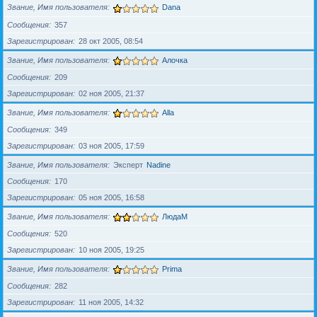
Звание, Имя пользователя
Dana
Сообщения
357
Зарегистрирован
28 окт 2005, 08:54
Звание, Имя пользователя
Алочка
Сообщения
209
Зарегистрирован
02 ноя 2005, 21:37
Звание, Имя пользователя
Alla
Сообщения
349
Зарегистрирован
03 ноя 2005, 17:59
Звание, Имя пользователя
Эксперт
Nadine
Сообщения
170
Зарегистрирован
05 ноя 2005, 16:58
Звание, Имя пользователя
ЛюдаМ
Сообщения
520
Зарегистрирован
10 ноя 2005, 19:25
Звание, Имя пользователя
Prima
Сообщения
282
Зарегистрирован
11 ноя 2005, 14:32