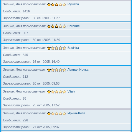
Звание, Имя пользователя
Plyusha
Сообщения
1416
Зарегистрирован
30 сен 2005, 11:27
Звание, Имя пользователя
Евгения
Сообщения
907
Зарегистрирован
30 сен 2005, 16:30
Звание, Имя пользователя
Businka
Сообщения
345
Зарегистрирован
16 окт 2005, 16:40
Звание, Имя пользователя
Лунная Ночка
Сообщения
112
Зарегистрирован
20 окт 2005, 09:53
Звание, Имя пользователя
Vitaly
Сообщения
76
Зарегистрирован
25 окт 2005, 17:52
Звание, Имя пользователя
Ирина-Киев
Сообщения
226
Зарегистрирован
27 окт 2005, 09:37