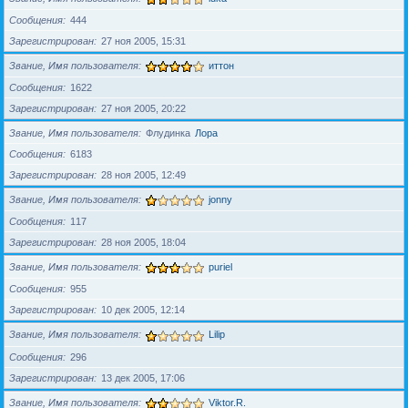
Сообщения
444
Зарегистрирован
27 ноя 2005, 15:31
Звание, Имя пользователя
иттон
Сообщения
1622
Зарегистрирован
27 ноя 2005, 20:22
Звание, Имя пользователя
Флудинка
Лора
Сообщения
6183
Зарегистрирован
28 ноя 2005, 12:49
Звание, Имя пользователя
jonny
Сообщения
117
Зарегистрирован
28 ноя 2005, 18:04
Звание, Имя пользователя
puriel
Сообщения
955
Зарегистрирован
10 дек 2005, 12:14
Звание, Имя пользователя
Lilip
Сообщения
296
Зарегистрирован
13 дек 2005, 17:06
Звание, Имя пользователя
Viktor.R.