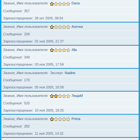
Звание, Имя пользователя
Dana
Сообщения
357
Зарегистрирован
28 окт 2005, 08:54
Звание, Имя пользователя
Алочка
Сообщения
209
Зарегистрирован
02 ноя 2005, 21:37
Звание, Имя пользователя
Alla
Сообщения
349
Зарегистрирован
03 ноя 2005, 17:59
Звание, Имя пользователя
Эксперт
Nadine
Сообщения
170
Зарегистрирован
05 ноя 2005, 16:58
Звание, Имя пользователя
ЛюдаМ
Сообщения
520
Зарегистрирован
10 ноя 2005, 19:25
Звание, Имя пользователя
Prima
Сообщения
282
Зарегистрирован
11 ноя 2005, 14:32