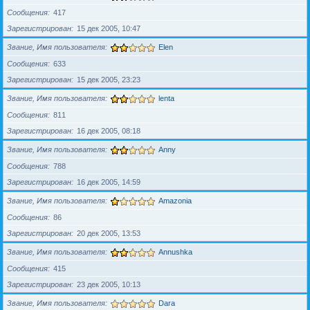
Сообщения
417
Зарегистрирован
15 дек 2005, 10:47
Звание, Имя пользователя
Elen
Сообщения
633
Зарегистрирован
15 дек 2005, 23:23
Звание, Имя пользователя
lenta
Сообщения
811
Зарегистрирован
16 дек 2005, 08:18
Звание, Имя пользователя
Anny
Сообщения
788
Зарегистрирован
16 дек 2005, 14:59
Звание, Имя пользователя
Amazonia
Сообщения
86
Зарегистрирован
20 дек 2005, 13:53
Звание, Имя пользователя
Annushka
Сообщения
415
Зарегистрирован
23 дек 2005, 10:13
Звание, Имя пользователя
Dara