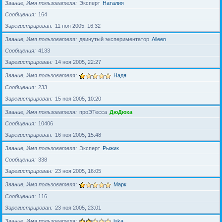
Звание, Имя пользователя
Эксперт
Наталия
Сообщения
164
Зарегистрирован
11 ноя 2005, 16:32
Звание, Имя пользователя
двинутый экспериментатор
Aileen
Сообщения
4133
Зарегистрирован
14 ноя 2005, 22:27
Звание, Имя пользователя
Надя
Сообщения
233
Зарегистрирован
15 ноя 2005, 10:20
Звание, Имя пользователя
проЭТесса
ДюДюка
Сообщения
10406
Зарегистрирован
16 ноя 2005, 15:48
Звание, Имя пользователя
Эксперт
Рыжик
Сообщения
338
Зарегистрирован
23 ноя 2005, 16:05
Звание, Имя пользователя
Марк
Сообщения
116
Зарегистрирован
23 ноя 2005, 23:01
Звание, Имя пользователя
luka