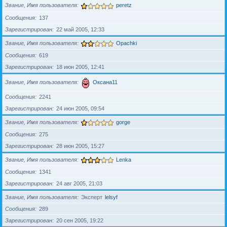
Звание, Имя пользователя
peretz
Сообщения
137
Зарегистрирован
22 май 2005, 12:33
Звание, Имя пользователя
Opachki
Сообщения
619
Зарегистрирован
18 июн 2005, 12:41
Звание, Имя пользователя
Оксана11
Сообщения
2241
Зарегистрирован
24 июн 2005, 09:54
Звание, Имя пользователя
gorge
Сообщения
275
Зарегистрирован
28 июн 2005, 15:27
Звание, Имя пользователя
Lenka
Сообщения
1341
Зарегистрирован
24 авг 2005, 21:03
Звание, Имя пользователя
Эксперт
lelsyf
Сообщения
289
Зарегистрирован
20 сен 2005, 19:22