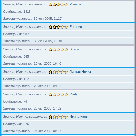
Звание, Имя пользователя
Plyusha
Сообщения
1416
Зарегистрирован
30 сен 2005, 11:27
Звание, Имя пользователя
Евгения
Сообщения
907
Зарегистрирован
30 сен 2005, 16:30
Звание, Имя пользователя
Businka
Сообщения
345
Зарегистрирован
16 окт 2005, 16:40
Звание, Имя пользователя
Лунная Ночка
Сообщения
112
Зарегистрирован
20 окт 2005, 09:53
Звание, Имя пользователя
Vitaly
Сообщения
76
Зарегистрирован
25 окт 2005, 17:52
Звание, Имя пользователя
Ирина-Киев
Сообщения
226
Зарегистрирован
27 окт 2005, 09:37