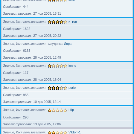
Сообщения
444
Зарегистрирован
27 ноя 2005, 15:31
Звание, Имя пользователя
иттон
Сообщения
1622
Зарегистрирован
27 ноя 2005, 20:22
Звание, Имя пользователя
Флудинка
Лора
Сообщения
6183
Зарегистрирован
28 ноя 2005, 12:49
Звание, Имя пользователя
jonny
Сообщения
117
Зарегистрирован
28 ноя 2005, 18:04
Звание, Имя пользователя
puriel
Сообщения
955
Зарегистрирован
10 дек 2005, 12:14
Звание, Имя пользователя
Lilip
Сообщения
296
Зарегистрирован
13 дек 2005, 17:06
Звание, Имя пользователя
Viktor.R.