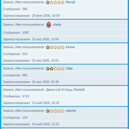
Звание, Имя пользователя
Myx@
Сообщения
396
Зарегистрирован
28 фев 2005, 16:09
Звание, Имя пользователя
charly
Сообщения
1087
Зарегистрирован
10 апр 2005, 13:04
Звание, Имя пользователя
ksena
Сообщения
254
Зарегистрирован
24 апр 2005, 14:01
Звание, Имя пользователя
Olga
Сообщения
480
Зарегистрирован
26 апр 2005, 09:38
Звание, Имя пользователя
Двинутый АтЭццц
RomUA
Сообщения
5719
Зарегистрирован
13 май 2005, 14:32
Звание, Имя пользователя
stitcher
Сообщения
144
Зарегистрирован
18 май 2005, 21:01