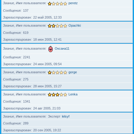
Звание, Имя пользователя
peretz
Сообщения
137
Зарегистрирован
22 май 2005, 12:33
Звание, Имя пользователя
Opachki
Сообщения
619
Зарегистрирован
18 июн 2005, 12:41
Звание, Имя пользователя
Оксана11
Сообщения
2241
Зарегистрирован
24 июн 2005, 09:54
Звание, Имя пользователя
gorge
Сообщения
275
Зарегистрирован
28 июн 2005, 15:27
Звание, Имя пользователя
Lenka
Сообщения
1341
Зарегистрирован
24 авг 2005, 21:03
Звание, Имя пользователя
Эксперт
lelsyf
Сообщения
289
Зарегистрирован
20 сен 2005, 19:22