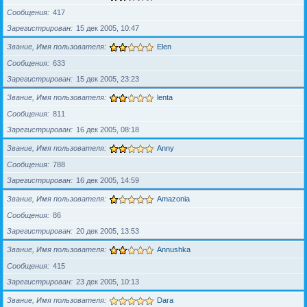
Сообщения
417
Зарегистрирован
15 дек 2005, 10:47
Звание, Имя пользователя
Elen
Сообщения
633
Зарегистрирован
15 дек 2005, 23:23
Звание, Имя пользователя
lenta
Сообщения
811
Зарегистрирован
16 дек 2005, 08:18
Звание, Имя пользователя
Anny
Сообщения
788
Зарегистрирован
16 дек 2005, 14:59
Звание, Имя пользователя
Amazonia
Сообщения
86
Зарегистрирован
20 дек 2005, 13:53
Звание, Имя пользователя
Annushka
Сообщения
415
Зарегистрирован
23 дек 2005, 10:13
Звание, Имя пользователя
Dara