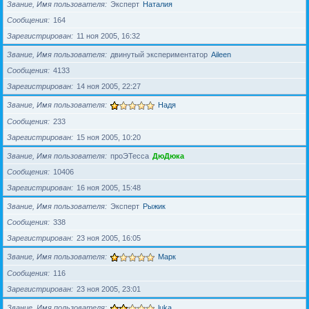
Звание, Имя пользователя
Эксперт
Наталия
Сообщения
164
Зарегистрирован
11 ноя 2005, 16:32
Звание, Имя пользователя
двинутый экспериментатор
Aileen
Сообщения
4133
Зарегистрирован
14 ноя 2005, 22:27
Звание, Имя пользователя
Надя
Сообщения
233
Зарегистрирован
15 ноя 2005, 10:20
Звание, Имя пользователя
проЭТесса
ДюДюка
Сообщения
10406
Зарегистрирован
16 ноя 2005, 15:48
Звание, Имя пользователя
Эксперт
Рыжик
Сообщения
338
Зарегистрирован
23 ноя 2005, 16:05
Звание, Имя пользователя
Марк
Сообщения
116
Зарегистрирован
23 ноя 2005, 23:01
Звание, Имя пользователя
luka