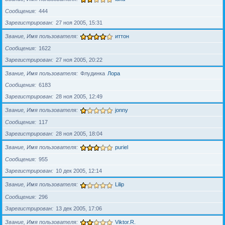
Сообщения
444
Зарегистрирован
27 ноя 2005, 15:31
Звание, Имя пользователя
иттон
Сообщения
1622
Зарегистрирован
27 ноя 2005, 20:22
Звание, Имя пользователя
Флудинка
Лора
Сообщения
6183
Зарегистрирован
28 ноя 2005, 12:49
Звание, Имя пользователя
jonny
Сообщения
117
Зарегистрирован
28 ноя 2005, 18:04
Звание, Имя пользователя
puriel
Сообщения
955
Зарегистрирован
10 дек 2005, 12:14
Звание, Имя пользователя
Lilip
Сообщения
296
Зарегистрирован
13 дек 2005, 17:06
Звание, Имя пользователя
Viktor.R.