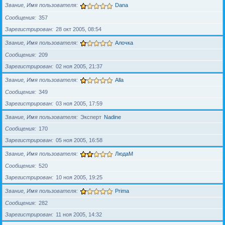
Звание, Имя пользователя
Dana
Сообщения
357
Зарегистрирован
28 окт 2005, 08:54
Звание, Имя пользователя
Алочка
Сообщения
209
Зарегистрирован
02 ноя 2005, 21:37
Звание, Имя пользователя
Alla
Сообщения
349
Зарегистрирован
03 ноя 2005, 17:59
Звание, Имя пользователя
Эксперт
Nadine
Сообщения
170
Зарегистрирован
05 ноя 2005, 16:58
Звание, Имя пользователя
ЛюдаМ
Сообщения
520
Зарегистрирован
10 ноя 2005, 19:25
Звание, Имя пользователя
Prima
Сообщения
282
Зарегистрирован
11 ноя 2005, 14:32