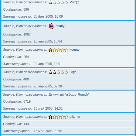
Звание, Имя пользователя
Myx@
Сообщения
396
Зарегистрирован
28 фев 2005, 16:09
Звание, Имя пользователя
charly
Сообщения
1087
Зарегистрирован
10 апр 2005, 13:04
Звание, Имя пользователя
ksena
Сообщения
254
Зарегистрирован
24 апр 2005, 14:01
Звание, Имя пользователя
Olga
Сообщения
480
Зарегистрирован
26 апр 2005, 09:38
Звание, Имя пользователя
Двинутый АтЭццц
RomUA
Сообщения
5719
Зарегистрирован
13 май 2005, 14:32
Звание, Имя пользователя
stitcher
Сообщения
144
Зарегистрирован
18 май 2005, 21:01