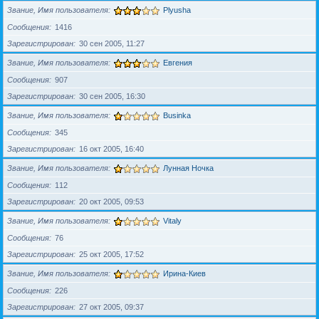
Звание, Имя пользователя
Plyusha
Сообщения
1416
Зарегистрирован
30 сен 2005, 11:27
Звание, Имя пользователя
Евгения
Сообщения
907
Зарегистрирован
30 сен 2005, 16:30
Звание, Имя пользователя
Businka
Сообщения
345
Зарегистрирован
16 окт 2005, 16:40
Звание, Имя пользователя
Лунная Ночка
Сообщения
112
Зарегистрирован
20 окт 2005, 09:53
Звание, Имя пользователя
Vitaly
Сообщения
76
Зарегистрирован
25 окт 2005, 17:52
Звание, Имя пользователя
Ирина-Киев
Сообщения
226
Зарегистрирован
27 окт 2005, 09:37