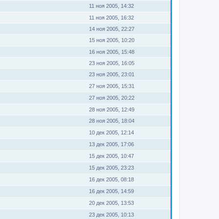
11 ноя 2005, 14:32
11 ноя 2005, 16:32
14 ноя 2005, 22:27
15 ноя 2005, 10:20
16 ноя 2005, 15:48
23 ноя 2005, 16:05
23 ноя 2005, 23:01
27 ноя 2005, 15:31
27 ноя 2005, 20:22
28 ноя 2005, 12:49
28 ноя 2005, 18:04
10 дек 2005, 12:14
13 дек 2005, 17:06
15 дек 2005, 10:47
15 дек 2005, 23:23
16 дек 2005, 08:18
16 дек 2005, 14:59
20 дек 2005, 13:53
23 дек 2005, 10:13