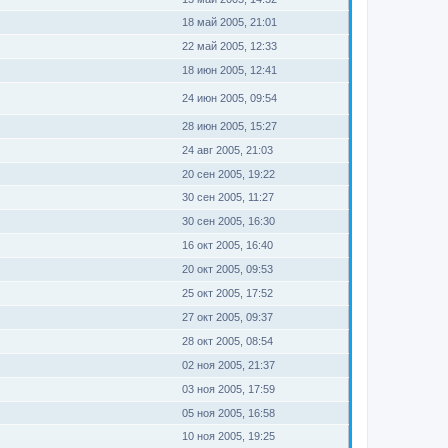
18 май 2005, 21:01
22 май 2005, 12:33
18 июн 2005, 12:41
24 июн 2005, 09:54
28 июн 2005, 15:27
24 авг 2005, 21:03
20 сен 2005, 19:22
30 сен 2005, 11:27
30 сен 2005, 16:30
16 окт 2005, 16:40
20 окт 2005, 09:53
25 окт 2005, 17:52
27 окт 2005, 09:37
28 окт 2005, 08:54
02 ноя 2005, 21:37
03 ноя 2005, 17:59
05 ноя 2005, 16:58
10 ноя 2005, 19:25