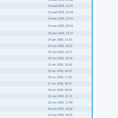
18 май 2005, 21:01
22 май 2005, 12:33
18 июн 2005, 12:41
24 июн 2005, 09:54
28 июн 2005, 15:27
24 авг 2005, 21:03
20 сен 2005, 19:22
30 сен 2005, 11:27
30 сен 2005, 16:30
16 окт 2005, 16:40
20 окт 2005, 09:53
25 окт 2005, 17:52
27 окт 2005, 09:37
28 окт 2005, 08:54
02 ноя 2005, 21:37
03 ноя 2005, 17:59
05 ноя 2005, 16:58
10 ноя 2005, 19:25