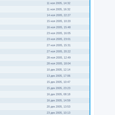
11 ноя 2005, 14:32
11 ноя 2005, 16:32
14 ноя 2005, 22:27
15 ноя 2005, 10:20
16 ноя 2005, 15:48
23 ноя 2005, 16:05
23 ноя 2005, 23:01
27 ноя 2005, 15:31
27 ноя 2005, 20:22
28 ноя 2005, 12:49
28 ноя 2005, 18:04
10 дек 2005, 12:14
13 дек 2005, 17:06
15 дек 2005, 10:47
15 дек 2005, 23:23
16 дек 2005, 08:18
16 дек 2005, 14:59
20 дек 2005, 13:53
23 дек 2005, 10:13