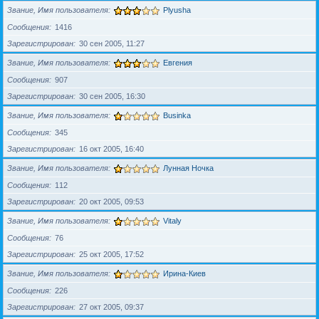
Звание, Имя пользователя
Plyusha
Сообщения
1416
Зарегистрирован
30 сен 2005, 11:27
Звание, Имя пользователя
Евгения
Сообщения
907
Зарегистрирован
30 сен 2005, 16:30
Звание, Имя пользователя
Businka
Сообщения
345
Зарегистрирован
16 окт 2005, 16:40
Звание, Имя пользователя
Лунная Ночка
Сообщения
112
Зарегистрирован
20 окт 2005, 09:53
Звание, Имя пользователя
Vitaly
Сообщения
76
Зарегистрирован
25 окт 2005, 17:52
Звание, Имя пользователя
Ирина-Киев
Сообщения
226
Зарегистрирован
27 окт 2005, 09:37