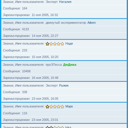
Звание, Имя пользователя
Эксперт
Наталия
Сообщения
164
Зарегистрирован
11 ноя 2005, 16:32
Звание, Имя пользователя
двинутый экспериментатор
Aileen
Сообщения
4133
Зарегистрирован
14 ноя 2005, 22:27
Звание, Имя пользователя
Надя
Сообщения
233
Зарегистрирован
15 ноя 2005, 10:20
Звание, Имя пользователя
проЭТесса
ДюДюка
Сообщения
10406
Зарегистрирован
16 ноя 2005, 15:48
Звание, Имя пользователя
Эксперт
Рыжик
Сообщения
338
Зарегистрирован
23 ноя 2005, 16:05
Звание, Имя пользователя
Марк
Сообщения
116
Зарегистрирован
23 ноя 2005, 23:01
Звание, Имя пользователя
luka