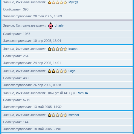
Звание, Имя пользователя
Myx@
Сообщения
396
Зарегистрирован
28 фев 2005, 16:09
Звание, Имя пользователя
charly
Сообщения
1087
Зарегистрирован
10 апр 2005, 13:04
Звание, Имя пользователя
ksena
Сообщения
254
Зарегистрирован
24 апр 2005, 14:01
Звание, Имя пользователя
Olga
Сообщения
480
Зарегистрирован
26 апр 2005, 09:38
Звание, Имя пользователя
Двинутый АтЭццц
RomUA
Сообщения
5719
Зарегистрирован
13 май 2005, 14:32
Звание, Имя пользователя
stitcher
Сообщения
144
Зарегистрирован
18 май 2005, 21:01