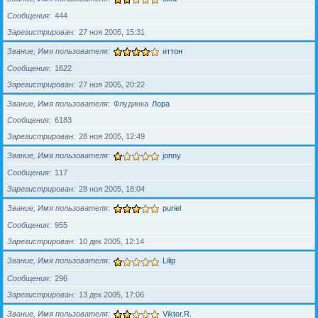
Сообщения
444
Зарегистрирован
27 ноя 2005, 15:31
Звание, Имя пользователя
иттон
Сообщения
1622
Зарегистрирован
27 ноя 2005, 20:22
Звание, Имя пользователя
Флудинка
Лора
Сообщения
6183
Зарегистрирован
28 ноя 2005, 12:49
Звание, Имя пользователя
jonny
Сообщения
117
Зарегистрирован
28 ноя 2005, 18:04
Звание, Имя пользователя
puriel
Сообщения
955
Зарегистрирован
10 дек 2005, 12:14
Звание, Имя пользователя
Lilip
Сообщения
296
Зарегистрирован
13 дек 2005, 17:06
Звание, Имя пользователя
Viktor.R.