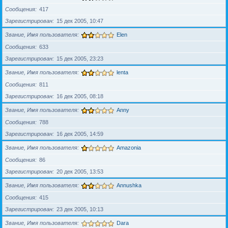
Сообщения
417
Зарегистрирован
15 дек 2005, 10:47
Звание, Имя пользователя
Elen
Сообщения
633
Зарегистрирован
15 дек 2005, 23:23
Звание, Имя пользователя
lenta
Сообщения
811
Зарегистрирован
16 дек 2005, 08:18
Звание, Имя пользователя
Anny
Сообщения
788
Зарегистрирован
16 дек 2005, 14:59
Звание, Имя пользователя
Amazonia
Сообщения
86
Зарегистрирован
20 дек 2005, 13:53
Звание, Имя пользователя
Annushka
Сообщения
415
Зарегистрирован
23 дек 2005, 10:13
Звание, Имя пользователя
Dara