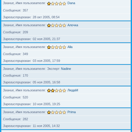
Звание, Имя пользователя
Dana
Сообщения
357
Зарегистрирован
28 окт 2005, 08:54
Звание, Имя пользователя
Алочка
Сообщения
209
Зарегистрирован
02 ноя 2005, 21:37
Звание, Имя пользователя
Alla
Сообщения
349
Зарегистрирован
03 ноя 2005, 17:59
Звание, Имя пользователя
Эксперт
Nadine
Сообщения
170
Зарегистрирован
05 ноя 2005, 16:58
Звание, Имя пользователя
ЛюдаМ
Сообщения
520
Зарегистрирован
10 ноя 2005, 19:25
Звание, Имя пользователя
Prima
Сообщения
282
Зарегистрирован
11 ноя 2005, 14:32