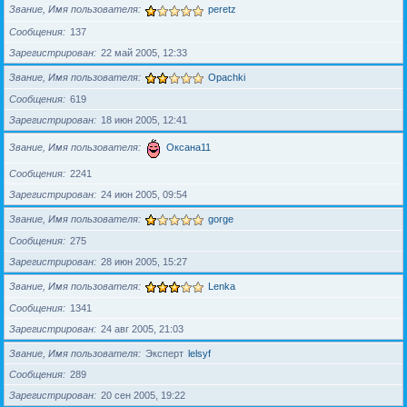
Звание, Имя пользователя
peretz
Сообщения
137
Зарегистрирован
22 май 2005, 12:33
Звание, Имя пользователя
Opachki
Сообщения
619
Зарегистрирован
18 июн 2005, 12:41
Звание, Имя пользователя
Оксана11
Сообщения
2241
Зарегистрирован
24 июн 2005, 09:54
Звание, Имя пользователя
gorge
Сообщения
275
Зарегистрирован
28 июн 2005, 15:27
Звание, Имя пользователя
Lenka
Сообщения
1341
Зарегистрирован
24 авг 2005, 21:03
Звание, Имя пользователя
Эксперт
lelsyf
Сообщения
289
Зарегистрирован
20 сен 2005, 19:22