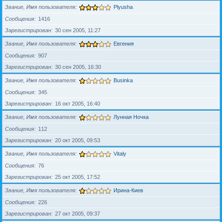
Звание, Имя пользователя
Plyusha
Сообщения
1416
Зарегистрирован
30 сен 2005, 11:27
Звание, Имя пользователя
Евгения
Сообщения
907
Зарегистрирован
30 сен 2005, 16:30
Звание, Имя пользователя
Businka
Сообщения
345
Зарегистрирован
16 окт 2005, 16:40
Звание, Имя пользователя
Лунная Ночка
Сообщения
112
Зарегистрирован
20 окт 2005, 09:53
Звание, Имя пользователя
Vitaly
Сообщения
76
Зарегистрирован
25 окт 2005, 17:52
Звание, Имя пользователя
Ирина-Киев
Сообщения
226
Зарегистрирован
27 окт 2005, 09:37