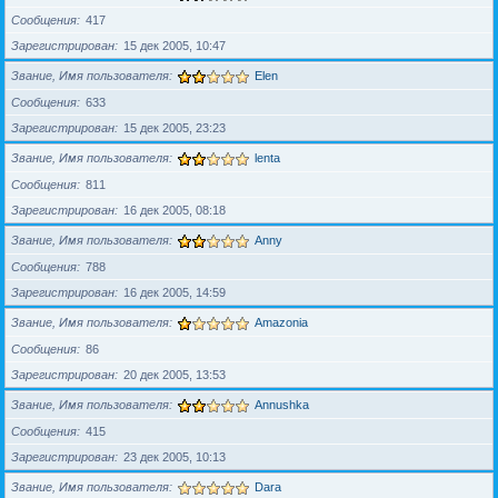
Сообщения
417
Зарегистрирован
15 дек 2005, 10:47
Звание, Имя пользователя
Elen
Сообщения
633
Зарегистрирован
15 дек 2005, 23:23
Звание, Имя пользователя
lenta
Сообщения
811
Зарегистрирован
16 дек 2005, 08:18
Звание, Имя пользователя
Anny
Сообщения
788
Зарегистрирован
16 дек 2005, 14:59
Звание, Имя пользователя
Amazonia
Сообщения
86
Зарегистрирован
20 дек 2005, 13:53
Звание, Имя пользователя
Annushka
Сообщения
415
Зарегистрирован
23 дек 2005, 10:13
Звание, Имя пользователя
Dara