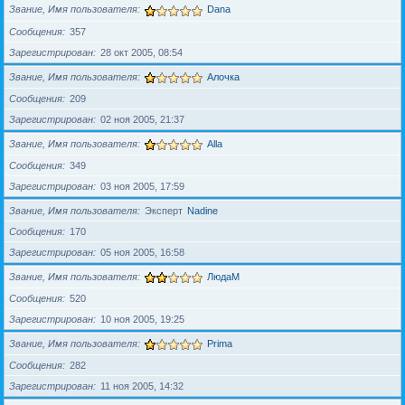
Звание, Имя пользователя
Dana
Сообщения
357
Зарегистрирован
28 окт 2005, 08:54
Звание, Имя пользователя
Алочка
Сообщения
209
Зарегистрирован
02 ноя 2005, 21:37
Звание, Имя пользователя
Alla
Сообщения
349
Зарегистрирован
03 ноя 2005, 17:59
Звание, Имя пользователя
Эксперт
Nadine
Сообщения
170
Зарегистрирован
05 ноя 2005, 16:58
Звание, Имя пользователя
ЛюдаМ
Сообщения
520
Зарегистрирован
10 ноя 2005, 19:25
Звание, Имя пользователя
Prima
Сообщения
282
Зарегистрирован
11 ноя 2005, 14:32