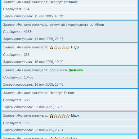
Звание, Имя пользователя
Эксперт
Наталия
Сообщения
164
Зарегистрирован
11 ноя 2005, 16:32
Звание, Имя пользователя
двинутый экспериментатор
Aileen
Сообщения
4133
Зарегистрирован
14 ноя 2005, 22:27
Звание, Имя пользователя
Надя
Сообщения
233
Зарегистрирован
15 ноя 2005, 10:20
Звание, Имя пользователя
проЭТесса
ДюДюка
Сообщения
10406
Зарегистрирован
16 ноя 2005, 15:48
Звание, Имя пользователя
Эксперт
Рыжик
Сообщения
338
Зарегистрирован
23 ноя 2005, 16:05
Звание, Имя пользователя
Марк
Сообщения
116
Зарегистрирован
23 ноя 2005, 23:01
Звание, Имя пользователя
luka