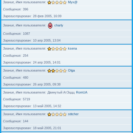
Звание, Имя пользователя
Myx@
Сообщения
396
Зарегистрирован
28 фев 2005, 16:09
Звание, Имя пользователя
charly
Сообщения
1087
Зарегистрирован
10 апр 2005, 13:04
Звание, Имя пользователя
ksena
Сообщения
254
Зарегистрирован
24 апр 2005, 14:01
Звание, Имя пользователя
Olga
Сообщения
480
Зарегистрирован
26 апр 2005, 09:38
Звание, Имя пользователя
Двинутый АтЭццц
RomUA
Сообщения
5719
Зарегистрирован
13 май 2005, 14:32
Звание, Имя пользователя
stitcher
Сообщения
144
Зарегистрирован
18 май 2005, 21:01