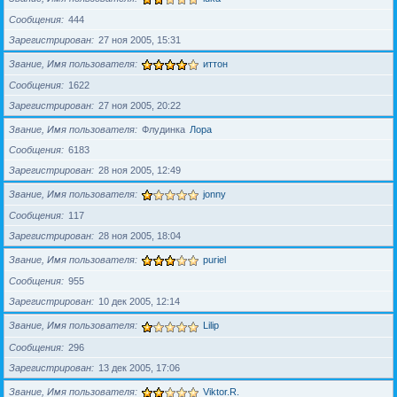
Сообщения
444
Зарегистрирован
27 ноя 2005, 15:31
Звание, Имя пользователя
иттон
Сообщения
1622
Зарегистрирован
27 ноя 2005, 20:22
Звание, Имя пользователя
Флудинка
Лора
Сообщения
6183
Зарегистрирован
28 ноя 2005, 12:49
Звание, Имя пользователя
jonny
Сообщения
117
Зарегистрирован
28 ноя 2005, 18:04
Звание, Имя пользователя
puriel
Сообщения
955
Зарегистрирован
10 дек 2005, 12:14
Звание, Имя пользователя
Lilip
Сообщения
296
Зарегистрирован
13 дек 2005, 17:06
Звание, Имя пользователя
Viktor.R.