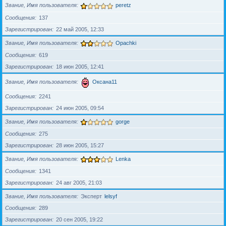
Звание, Имя пользователя
peretz
Сообщения
137
Зарегистрирован
22 май 2005, 12:33
Звание, Имя пользователя
Opachki
Сообщения
619
Зарегистрирован
18 июн 2005, 12:41
Звание, Имя пользователя
Оксана11
Сообщения
2241
Зарегистрирован
24 июн 2005, 09:54
Звание, Имя пользователя
gorge
Сообщения
275
Зарегистрирован
28 июн 2005, 15:27
Звание, Имя пользователя
Lenka
Сообщения
1341
Зарегистрирован
24 авг 2005, 21:03
Звание, Имя пользователя
Эксперт
lelsyf
Сообщения
289
Зарегистрирован
20 сен 2005, 19:22