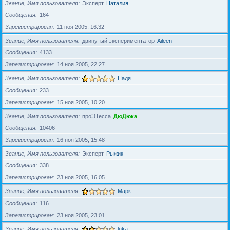
Звание, Имя пользователя
Эксперт
Наталия
Сообщения
164
Зарегистрирован
11 ноя 2005, 16:32
Звание, Имя пользователя
двинутый экспериментатор
Aileen
Сообщения
4133
Зарегистрирован
14 ноя 2005, 22:27
Звание, Имя пользователя
Надя
Сообщения
233
Зарегистрирован
15 ноя 2005, 10:20
Звание, Имя пользователя
проЭТесса
ДюДюка
Сообщения
10406
Зарегистрирован
16 ноя 2005, 15:48
Звание, Имя пользователя
Эксперт
Рыжик
Сообщения
338
Зарегистрирован
23 ноя 2005, 16:05
Звание, Имя пользователя
Марк
Сообщения
116
Зарегистрирован
23 ноя 2005, 23:01
Звание, Имя пользователя
luka