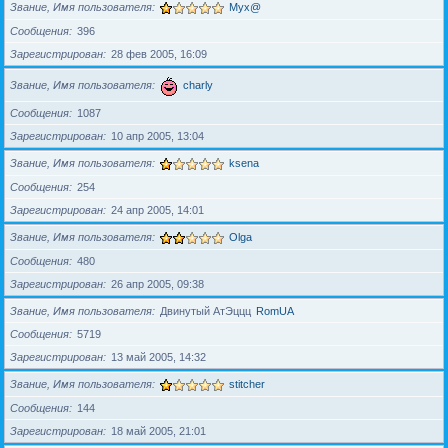
Звание, Имя пользователя
Myx@
Сообщения
396
Зарегистрирован
28 фев 2005, 16:09
Звание, Имя пользователя
charly
Сообщения
1087
Зарегистрирован
10 апр 2005, 13:04
Звание, Имя пользователя
ksena
Сообщения
254
Зарегистрирован
24 апр 2005, 14:01
Звание, Имя пользователя
Olga
Сообщения
480
Зарегистрирован
26 апр 2005, 09:38
Звание, Имя пользователя
Двинутый АтЭццц
RomUA
Сообщения
5719
Зарегистрирован
13 май 2005, 14:32
Звание, Имя пользователя
stitcher
Сообщения
144
Зарегистрирован
18 май 2005, 21:01