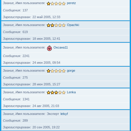
Звание, Имя пользователя
peretz
Сообщения
137
Зарегистрирован
22 май 2005, 12:33
Звание, Имя пользователя
Opachki
Сообщения
619
Зарегистрирован
18 июн 2005, 12:41
Звание, Имя пользователя
Оксана11
Сообщения
2241
Зарегистрирован
24 июн 2005, 09:54
Звание, Имя пользователя
gorge
Сообщения
275
Зарегистрирован
28 июн 2005, 15:27
Звание, Имя пользователя
Lenka
Сообщения
1341
Зарегистрирован
24 авг 2005, 21:03
Звание, Имя пользователя
Эксперт
lelsyf
Сообщения
289
Зарегистрирован
20 сен 2005, 19:22