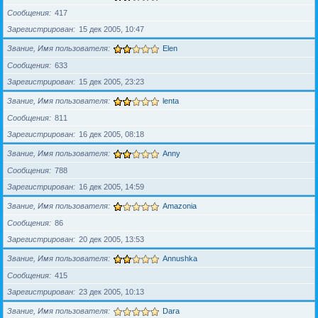
Сообщения
417
Зарегистрирован
15 дек 2005, 10:47
Звание, Имя пользователя
Elen
Сообщения
633
Зарегистрирован
15 дек 2005, 23:23
Звание, Имя пользователя
lenta
Сообщения
811
Зарегистрирован
16 дек 2005, 08:18
Звание, Имя пользователя
Anny
Сообщения
788
Зарегистрирован
16 дек 2005, 14:59
Звание, Имя пользователя
Amazonia
Сообщения
86
Зарегистрирован
20 дек 2005, 13:53
Звание, Имя пользователя
Annushka
Сообщения
415
Зарегистрирован
23 дек 2005, 10:13
Звание, Имя пользователя
Dara