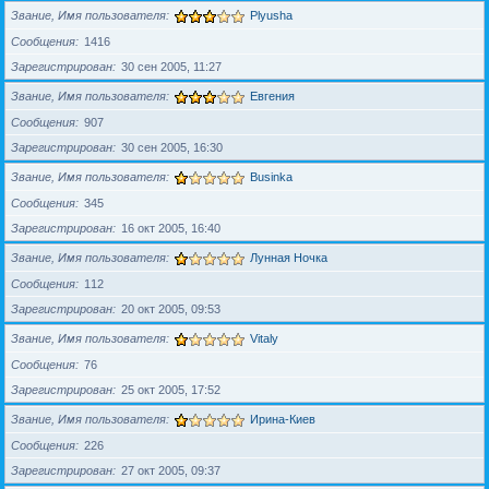
Звание, Имя пользователя
Plyusha
Сообщения
1416
Зарегистрирован
30 сен 2005, 11:27
Звание, Имя пользователя
Евгения
Сообщения
907
Зарегистрирован
30 сен 2005, 16:30
Звание, Имя пользователя
Businka
Сообщения
345
Зарегистрирован
16 окт 2005, 16:40
Звание, Имя пользователя
Лунная Ночка
Сообщения
112
Зарегистрирован
20 окт 2005, 09:53
Звание, Имя пользователя
Vitaly
Сообщения
76
Зарегистрирован
25 окт 2005, 17:52
Звание, Имя пользователя
Ирина-Киев
Сообщения
226
Зарегистрирован
27 окт 2005, 09:37