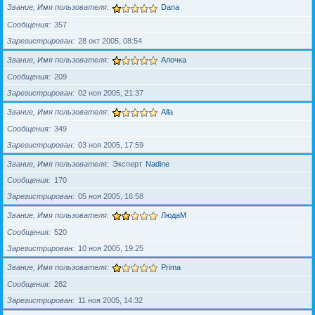
Звание, Имя пользователя
Dana
Сообщения
357
Зарегистрирован
28 окт 2005, 08:54
Звание, Имя пользователя
Алочка
Сообщения
209
Зарегистрирован
02 ноя 2005, 21:37
Звание, Имя пользователя
Alla
Сообщения
349
Зарегистрирован
03 ноя 2005, 17:59
Звание, Имя пользователя
Эксперт
Nadine
Сообщения
170
Зарегистрирован
05 ноя 2005, 16:58
Звание, Имя пользователя
ЛюдаМ
Сообщения
520
Зарегистрирован
10 ноя 2005, 19:25
Звание, Имя пользователя
Prima
Сообщения
282
Зарегистрирован
11 ноя 2005, 14:32