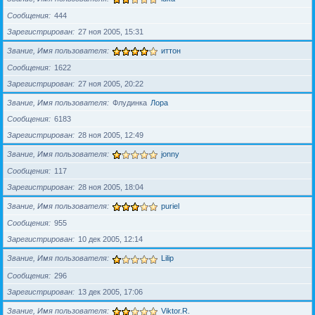
Сообщения
444
Зарегистрирован
27 ноя 2005, 15:31
Звание, Имя пользователя
иттон
Сообщения
1622
Зарегистрирован
27 ноя 2005, 20:22
Звание, Имя пользователя
Флудинка
Лора
Сообщения
6183
Зарегистрирован
28 ноя 2005, 12:49
Звание, Имя пользователя
jonny
Сообщения
117
Зарегистрирован
28 ноя 2005, 18:04
Звание, Имя пользователя
puriel
Сообщения
955
Зарегистрирован
10 дек 2005, 12:14
Звание, Имя пользователя
Lilip
Сообщения
296
Зарегистрирован
13 дек 2005, 17:06
Звание, Имя пользователя
Viktor.R.