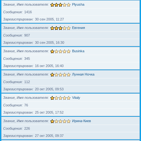
Звание, Имя пользователя
Plyusha
Сообщения
1416
Зарегистрирован
30 сен 2005, 11:27
Звание, Имя пользователя
Евгения
Сообщения
907
Зарегистрирован
30 сен 2005, 16:30
Звание, Имя пользователя
Businka
Сообщения
345
Зарегистрирован
16 окт 2005, 16:40
Звание, Имя пользователя
Лунная Ночка
Сообщения
112
Зарегистрирован
20 окт 2005, 09:53
Звание, Имя пользователя
Vitaly
Сообщения
76
Зарегистрирован
25 окт 2005, 17:52
Звание, Имя пользователя
Ирина-Киев
Сообщения
226
Зарегистрирован
27 окт 2005, 09:37