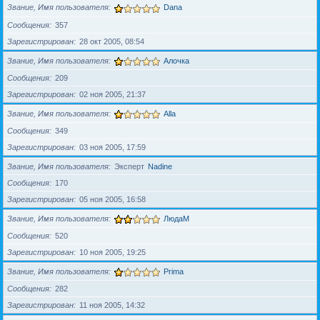
Звание, Имя пользователя
Dana
Сообщения
357
Зарегистрирован
28 окт 2005, 08:54
Звание, Имя пользователя
Алочка
Сообщения
209
Зарегистрирован
02 ноя 2005, 21:37
Звание, Имя пользователя
Alla
Сообщения
349
Зарегистрирован
03 ноя 2005, 17:59
Звание, Имя пользователя
Эксперт
Nadine
Сообщения
170
Зарегистрирован
05 ноя 2005, 16:58
Звание, Имя пользователя
ЛюдаМ
Сообщения
520
Зарегистрирован
10 ноя 2005, 19:25
Звание, Имя пользователя
Prima
Сообщения
282
Зарегистрирован
11 ноя 2005, 14:32