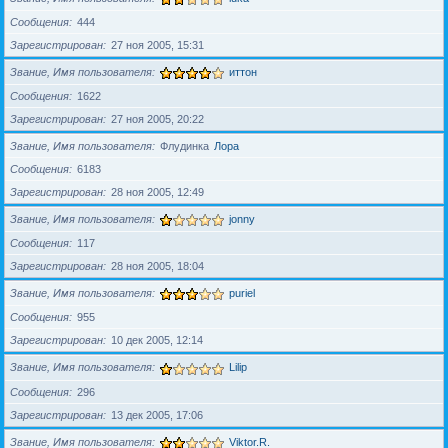
Сообщения
444
Зарегистрирован
27 ноя 2005, 15:31
Звание, Имя пользователя
иттон
Сообщения
1622
Зарегистрирован
27 ноя 2005, 20:22
Звание, Имя пользователя
Флудинка
Лора
Сообщения
6183
Зарегистрирован
28 ноя 2005, 12:49
Звание, Имя пользователя
jonny
Сообщения
117
Зарегистрирован
28 ноя 2005, 18:04
Звание, Имя пользователя
puriel
Сообщения
955
Зарегистрирован
10 дек 2005, 12:14
Звание, Имя пользователя
Lilip
Сообщения
296
Зарегистрирован
13 дек 2005, 17:06
Звание, Имя пользователя
Viktor.R.