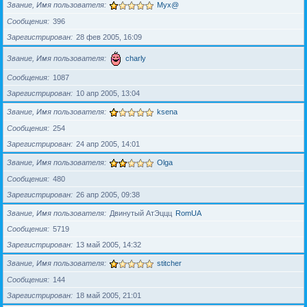
Звание, Имя пользователя
Myx@
Сообщения
396
Зарегистрирован
28 фев 2005, 16:09
Звание, Имя пользователя
charly
Сообщения
1087
Зарегистрирован
10 апр 2005, 13:04
Звание, Имя пользователя
ksena
Сообщения
254
Зарегистрирован
24 апр 2005, 14:01
Звание, Имя пользователя
Olga
Сообщения
480
Зарегистрирован
26 апр 2005, 09:38
Звание, Имя пользователя
Двинутый АтЭццц
RomUA
Сообщения
5719
Зарегистрирован
13 май 2005, 14:32
Звание, Имя пользователя
stitcher
Сообщения
144
Зарегистрирован
18 май 2005, 21:01