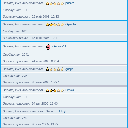
Звание, Имя пользователя
peretz
Сообщения
137
Зарегистрирован
22 май 2005, 12:33
Звание, Имя пользователя
Opachki
Сообщения
619
Зарегистрирован
18 июн 2005, 12:41
Звание, Имя пользователя
Оксана11
Сообщения
2241
Зарегистрирован
24 июн 2005, 09:54
Звание, Имя пользователя
gorge
Сообщения
275
Зарегистрирован
28 июн 2005, 15:27
Звание, Имя пользователя
Lenka
Сообщения
1341
Зарегистрирован
24 авг 2005, 21:03
Звание, Имя пользователя
Эксперт
lelsyf
Сообщения
289
Зарегистрирован
20 сен 2005, 19:22