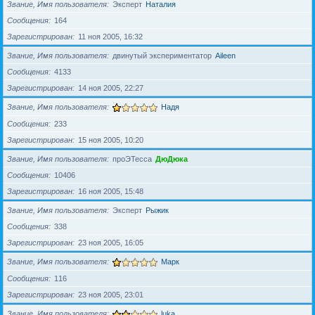
Звание, Имя пользователя
Эксперт
Наталия
Сообщения
164
Зарегистрирован
11 ноя 2005, 16:32
Звание, Имя пользователя
двинутый экспериментатор
Aileen
Сообщения
4133
Зарегистрирован
14 ноя 2005, 22:27
Звание, Имя пользователя
Надя
Сообщения
233
Зарегистрирован
15 ноя 2005, 10:20
Звание, Имя пользователя
проЭТесса
ДюДюка
Сообщения
10406
Зарегистрирован
16 ноя 2005, 15:48
Звание, Имя пользователя
Эксперт
Рыжик
Сообщения
338
Зарегистрирован
23 ноя 2005, 16:05
Звание, Имя пользователя
Марк
Сообщения
116
Зарегистрирован
23 ноя 2005, 23:01
Звание, Имя пользователя
luka