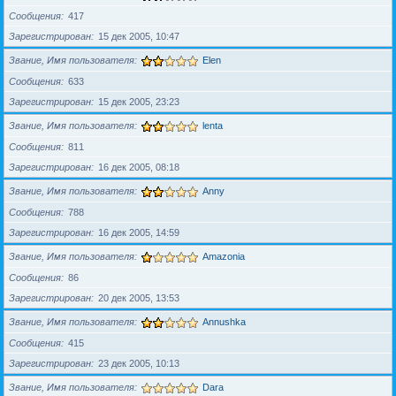
Сообщения
417
Зарегистрирован
15 дек 2005, 10:47
Звание, Имя пользователя
Elen
Сообщения
633
Зарегистрирован
15 дек 2005, 23:23
Звание, Имя пользователя
lenta
Сообщения
811
Зарегистрирован
16 дек 2005, 08:18
Звание, Имя пользователя
Anny
Сообщения
788
Зарегистрирован
16 дек 2005, 14:59
Звание, Имя пользователя
Amazonia
Сообщения
86
Зарегистрирован
20 дек 2005, 13:53
Звание, Имя пользователя
Annushka
Сообщения
415
Зарегистрирован
23 дек 2005, 10:13
Звание, Имя пользователя
Dara