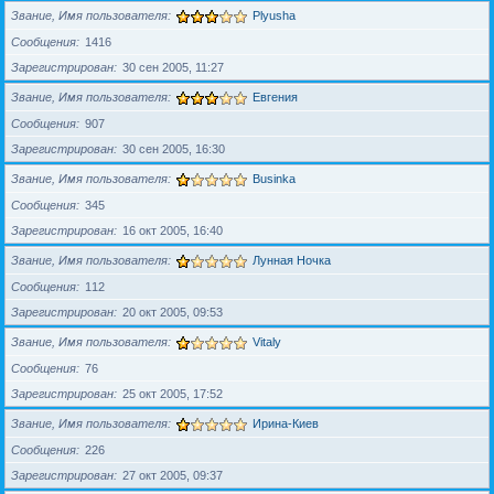
Звание, Имя пользователя
Plyusha
Сообщения
1416
Зарегистрирован
30 сен 2005, 11:27
Звание, Имя пользователя
Евгения
Сообщения
907
Зарегистрирован
30 сен 2005, 16:30
Звание, Имя пользователя
Businka
Сообщения
345
Зарегистрирован
16 окт 2005, 16:40
Звание, Имя пользователя
Лунная Ночка
Сообщения
112
Зарегистрирован
20 окт 2005, 09:53
Звание, Имя пользователя
Vitaly
Сообщения
76
Зарегистрирован
25 окт 2005, 17:52
Звание, Имя пользователя
Ирина-Киев
Сообщения
226
Зарегистрирован
27 окт 2005, 09:37