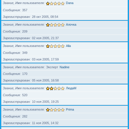
Звание, Имя пользователя
Dana
Сообщения
357
Зарегистрирован
28 окт 2005, 08:54
Звание, Имя пользователя
Алочка
Сообщения
209
Зарегистрирован
02 ноя 2005, 21:37
Звание, Имя пользователя
Alla
Сообщения
349
Зарегистрирован
03 ноя 2005, 17:59
Звание, Имя пользователя
Эксперт
Nadine
Сообщения
170
Зарегистрирован
05 ноя 2005, 16:58
Звание, Имя пользователя
ЛюдаМ
Сообщения
520
Зарегистрирован
10 ноя 2005, 19:25
Звание, Имя пользователя
Prima
Сообщения
282
Зарегистрирован
11 ноя 2005, 14:32