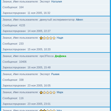
Звание, Имя пользователя
Эксперт
Наталия
Сообщения
164
Зарегистрирован
11 ноя 2005, 16:32
Звание, Имя пользователя
двинутый экспериментатор
Aileen
Сообщения
4133
Зарегистрирован
14 ноя 2005, 22:27
Звание, Имя пользователя
Надя
Сообщения
233
Зарегистрирован
15 ноя 2005, 10:20
Звание, Имя пользователя
проЭТесса
ДюДюка
Сообщения
10406
Зарегистрирован
16 ноя 2005, 15:48
Звание, Имя пользователя
Эксперт
Рыжик
Сообщения
338
Зарегистрирован
23 ноя 2005, 16:05
Звание, Имя пользователя
Марк
Сообщения
116
Зарегистрирован
23 ноя 2005, 23:01
Звание, Имя пользователя
luka