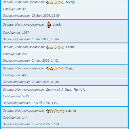
Звание, Имя пользователя
Myx@
Сообщения
396
Зарегистрирован
28 фев 2005, 16:09
Звание, Имя пользователя
charly
Сообщения
1087
Зарегистрирован
10 апр 2005, 13:04
Звание, Имя пользователя
ksena
Сообщения
254
Зарегистрирован
24 апр 2005, 14:01
Звание, Имя пользователя
Olga
Сообщения
480
Зарегистрирован
26 апр 2005, 09:38
Звание, Имя пользователя
Двинутый АтЭццц
RomUA
Сообщения
5719
Зарегистрирован
13 май 2005, 14:32
Звание, Имя пользователя
stitcher
Сообщения
144
Зарегистрирован
18 май 2005, 21:01