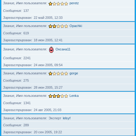
Звание, Имя пользователя
peretz
Сообщения
137
Зарегистрирован
22 май 2005, 12:33
Звание, Имя пользователя
Opachki
Сообщения
619
Зарегистрирован
18 июн 2005, 12:41
Звание, Имя пользователя
Оксана11
Сообщения
2241
Зарегистрирован
24 июн 2005, 09:54
Звание, Имя пользователя
gorge
Сообщения
275
Зарегистрирован
28 июн 2005, 15:27
Звание, Имя пользователя
Lenka
Сообщения
1341
Зарегистрирован
24 авг 2005, 21:03
Звание, Имя пользователя
Эксперт
lelsyf
Сообщения
289
Зарегистрирован
20 сен 2005, 19:22