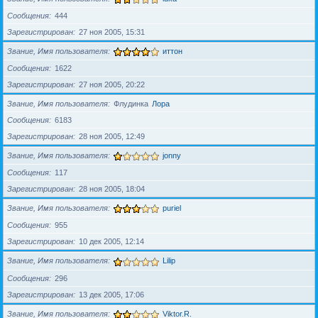
Сообщения
444
Зарегистрирован
27 ноя 2005, 15:31
Звание, Имя пользователя
иттон
Сообщения
1622
Зарегистрирован
27 ноя 2005, 20:22
Звание, Имя пользователя
Флудинка
Лора
Сообщения
6183
Зарегистрирован
28 ноя 2005, 12:49
Звание, Имя пользователя
jonny
Сообщения
117
Зарегистрирован
28 ноя 2005, 18:04
Звание, Имя пользователя
puriel
Сообщения
955
Зарегистрирован
10 дек 2005, 12:14
Звание, Имя пользователя
Lilip
Сообщения
296
Зарегистрирован
13 дек 2005, 17:06
Звание, Имя пользователя
Viktor.R.