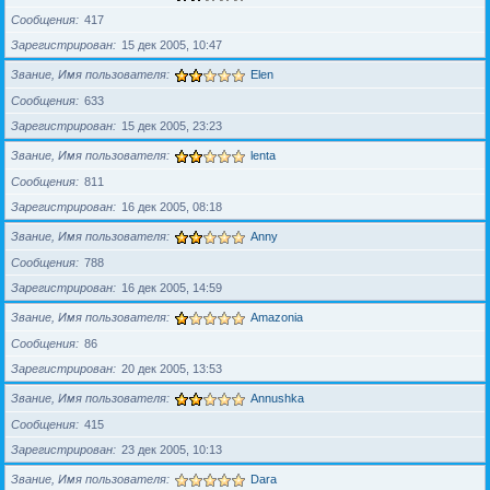
Сообщения
417
Зарегистрирован
15 дек 2005, 10:47
Звание, Имя пользователя
Elen
Сообщения
633
Зарегистрирован
15 дек 2005, 23:23
Звание, Имя пользователя
lenta
Сообщения
811
Зарегистрирован
16 дек 2005, 08:18
Звание, Имя пользователя
Anny
Сообщения
788
Зарегистрирован
16 дек 2005, 14:59
Звание, Имя пользователя
Amazonia
Сообщения
86
Зарегистрирован
20 дек 2005, 13:53
Звание, Имя пользователя
Annushka
Сообщения
415
Зарегистрирован
23 дек 2005, 10:13
Звание, Имя пользователя
Dara