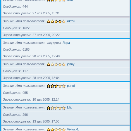
Сообщения
444
Зарегистрирован
27 ноя 2005, 15:31
Звание, Имя пользователя
иттон
Сообщения
1622
Зарегистрирован
27 ноя 2005, 20:22
Звание, Имя пользователя
Флудинка
Лора
Сообщения
6183
Зарегистрирован
28 ноя 2005, 12:49
Звание, Имя пользователя
jonny
Сообщения
117
Зарегистрирован
28 ноя 2005, 18:04
Звание, Имя пользователя
puriel
Сообщения
955
Зарегистрирован
10 дек 2005, 12:14
Звание, Имя пользователя
Lilip
Сообщения
296
Зарегистрирован
13 дек 2005, 17:06
Звание, Имя пользователя
Viktor.R.