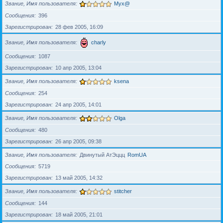
Звание, Имя пользователя
Myx@
Сообщения
396
Зарегистрирован
28 фев 2005, 16:09
Звание, Имя пользователя
charly
Сообщения
1087
Зарегистрирован
10 апр 2005, 13:04
Звание, Имя пользователя
ksena
Сообщения
254
Зарегистрирован
24 апр 2005, 14:01
Звание, Имя пользователя
Olga
Сообщения
480
Зарегистрирован
26 апр 2005, 09:38
Звание, Имя пользователя
Двинутый АтЭццц
RomUA
Сообщения
5719
Зарегистрирован
13 май 2005, 14:32
Звание, Имя пользователя
stitcher
Сообщения
144
Зарегистрирован
18 май 2005, 21:01