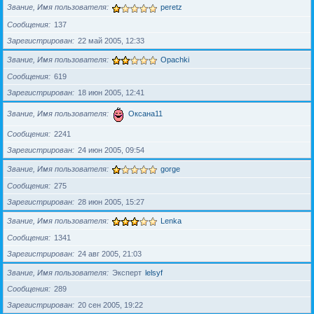
Звание, Имя пользователя
peretz
Сообщения
137
Зарегистрирован
22 май 2005, 12:33
Звание, Имя пользователя
Opachki
Сообщения
619
Зарегистрирован
18 июн 2005, 12:41
Звание, Имя пользователя
Оксана11
Сообщения
2241
Зарегистрирован
24 июн 2005, 09:54
Звание, Имя пользователя
gorge
Сообщения
275
Зарегистрирован
28 июн 2005, 15:27
Звание, Имя пользователя
Lenka
Сообщения
1341
Зарегистрирован
24 авг 2005, 21:03
Звание, Имя пользователя
Эксперт
lelsyf
Сообщения
289
Зарегистрирован
20 сен 2005, 19:22