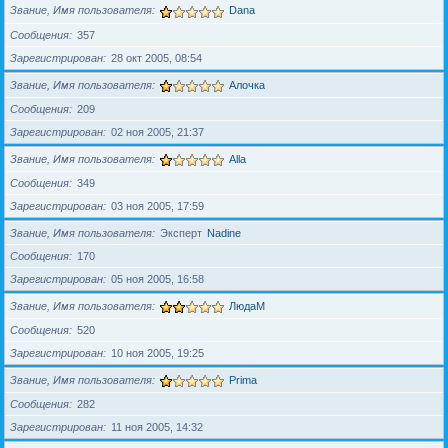
Звание, Имя пользователя
Dana
Сообщения
357
Зарегистрирован
28 окт 2005, 08:54
Звание, Имя пользователя
Алочка
Сообщения
209
Зарегистрирован
02 ноя 2005, 21:37
Звание, Имя пользователя
Alla
Сообщения
349
Зарегистрирован
03 ноя 2005, 17:59
Звание, Имя пользователя
Эксперт
Nadine
Сообщения
170
Зарегистрирован
05 ноя 2005, 16:58
Звание, Имя пользователя
ЛюдаМ
Сообщения
520
Зарегистрирован
10 ноя 2005, 19:25
Звание, Имя пользователя
Prima
Сообщения
282
Зарегистрирован
11 ноя 2005, 14:32