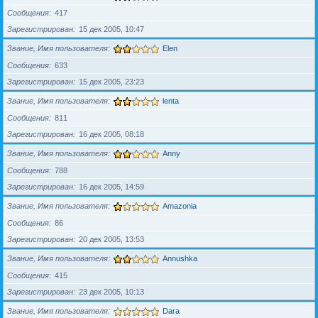
Сообщения
417
Зарегистрирован
15 дек 2005, 10:47
Звание, Имя пользователя
Elen
Сообщения
633
Зарегистрирован
15 дек 2005, 23:23
Звание, Имя пользователя
lenta
Сообщения
811
Зарегистрирован
16 дек 2005, 08:18
Звание, Имя пользователя
Anny
Сообщения
788
Зарегистрирован
16 дек 2005, 14:59
Звание, Имя пользователя
Amazonia
Сообщения
86
Зарегистрирован
20 дек 2005, 13:53
Звание, Имя пользователя
Annushka
Сообщения
415
Зарегистрирован
23 дек 2005, 10:13
Звание, Имя пользователя
Dara