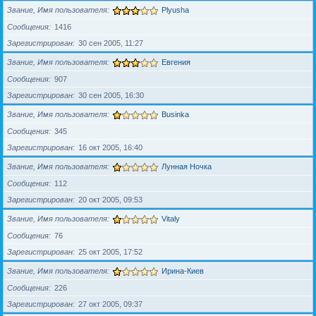
Звание, Имя пользователя
Plyusha
Сообщения
1416
Зарегистрирован
30 сен 2005, 11:27
Звание, Имя пользователя
Евгения
Сообщения
907
Зарегистрирован
30 сен 2005, 16:30
Звание, Имя пользователя
Businka
Сообщения
345
Зарегистрирован
16 окт 2005, 16:40
Звание, Имя пользователя
Лунная Ночка
Сообщения
112
Зарегистрирован
20 окт 2005, 09:53
Звание, Имя пользователя
Vitaly
Сообщения
76
Зарегистрирован
25 окт 2005, 17:52
Звание, Имя пользователя
Ирина-Киев
Сообщения
226
Зарегистрирован
27 окт 2005, 09:37