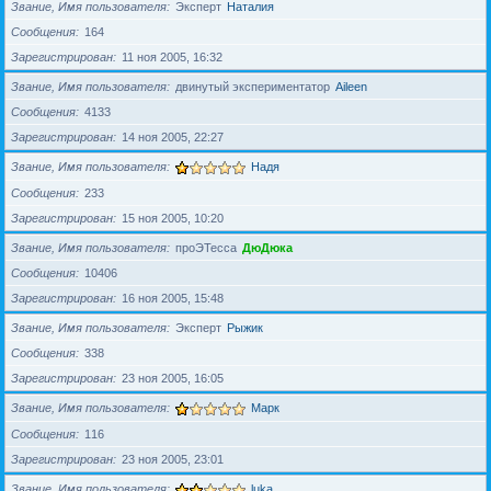
Звание, Имя пользователя
Эксперт
Наталия
Сообщения
164
Зарегистрирован
11 ноя 2005, 16:32
Звание, Имя пользователя
двинутый экспериментатор
Aileen
Сообщения
4133
Зарегистрирован
14 ноя 2005, 22:27
Звание, Имя пользователя
Надя
Сообщения
233
Зарегистрирован
15 ноя 2005, 10:20
Звание, Имя пользователя
проЭТесса
ДюДюка
Сообщения
10406
Зарегистрирован
16 ноя 2005, 15:48
Звание, Имя пользователя
Эксперт
Рыжик
Сообщения
338
Зарегистрирован
23 ноя 2005, 16:05
Звание, Имя пользователя
Марк
Сообщения
116
Зарегистрирован
23 ноя 2005, 23:01
Звание, Имя пользователя
luka