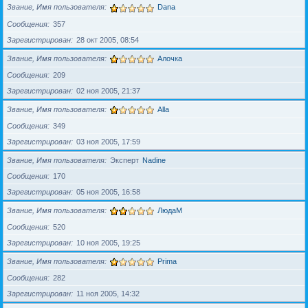
Звание, Имя пользователя
Dana
Сообщения
357
Зарегистрирован
28 окт 2005, 08:54
Звание, Имя пользователя
Алочка
Сообщения
209
Зарегистрирован
02 ноя 2005, 21:37
Звание, Имя пользователя
Alla
Сообщения
349
Зарегистрирован
03 ноя 2005, 17:59
Звание, Имя пользователя
Эксперт
Nadine
Сообщения
170
Зарегистрирован
05 ноя 2005, 16:58
Звание, Имя пользователя
ЛюдаМ
Сообщения
520
Зарегистрирован
10 ноя 2005, 19:25
Звание, Имя пользователя
Prima
Сообщения
282
Зарегистрирован
11 ноя 2005, 14:32