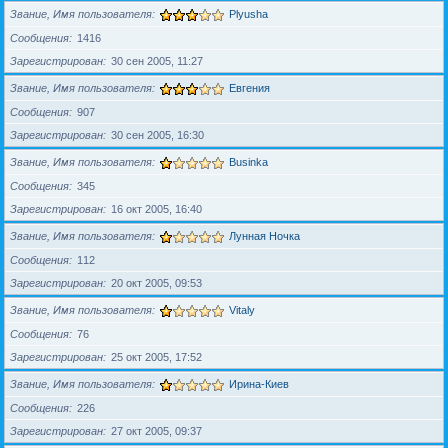
Звание, Имя пользователя
Plyusha
Сообщения
1416
Зарегистрирован
30 сен 2005, 11:27
Звание, Имя пользователя
Евгения
Сообщения
907
Зарегистрирован
30 сен 2005, 16:30
Звание, Имя пользователя
Businka
Сообщения
345
Зарегистрирован
16 окт 2005, 16:40
Звание, Имя пользователя
Лунная Ночка
Сообщения
112
Зарегистрирован
20 окт 2005, 09:53
Звание, Имя пользователя
Vitaly
Сообщения
76
Зарегистрирован
25 окт 2005, 17:52
Звание, Имя пользователя
Ирина-Киев
Сообщения
226
Зарегистрирован
27 окт 2005, 09:37