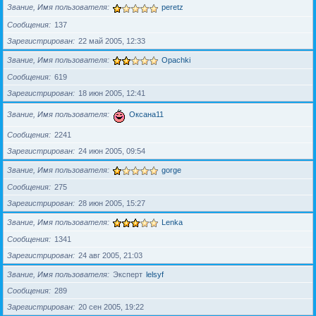
Звание, Имя пользователя
peretz
Сообщения
137
Зарегистрирован
22 май 2005, 12:33
Звание, Имя пользователя
Opachki
Сообщения
619
Зарегистрирован
18 июн 2005, 12:41
Звание, Имя пользователя
Оксана11
Сообщения
2241
Зарегистрирован
24 июн 2005, 09:54
Звание, Имя пользователя
gorge
Сообщения
275
Зарегистрирован
28 июн 2005, 15:27
Звание, Имя пользователя
Lenka
Сообщения
1341
Зарегистрирован
24 авг 2005, 21:03
Звание, Имя пользователя
Эксперт
lelsyf
Сообщения
289
Зарегистрирован
20 сен 2005, 19:22