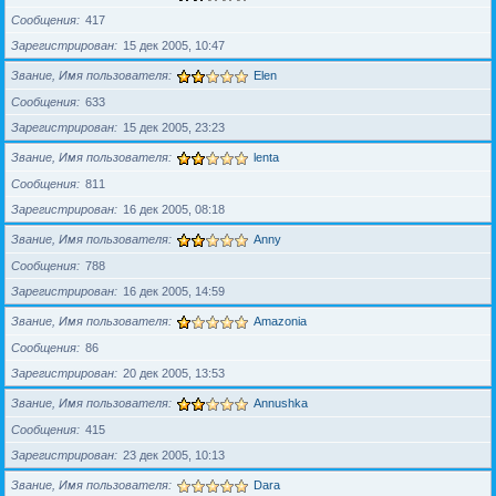
Сообщения
417
Зарегистрирован
15 дек 2005, 10:47
Звание, Имя пользователя
Elen
Сообщения
633
Зарегистрирован
15 дек 2005, 23:23
Звание, Имя пользователя
lenta
Сообщения
811
Зарегистрирован
16 дек 2005, 08:18
Звание, Имя пользователя
Anny
Сообщения
788
Зарегистрирован
16 дек 2005, 14:59
Звание, Имя пользователя
Amazonia
Сообщения
86
Зарегистрирован
20 дек 2005, 13:53
Звание, Имя пользователя
Annushka
Сообщения
415
Зарегистрирован
23 дек 2005, 10:13
Звание, Имя пользователя
Dara