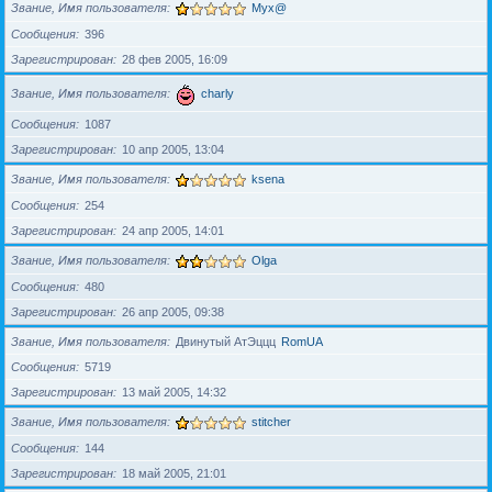
Звание, Имя пользователя
Myx@
Сообщения
396
Зарегистрирован
28 фев 2005, 16:09
Звание, Имя пользователя
charly
Сообщения
1087
Зарегистрирован
10 апр 2005, 13:04
Звание, Имя пользователя
ksena
Сообщения
254
Зарегистрирован
24 апр 2005, 14:01
Звание, Имя пользователя
Olga
Сообщения
480
Зарегистрирован
26 апр 2005, 09:38
Звание, Имя пользователя
Двинутый АтЭццц
RomUA
Сообщения
5719
Зарегистрирован
13 май 2005, 14:32
Звание, Имя пользователя
stitcher
Сообщения
144
Зарегистрирован
18 май 2005, 21:01