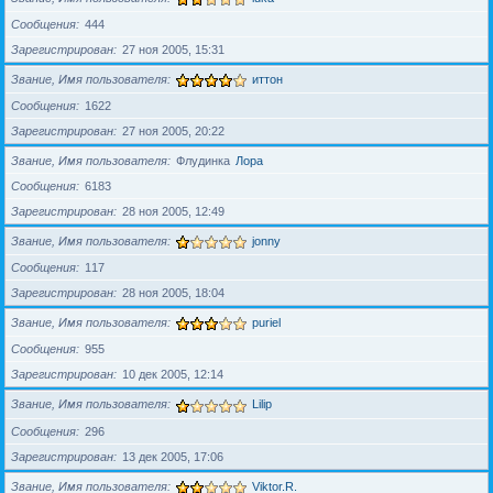
Сообщения
444
Зарегистрирован
27 ноя 2005, 15:31
Звание, Имя пользователя
иттон
Сообщения
1622
Зарегистрирован
27 ноя 2005, 20:22
Звание, Имя пользователя
Флудинка
Лора
Сообщения
6183
Зарегистрирован
28 ноя 2005, 12:49
Звание, Имя пользователя
jonny
Сообщения
117
Зарегистрирован
28 ноя 2005, 18:04
Звание, Имя пользователя
puriel
Сообщения
955
Зарегистрирован
10 дек 2005, 12:14
Звание, Имя пользователя
Lilip
Сообщения
296
Зарегистрирован
13 дек 2005, 17:06
Звание, Имя пользователя
Viktor.R.