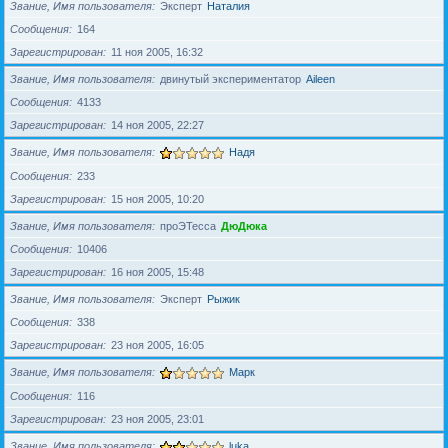
Звание, Имя пользователя
Эксперт
Наталия
Сообщения
164
Зарегистрирован
11 ноя 2005, 16:32
Звание, Имя пользователя
двинутый экспериментатор
Aileen
Сообщения
4133
Зарегистрирован
14 ноя 2005, 22:27
Звание, Имя пользователя
Надя
Сообщения
233
Зарегистрирован
15 ноя 2005, 10:20
Звание, Имя пользователя
проЭТесса
ДюДюка
Сообщения
10406
Зарегистрирован
16 ноя 2005, 15:48
Звание, Имя пользователя
Эксперт
Рыжик
Сообщения
338
Зарегистрирован
23 ноя 2005, 16:05
Звание, Имя пользователя
Марк
Сообщения
116
Зарегистрирован
23 ноя 2005, 23:01
Звание, Имя пользователя
luka