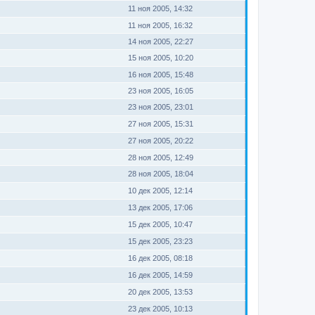
11 ноя 2005, 14:32
11 ноя 2005, 16:32
14 ноя 2005, 22:27
15 ноя 2005, 10:20
16 ноя 2005, 15:48
23 ноя 2005, 16:05
23 ноя 2005, 23:01
27 ноя 2005, 15:31
27 ноя 2005, 20:22
28 ноя 2005, 12:49
28 ноя 2005, 18:04
10 дек 2005, 12:14
13 дек 2005, 17:06
15 дек 2005, 10:47
15 дек 2005, 23:23
16 дек 2005, 08:18
16 дек 2005, 14:59
20 дек 2005, 13:53
23 дек 2005, 10:13