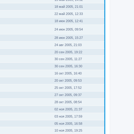
18 май 2005, 21:01
22 май 2005, 12:33
18 июн 2005, 12:41
24 июн 2005, 09:54
28 июн 2005, 15:27
24 авг 2005, 21:03
20 сен 2005, 19:22
30 сен 2005, 11:27
30 сен 2005, 16:30
16 окт 2005, 16:40
20 окт 2005, 09:53
25 окт 2005, 17:52
27 окт 2005, 09:37
28 окт 2005, 08:54
02 ноя 2005, 21:37
03 ноя 2005, 17:59
05 ноя 2005, 16:58
10 ноя 2005, 19:25