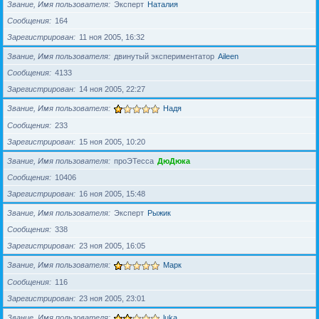
Звание, Имя пользователя
Эксперт
Наталия
Сообщения
164
Зарегистрирован
11 ноя 2005, 16:32
Звание, Имя пользователя
двинутый экспериментатор
Aileen
Сообщения
4133
Зарегистрирован
14 ноя 2005, 22:27
Звание, Имя пользователя
Надя
Сообщения
233
Зарегистрирован
15 ноя 2005, 10:20
Звание, Имя пользователя
проЭТесса
ДюДюка
Сообщения
10406
Зарегистрирован
16 ноя 2005, 15:48
Звание, Имя пользователя
Эксперт
Рыжик
Сообщения
338
Зарегистрирован
23 ноя 2005, 16:05
Звание, Имя пользователя
Марк
Сообщения
116
Зарегистрирован
23 ноя 2005, 23:01
Звание, Имя пользователя
luka