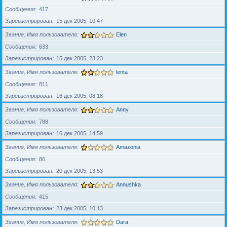
Сообщения
417
Зарегистрирован
15 дек 2005, 10:47
Звание, Имя пользователя
Elen
Сообщения
633
Зарегистрирован
15 дек 2005, 23:23
Звание, Имя пользователя
lenta
Сообщения
811
Зарегистрирован
16 дек 2005, 08:18
Звание, Имя пользователя
Anny
Сообщения
788
Зарегистрирован
16 дек 2005, 14:59
Звание, Имя пользователя
Amazonia
Сообщения
86
Зарегистрирован
20 дек 2005, 13:53
Звание, Имя пользователя
Annushka
Сообщения
415
Зарегистрирован
23 дек 2005, 10:13
Звание, Имя пользователя
Dara