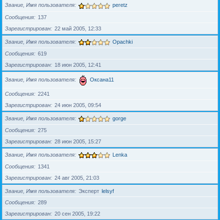
Звание, Имя пользователя
peretz
Сообщения
137
Зарегистрирован
22 май 2005, 12:33
Звание, Имя пользователя
Opachki
Сообщения
619
Зарегистрирован
18 июн 2005, 12:41
Звание, Имя пользователя
Оксана11
Сообщения
2241
Зарегистрирован
24 июн 2005, 09:54
Звание, Имя пользователя
gorge
Сообщения
275
Зарегистрирован
28 июн 2005, 15:27
Звание, Имя пользователя
Lenka
Сообщения
1341
Зарегистрирован
24 авг 2005, 21:03
Звание, Имя пользователя
Эксперт
lelsyf
Сообщения
289
Зарегистрирован
20 сен 2005, 19:22