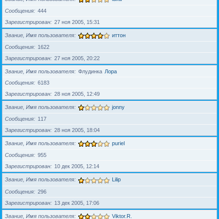
Сообщения
444
Зарегистрирован
27 ноя 2005, 15:31
Звание, Имя пользователя
иттон
Сообщения
1622
Зарегистрирован
27 ноя 2005, 20:22
Звание, Имя пользователя
Флудинка
Лора
Сообщения
6183
Зарегистрирован
28 ноя 2005, 12:49
Звание, Имя пользователя
jonny
Сообщения
117
Зарегистрирован
28 ноя 2005, 18:04
Звание, Имя пользователя
puriel
Сообщения
955
Зарегистрирован
10 дек 2005, 12:14
Звание, Имя пользователя
Lilip
Сообщения
296
Зарегистрирован
13 дек 2005, 17:06
Звание, Имя пользователя
Viktor.R.