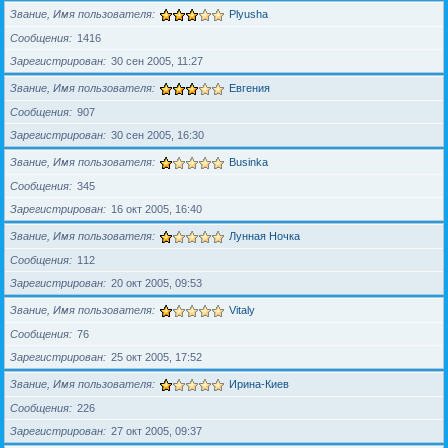
Звание, Имя пользователя
Plyusha
Сообщения
1416
Зарегистрирован
30 сен 2005, 11:27
Звание, Имя пользователя
Евгения
Сообщения
907
Зарегистрирован
30 сен 2005, 16:30
Звание, Имя пользователя
Businka
Сообщения
345
Зарегистрирован
16 окт 2005, 16:40
Звание, Имя пользователя
Лунная Ночка
Сообщения
112
Зарегистрирован
20 окт 2005, 09:53
Звание, Имя пользователя
Vitaly
Сообщения
76
Зарегистрирован
25 окт 2005, 17:52
Звание, Имя пользователя
Ирина-Киев
Сообщения
226
Зарегистрирован
27 окт 2005, 09:37