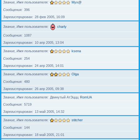
Звание, Имя пользователя
Myx@
Сообщения
396
Зарегистрирован
28 фев 2005, 16:09
Звание, Имя пользователя
charly
Сообщения
1087
Зарегистрирован
10 апр 2005, 13:04
Звание, Имя пользователя
ksena
Сообщения
254
Зарегистрирован
24 апр 2005, 14:01
Звание, Имя пользователя
Olga
Сообщения
480
Зарегистрирован
26 апр 2005, 09:38
Звание, Имя пользователя
Двинутый АтЭццц
RomUA
Сообщения
5719
Зарегистрирован
13 май 2005, 14:32
Звание, Имя пользователя
stitcher
Сообщения
144
Зарегистрирован
18 май 2005, 21:01