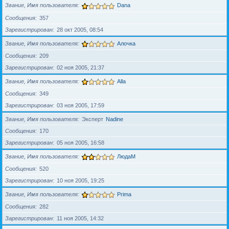
Звание, Имя пользователя
Dana
Сообщения
357
Зарегистрирован
28 окт 2005, 08:54
Звание, Имя пользователя
Алочка
Сообщения
209
Зарегистрирован
02 ноя 2005, 21:37
Звание, Имя пользователя
Alla
Сообщения
349
Зарегистрирован
03 ноя 2005, 17:59
Звание, Имя пользователя
Эксперт
Nadine
Сообщения
170
Зарегистрирован
05 ноя 2005, 16:58
Звание, Имя пользователя
ЛюдаМ
Сообщения
520
Зарегистрирован
10 ноя 2005, 19:25
Звание, Имя пользователя
Prima
Сообщения
282
Зарегистрирован
11 ноя 2005, 14:32