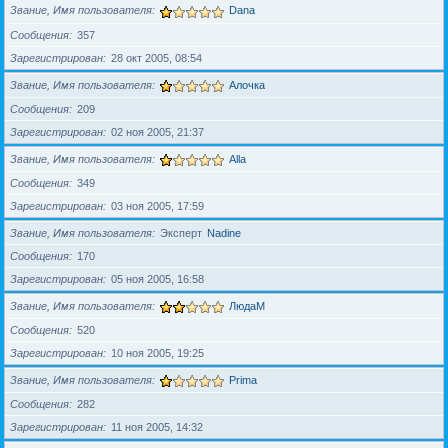
Звание, Имя пользователя
Dana
Сообщения
357
Зарегистрирован
28 окт 2005, 08:54
Звание, Имя пользователя
Алочка
Сообщения
209
Зарегистрирован
02 ноя 2005, 21:37
Звание, Имя пользователя
Alla
Сообщения
349
Зарегистрирован
03 ноя 2005, 17:59
Звание, Имя пользователя
Эксперт
Nadine
Сообщения
170
Зарегистрирован
05 ноя 2005, 16:58
Звание, Имя пользователя
ЛюдаМ
Сообщения
520
Зарегистрирован
10 ноя 2005, 19:25
Звание, Имя пользователя
Prima
Сообщения
282
Зарегистрирован
11 ноя 2005, 14:32