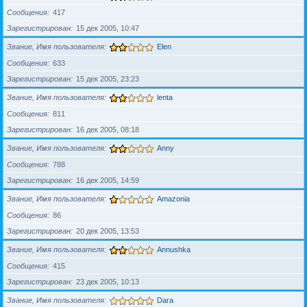
Сообщения
417
Зарегистрирован
15 дек 2005, 10:47
Звание, Имя пользователя
Elen
Сообщения
633
Зарегистрирован
15 дек 2005, 23:23
Звание, Имя пользователя
lenta
Сообщения
811
Зарегистрирован
16 дек 2005, 08:18
Звание, Имя пользователя
Anny
Сообщения
788
Зарегистрирован
16 дек 2005, 14:59
Звание, Имя пользователя
Amazonia
Сообщения
86
Зарегистрирован
20 дек 2005, 13:53
Звание, Имя пользователя
Annushka
Сообщения
415
Зарегистрирован
23 дек 2005, 10:13
Звание, Имя пользователя
Dara