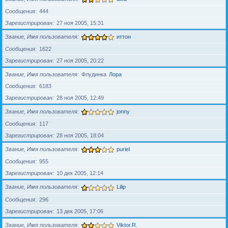
Сообщения
444
Зарегистрирован
27 ноя 2005, 15:31
Звание, Имя пользователя
иттон
Сообщения
1622
Зарегистрирован
27 ноя 2005, 20:22
Звание, Имя пользователя
Флудинка
Лора
Сообщения
6183
Зарегистрирован
28 ноя 2005, 12:49
Звание, Имя пользователя
jonny
Сообщения
117
Зарегистрирован
28 ноя 2005, 18:04
Звание, Имя пользователя
puriel
Сообщения
955
Зарегистрирован
10 дек 2005, 12:14
Звание, Имя пользователя
Lilip
Сообщения
296
Зарегистрирован
13 дек 2005, 17:06
Звание, Имя пользователя
Viktor.R.