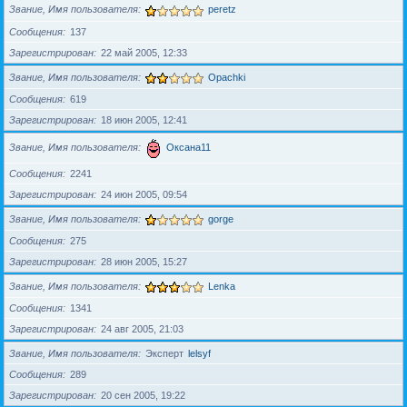
Звание, Имя пользователя
peretz
Сообщения
137
Зарегистрирован
22 май 2005, 12:33
Звание, Имя пользователя
Opachki
Сообщения
619
Зарегистрирован
18 июн 2005, 12:41
Звание, Имя пользователя
Оксана11
Сообщения
2241
Зарегистрирован
24 июн 2005, 09:54
Звание, Имя пользователя
gorge
Сообщения
275
Зарегистрирован
28 июн 2005, 15:27
Звание, Имя пользователя
Lenka
Сообщения
1341
Зарегистрирован
24 авг 2005, 21:03
Звание, Имя пользователя
Эксперт
lelsyf
Сообщения
289
Зарегистрирован
20 сен 2005, 19:22