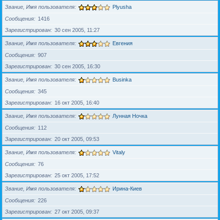
Звание, Имя пользователя
Plyusha
Сообщения
1416
Зарегистрирован
30 сен 2005, 11:27
Звание, Имя пользователя
Евгения
Сообщения
907
Зарегистрирован
30 сен 2005, 16:30
Звание, Имя пользователя
Businka
Сообщения
345
Зарегистрирован
16 окт 2005, 16:40
Звание, Имя пользователя
Лунная Ночка
Сообщения
112
Зарегистрирован
20 окт 2005, 09:53
Звание, Имя пользователя
Vitaly
Сообщения
76
Зарегистрирован
25 окт 2005, 17:52
Звание, Имя пользователя
Ирина-Киев
Сообщения
226
Зарегистрирован
27 окт 2005, 09:37