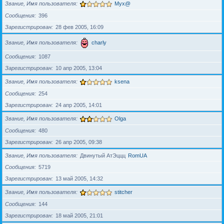
Звание, Имя пользователя
Myx@
Сообщения
396
Зарегистрирован
28 фев 2005, 16:09
Звание, Имя пользователя
charly
Сообщения
1087
Зарегистрирован
10 апр 2005, 13:04
Звание, Имя пользователя
ksena
Сообщения
254
Зарегистрирован
24 апр 2005, 14:01
Звание, Имя пользователя
Olga
Сообщения
480
Зарегистрирован
26 апр 2005, 09:38
Звание, Имя пользователя
Двинутый АтЭццц
RomUA
Сообщения
5719
Зарегистрирован
13 май 2005, 14:32
Звание, Имя пользователя
stitcher
Сообщения
144
Зарегистрирован
18 май 2005, 21:01