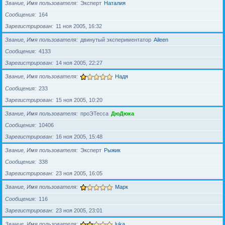
Звание, Имя пользователя
Эксперт
Наталия
Сообщения
164
Зарегистрирован
11 ноя 2005, 16:32
Звание, Имя пользователя
двинутый экспериментатор
Aileen
Сообщения
4133
Зарегистрирован
14 ноя 2005, 22:27
Звание, Имя пользователя
Надя
Сообщения
233
Зарегистрирован
15 ноя 2005, 10:20
Звание, Имя пользователя
проЭТесса
ДюДюка
Сообщения
10406
Зарегистрирован
16 ноя 2005, 15:48
Звание, Имя пользователя
Эксперт
Рыжик
Сообщения
338
Зарегистрирован
23 ноя 2005, 16:05
Звание, Имя пользователя
Марк
Сообщения
116
Зарегистрирован
23 ноя 2005, 23:01
Звание, Имя пользователя
luka