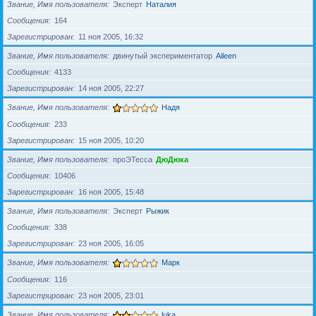
Звание, Имя пользователя
Эксперт
Наталия
Сообщения
164
Зарегистрирован
11 ноя 2005, 16:32
Звание, Имя пользователя
двинутый экспериментатор
Aileen
Сообщения
4133
Зарегистрирован
14 ноя 2005, 22:27
Звание, Имя пользователя
Надя
Сообщения
233
Зарегистрирован
15 ноя 2005, 10:20
Звание, Имя пользователя
проЭТесса
ДюДюка
Сообщения
10406
Зарегистрирован
16 ноя 2005, 15:48
Звание, Имя пользователя
Эксперт
Рыжик
Сообщения
338
Зарегистрирован
23 ноя 2005, 16:05
Звание, Имя пользователя
Марк
Сообщения
116
Зарегистрирован
23 ноя 2005, 23:01
Звание, Имя пользователя
luka