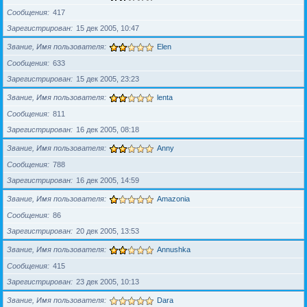
Сообщения
417
Зарегистрирован
15 дек 2005, 10:47
Звание, Имя пользователя
Elen
Сообщения
633
Зарегистрирован
15 дек 2005, 23:23
Звание, Имя пользователя
lenta
Сообщения
811
Зарегистрирован
16 дек 2005, 08:18
Звание, Имя пользователя
Anny
Сообщения
788
Зарегистрирован
16 дек 2005, 14:59
Звание, Имя пользователя
Amazonia
Сообщения
86
Зарегистрирован
20 дек 2005, 13:53
Звание, Имя пользователя
Annushka
Сообщения
415
Зарегистрирован
23 дек 2005, 10:13
Звание, Имя пользователя
Dara