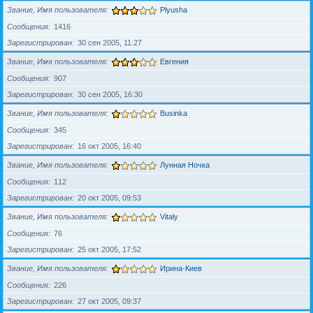
Звание, Имя пользователя
Plyusha
Сообщения
1416
Зарегистрирован
30 сен 2005, 11:27
Звание, Имя пользователя
Евгения
Сообщения
907
Зарегистрирован
30 сен 2005, 16:30
Звание, Имя пользователя
Businka
Сообщения
345
Зарегистрирован
16 окт 2005, 16:40
Звание, Имя пользователя
Лунная Ночка
Сообщения
112
Зарегистрирован
20 окт 2005, 09:53
Звание, Имя пользователя
Vitaly
Сообщения
76
Зарегистрирован
25 окт 2005, 17:52
Звание, Имя пользователя
Ирина-Киев
Сообщения
226
Зарегистрирован
27 окт 2005, 09:37