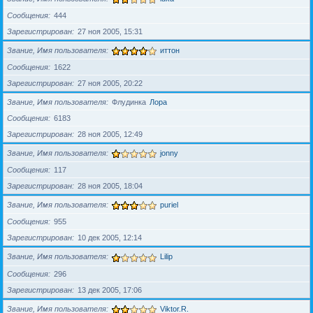
Сообщения
444
Зарегистрирован
27 ноя 2005, 15:31
Звание, Имя пользователя
иттон
Сообщения
1622
Зарегистрирован
27 ноя 2005, 20:22
Звание, Имя пользователя
Флудинка
Лора
Сообщения
6183
Зарегистрирован
28 ноя 2005, 12:49
Звание, Имя пользователя
jonny
Сообщения
117
Зарегистрирован
28 ноя 2005, 18:04
Звание, Имя пользователя
puriel
Сообщения
955
Зарегистрирован
10 дек 2005, 12:14
Звание, Имя пользователя
Lilip
Сообщения
296
Зарегистрирован
13 дек 2005, 17:06
Звание, Имя пользователя
Viktor.R.