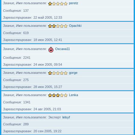
Звание, Имя пользователя
peretz
Сообщения
137
Зарегистрирован
22 май 2005, 12:33
Звание, Имя пользователя
Opachki
Сообщения
619
Зарегистрирован
18 июн 2005, 12:41
Звание, Имя пользователя
Оксана11
Сообщения
2241
Зарегистрирован
24 июн 2005, 09:54
Звание, Имя пользователя
gorge
Сообщения
275
Зарегистрирован
28 июн 2005, 15:27
Звание, Имя пользователя
Lenka
Сообщения
1341
Зарегистрирован
24 авг 2005, 21:03
Звание, Имя пользователя
Эксперт
lelsyf
Сообщения
289
Зарегистрирован
20 сен 2005, 19:22