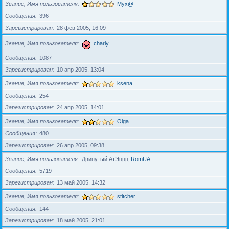
Звание, Имя пользователя
Myx@
Сообщения
396
Зарегистрирован
28 фев 2005, 16:09
Звание, Имя пользователя
charly
Сообщения
1087
Зарегистрирован
10 апр 2005, 13:04
Звание, Имя пользователя
ksena
Сообщения
254
Зарегистрирован
24 апр 2005, 14:01
Звание, Имя пользователя
Olga
Сообщения
480
Зарегистрирован
26 апр 2005, 09:38
Звание, Имя пользователя
Двинутый АтЭццц
RomUA
Сообщения
5719
Зарегистрирован
13 май 2005, 14:32
Звание, Имя пользователя
stitcher
Сообщения
144
Зарегистрирован
18 май 2005, 21:01