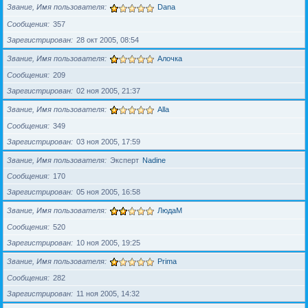
Звание, Имя пользователя
Dana
Сообщения
357
Зарегистрирован
28 окт 2005, 08:54
Звание, Имя пользователя
Алочка
Сообщения
209
Зарегистрирован
02 ноя 2005, 21:37
Звание, Имя пользователя
Alla
Сообщения
349
Зарегистрирован
03 ноя 2005, 17:59
Звание, Имя пользователя
Эксперт
Nadine
Сообщения
170
Зарегистрирован
05 ноя 2005, 16:58
Звание, Имя пользователя
ЛюдаМ
Сообщения
520
Зарегистрирован
10 ноя 2005, 19:25
Звание, Имя пользователя
Prima
Сообщения
282
Зарегистрирован
11 ноя 2005, 14:32