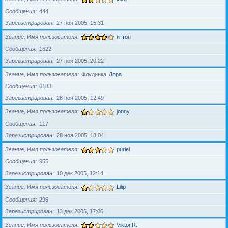
Сообщения
444
Зарегистрирован
27 ноя 2005, 15:31
Звание, Имя пользователя
иттон
Сообщения
1622
Зарегистрирован
27 ноя 2005, 20:22
Звание, Имя пользователя
Флудинка
Лора
Сообщения
6183
Зарегистрирован
28 ноя 2005, 12:49
Звание, Имя пользователя
jonny
Сообщения
117
Зарегистрирован
28 ноя 2005, 18:04
Звание, Имя пользователя
puriel
Сообщения
955
Зарегистрирован
10 дек 2005, 12:14
Звание, Имя пользователя
Lilip
Сообщения
296
Зарегистрирован
13 дек 2005, 17:06
Звание, Имя пользователя
Viktor.R.