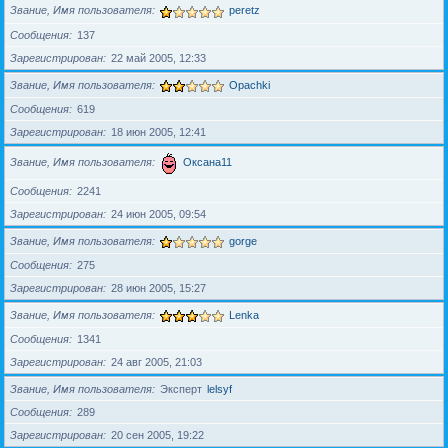
Звание, Имя пользователя
peretz
Сообщения
137
Зарегистрирован
22 май 2005, 12:33
Звание, Имя пользователя
Opachki
Сообщения
619
Зарегистрирован
18 июн 2005, 12:41
Звание, Имя пользователя
Оксана11
Сообщения
2241
Зарегистрирован
24 июн 2005, 09:54
Звание, Имя пользователя
gorge
Сообщения
275
Зарегистрирован
28 июн 2005, 15:27
Звание, Имя пользователя
Lenka
Сообщения
1341
Зарегистрирован
24 авг 2005, 21:03
Звание, Имя пользователя
Эксперт
lelsyf
Сообщения
289
Зарегистрирован
20 сен 2005, 19:22