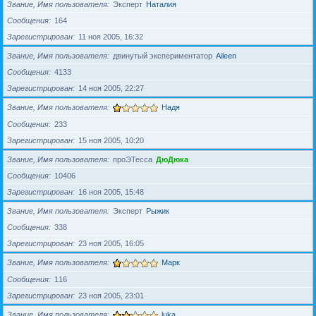
Звание, Имя пользователя
Эксперт
Наталия
Сообщения
164
Зарегистрирован
11 ноя 2005, 16:32
Звание, Имя пользователя
двинутый экспериментатор
Aileen
Сообщения
4133
Зарегистрирован
14 ноя 2005, 22:27
Звание, Имя пользователя
Надя
Сообщения
233
Зарегистрирован
15 ноя 2005, 10:20
Звание, Имя пользователя
проЭТесса
ДюДюка
Сообщения
10406
Зарегистрирован
16 ноя 2005, 15:48
Звание, Имя пользователя
Эксперт
Рыжик
Сообщения
338
Зарегистрирован
23 ноя 2005, 16:05
Звание, Имя пользователя
Марк
Сообщения
116
Зарегистрирован
23 ноя 2005, 23:01
Звание, Имя пользователя
luka