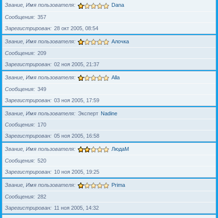
Звание, Имя пользователя
Dana
Сообщения
357
Зарегистрирован
28 окт 2005, 08:54
Звание, Имя пользователя
Алочка
Сообщения
209
Зарегистрирован
02 ноя 2005, 21:37
Звание, Имя пользователя
Alla
Сообщения
349
Зарегистрирован
03 ноя 2005, 17:59
Звание, Имя пользователя
Эксперт
Nadine
Сообщения
170
Зарегистрирован
05 ноя 2005, 16:58
Звание, Имя пользователя
ЛюдаМ
Сообщения
520
Зарегистрирован
10 ноя 2005, 19:25
Звание, Имя пользователя
Prima
Сообщения
282
Зарегистрирован
11 ноя 2005, 14:32