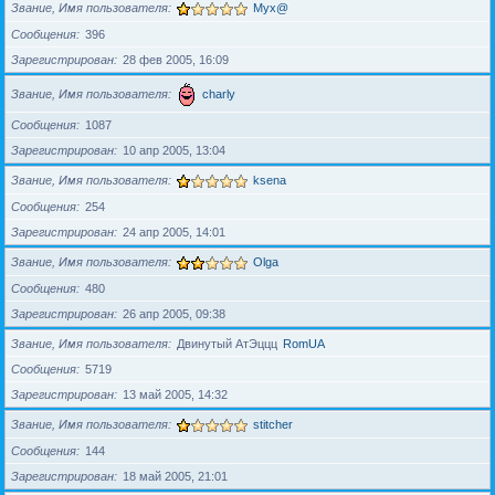
Звание, Имя пользователя
Myx@
Сообщения
396
Зарегистрирован
28 фев 2005, 16:09
Звание, Имя пользователя
charly
Сообщения
1087
Зарегистрирован
10 апр 2005, 13:04
Звание, Имя пользователя
ksena
Сообщения
254
Зарегистрирован
24 апр 2005, 14:01
Звание, Имя пользователя
Olga
Сообщения
480
Зарегистрирован
26 апр 2005, 09:38
Звание, Имя пользователя
Двинутый АтЭццц
RomUA
Сообщения
5719
Зарегистрирован
13 май 2005, 14:32
Звание, Имя пользователя
stitcher
Сообщения
144
Зарегистрирован
18 май 2005, 21:01