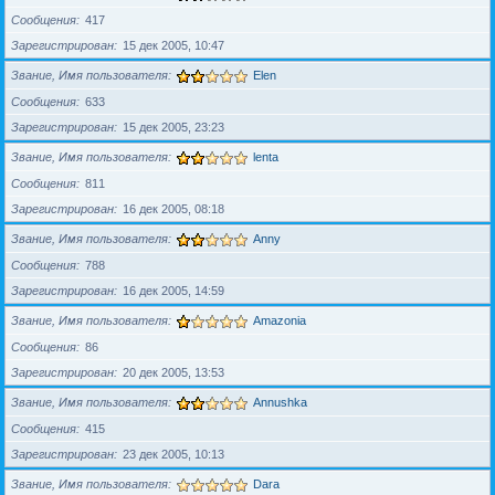
Сообщения
417
Зарегистрирован
15 дек 2005, 10:47
Звание, Имя пользователя
Elen
Сообщения
633
Зарегистрирован
15 дек 2005, 23:23
Звание, Имя пользователя
lenta
Сообщения
811
Зарегистрирован
16 дек 2005, 08:18
Звание, Имя пользователя
Anny
Сообщения
788
Зарегистрирован
16 дек 2005, 14:59
Звание, Имя пользователя
Amazonia
Сообщения
86
Зарегистрирован
20 дек 2005, 13:53
Звание, Имя пользователя
Annushka
Сообщения
415
Зарегистрирован
23 дек 2005, 10:13
Звание, Имя пользователя
Dara