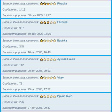
Звание, Имя пользователя
Plyusha
Сообщения
1416
Зарегистрирован
30 сен 2005, 11:27
Звание, Имя пользователя
Евгения
Сообщения
907
Зарегистрирован
30 сен 2005, 16:30
Звание, Имя пользователя
Businka
Сообщения
345
Зарегистрирован
16 окт 2005, 16:40
Звание, Имя пользователя
Лунная Ночка
Сообщения
112
Зарегистрирован
20 окт 2005, 09:53
Звание, Имя пользователя
Vitaly
Сообщения
76
Зарегистрирован
25 окт 2005, 17:52
Звание, Имя пользователя
Ирина-Киев
Сообщения
226
Зарегистрирован
27 окт 2005, 09:37