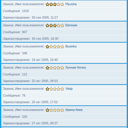
Звание, Имя пользователя
Plyusha
Сообщения
1416
Зарегистрирован
30 сен 2005, 11:27
Звание, Имя пользователя
Евгения
Сообщения
907
Зарегистрирован
30 сен 2005, 16:30
Звание, Имя пользователя
Businka
Сообщения
345
Зарегистрирован
16 окт 2005, 16:40
Звание, Имя пользователя
Лунная Ночка
Сообщения
112
Зарегистрирован
20 окт 2005, 09:53
Звание, Имя пользователя
Vitaly
Сообщения
76
Зарегистрирован
25 окт 2005, 17:52
Звание, Имя пользователя
Ирина-Киев
Сообщения
226
Зарегистрирован
27 окт 2005, 09:37