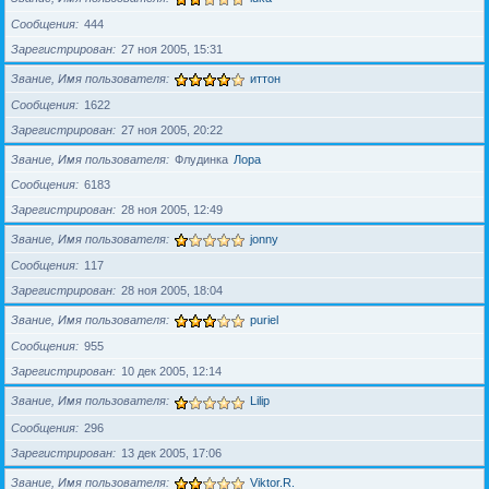
Сообщения
444
Зарегистрирован
27 ноя 2005, 15:31
Звание, Имя пользователя
иттон
Сообщения
1622
Зарегистрирован
27 ноя 2005, 20:22
Звание, Имя пользователя
Флудинка
Лора
Сообщения
6183
Зарегистрирован
28 ноя 2005, 12:49
Звание, Имя пользователя
jonny
Сообщения
117
Зарегистрирован
28 ноя 2005, 18:04
Звание, Имя пользователя
puriel
Сообщения
955
Зарегистрирован
10 дек 2005, 12:14
Звание, Имя пользователя
Lilip
Сообщения
296
Зарегистрирован
13 дек 2005, 17:06
Звание, Имя пользователя
Viktor.R.