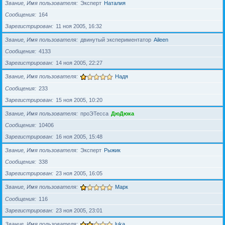
Звание, Имя пользователя
Эксперт
Наталия
Сообщения
164
Зарегистрирован
11 ноя 2005, 16:32
Звание, Имя пользователя
двинутый экспериментатор
Aileen
Сообщения
4133
Зарегистрирован
14 ноя 2005, 22:27
Звание, Имя пользователя
Надя
Сообщения
233
Зарегистрирован
15 ноя 2005, 10:20
Звание, Имя пользователя
проЭТесса
ДюДюка
Сообщения
10406
Зарегистрирован
16 ноя 2005, 15:48
Звание, Имя пользователя
Эксперт
Рыжик
Сообщения
338
Зарегистрирован
23 ноя 2005, 16:05
Звание, Имя пользователя
Марк
Сообщения
116
Зарегистрирован
23 ноя 2005, 23:01
Звание, Имя пользователя
luka