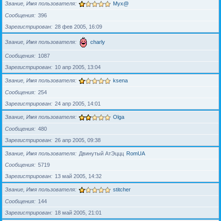
Звание, Имя пользователя
Myx@
Сообщения
396
Зарегистрирован
28 фев 2005, 16:09
Звание, Имя пользователя
charly
Сообщения
1087
Зарегистрирован
10 апр 2005, 13:04
Звание, Имя пользователя
ksena
Сообщения
254
Зарегистрирован
24 апр 2005, 14:01
Звание, Имя пользователя
Olga
Сообщения
480
Зарегистрирован
26 апр 2005, 09:38
Звание, Имя пользователя
Двинутый АтЭццц
RomUA
Сообщения
5719
Зарегистрирован
13 май 2005, 14:32
Звание, Имя пользователя
stitcher
Сообщения
144
Зарегистрирован
18 май 2005, 21:01