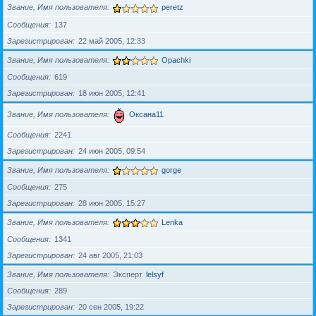
Звание, Имя пользователя
peretz
Сообщения
137
Зарегистрирован
22 май 2005, 12:33
Звание, Имя пользователя
Opachki
Сообщения
619
Зарегистрирован
18 июн 2005, 12:41
Звание, Имя пользователя
Оксана11
Сообщения
2241
Зарегистрирован
24 июн 2005, 09:54
Звание, Имя пользователя
gorge
Сообщения
275
Зарегистрирован
28 июн 2005, 15:27
Звание, Имя пользователя
Lenka
Сообщения
1341
Зарегистрирован
24 авг 2005, 21:03
Звание, Имя пользователя
Эксперт
lelsyf
Сообщения
289
Зарегистрирован
20 сен 2005, 19:22