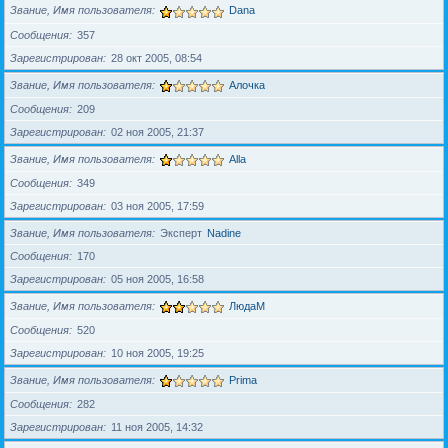
Звание, Имя пользователя
Dana
Сообщения
357
Зарегистрирован
28 окт 2005, 08:54
Звание, Имя пользователя
Алочка
Сообщения
209
Зарегистрирован
02 ноя 2005, 21:37
Звание, Имя пользователя
Alla
Сообщения
349
Зарегистрирован
03 ноя 2005, 17:59
Звание, Имя пользователя
Эксперт
Nadine
Сообщения
170
Зарегистрирован
05 ноя 2005, 16:58
Звание, Имя пользователя
ЛюдаМ
Сообщения
520
Зарегистрирован
10 ноя 2005, 19:25
Звание, Имя пользователя
Prima
Сообщения
282
Зарегистрирован
11 ноя 2005, 14:32