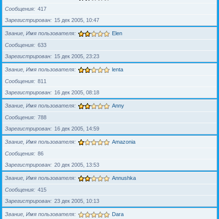
Сообщения
417
Зарегистрирован
15 дек 2005, 10:47
Звание, Имя пользователя
Elen
Сообщения
633
Зарегистрирован
15 дек 2005, 23:23
Звание, Имя пользователя
lenta
Сообщения
811
Зарегистрирован
16 дек 2005, 08:18
Звание, Имя пользователя
Anny
Сообщения
788
Зарегистрирован
16 дек 2005, 14:59
Звание, Имя пользователя
Amazonia
Сообщения
86
Зарегистрирован
20 дек 2005, 13:53
Звание, Имя пользователя
Annushka
Сообщения
415
Зарегистрирован
23 дек 2005, 10:13
Звание, Имя пользователя
Dara