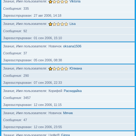
Звание, Имя пользователя
Viktoria
Сообщения
335
Зарегистрирован
27 авг 2006, 14:18
Звание, Имя пользователя
Lisa
Сообщения
92
Зарегистрирован
01 сен 2006, 15:10
Звание, Имя пользователя
Новичок
oksana1506
Сообщения
37
Зарегистрирован
05 сен 2006, 08:38
Звание, Имя пользователя
Юлиана
Сообщения
290
Зарегистрирован
07 сен 2006, 22:33
Звание, Имя пользователя
Корифей
Раскидайка
Сообщения
3457
Зарегистрирован
12 сен 2006, 11:15
Звание, Имя пользователя
Новичок
Мячик
Сообщения
47
Зарегистрирован
12 сен 2006, 23:55
Звание, Имя пользователя
ЦеФеЯ
Ginna