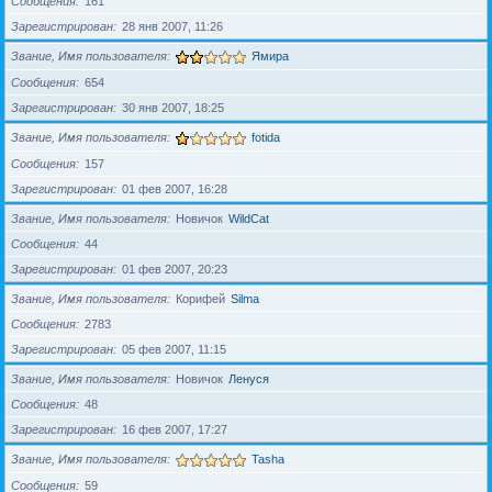
Сообщения
161
Зарегистрирован
28 янв 2007, 11:26
Звание, Имя пользователя
Ямира
Сообщения
654
Зарегистрирован
30 янв 2007, 18:25
Звание, Имя пользователя
fotida
Сообщения
157
Зарегистрирован
01 фев 2007, 16:28
Звание, Имя пользователя
Новичок
WildCat
Сообщения
44
Зарегистрирован
01 фев 2007, 20:23
Звание, Имя пользователя
Корифей
Silma
Сообщения
2783
Зарегистрирован
05 фев 2007, 11:15
Звание, Имя пользователя
Новичок
Ленуся
Сообщения
48
Зарегистрирован
16 фев 2007, 17:27
Звание, Имя пользователя
Tasha
Сообщения
59