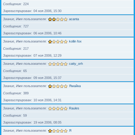
Сообщения
224
Зарегистрирован
04 ноя 2006, 15:30
Звание, Имя пользователя
acanta
Сообщения
727
Зарегистрирован
06 ноя 2006, 10:46
Звание, Имя пользователя
kollin fox
Сообщения
217
Зарегистрирован
07 ноя 2006, 12:29
Звание, Имя пользователя
catty_orh
Сообщения
65
Зарегистрирован
09 ноя 2006, 15:37
Звание, Имя пользователя
Ямайка
Сообщения
389
Зарегистрирован
10 ноя 2006, 14:31
Звание, Имя пользователя
Raules
Сообщения
59
Зарегистрирован
19 ноя 2006, 08:05
Звание, Имя пользователя
Я