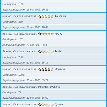
Сообщения
139
Зарегистрирован
16 окт 2006, 19:31
Звание, Имя пользователя
Танюшка
Сообщения
330
Зарегистрирован
20 окт 2006, 18:49
Звание, Имя пользователя
MAPAT
Сообщения
187
Зарегистрирован
22 окт 2006, 09:46
Звание, Имя пользователя
Taniel
Сообщения
280
Зарегистрирован
22 окт 2006, 15:17
Звание, Имя пользователя
Маркиза
Сообщения
1996
Зарегистрирован
25 окт 2006, 09:27
Звание, Имя пользователя
Новичок
Svetlana
Сообщения
24
Зарегистрирован
27 окт 2006, 15:02
Звание, Имя пользователя
Дудлик