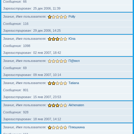
Сообщения
66
Зарегистрирован
25 дек 2006, 11:39
Звание, Имя пользователя
Polly
Сообщения
116
Зарегистрирован
29 дек 2006, 14:25
Звание, Имя пользователя
Юла
Сообщения
1098
Зарегистрирован
02 янв 2007, 18:42
Звание, Имя пользователя
П@вел
Сообщения
69
Зарегистрирован
09 янв 2007, 10:14
Звание, Имя пользователя
Tatiana
Сообщения
801
Зарегистрирован
15 янв 2007, 23:53
Звание, Имя пользователя
Akhenaten
Сообщения
928
Зарегистрирован
18 янв 2007, 14:12
Звание, Имя пользователя
Плюшкина