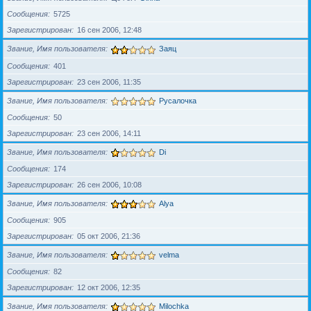
Сообщения
5725
Зарегистрирован
16 сен 2006, 12:48
Звание, Имя пользователя
Заяц
Сообщения
401
Зарегистрирован
23 сен 2006, 11:35
Звание, Имя пользователя
Русалочка
Сообщения
50
Зарегистрирован
23 сен 2006, 14:11
Звание, Имя пользователя
Di
Сообщения
174
Зарегистрирован
26 сен 2006, 10:08
Звание, Имя пользователя
Alya
Сообщения
905
Зарегистрирован
05 окт 2006, 21:36
Звание, Имя пользователя
velma
Сообщения
82
Зарегистрирован
12 окт 2006, 12:35
Звание, Имя пользователя
Milochka