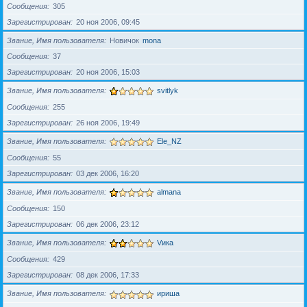
Сообщения
305
Зарегистрирован
20 ноя 2006, 09:45
Звание, Имя пользователя
Новичок
mona
Сообщения
37
Зарегистрирован
20 ноя 2006, 15:03
Звание, Имя пользователя
svitlyk
Сообщения
255
Зарегистрирован
26 ноя 2006, 19:49
Звание, Имя пользователя
Ele_NZ
Сообщения
55
Зарегистрирован
03 дек 2006, 16:20
Звание, Имя пользователя
almana
Сообщения
150
Зарегистрирован
06 дек 2006, 23:12
Звание, Имя пользователя
Vика
Сообщения
429
Зарегистрирован
08 дек 2006, 17:33
Звание, Имя пользователя
ириша