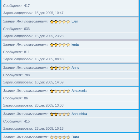
Сообщения
417
Зарегистрирован
15 дек 2005, 10:47
Звание, Имя пользователя
Elen
Сообщения
633
Зарегистрирован
15 дек 2005, 23:23
Звание, Имя пользователя
lenta
Сообщения
811
Зарегистрирован
16 дек 2005, 08:18
Звание, Имя пользователя
Anny
Сообщения
788
Зарегистрирован
16 дек 2005, 14:59
Звание, Имя пользователя
Amazonia
Сообщения
86
Зарегистрирован
20 дек 2005, 13:53
Звание, Имя пользователя
Annushka
Сообщения
415
Зарегистрирован
23 дек 2005, 10:13
Звание, Имя пользователя
Dara