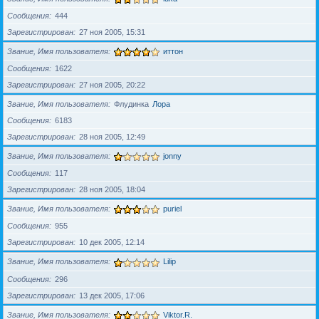
Сообщения
444
Зарегистрирован
27 ноя 2005, 15:31
Звание, Имя пользователя
иттон
Сообщения
1622
Зарегистрирован
27 ноя 2005, 20:22
Звание, Имя пользователя
Флудинка
Лора
Сообщения
6183
Зарегистрирован
28 ноя 2005, 12:49
Звание, Имя пользователя
jonny
Сообщения
117
Зарегистрирован
28 ноя 2005, 18:04
Звание, Имя пользователя
puriel
Сообщения
955
Зарегистрирован
10 дек 2005, 12:14
Звание, Имя пользователя
Lilip
Сообщения
296
Зарегистрирован
13 дек 2005, 17:06
Звание, Имя пользователя
Viktor.R.