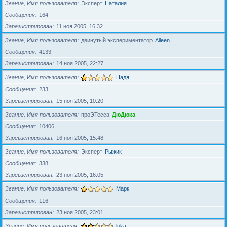
Звание, Имя пользователя
Эксперт
Наталия
Сообщения
164
Зарегистрирован
11 ноя 2005, 16:32
Звание, Имя пользователя
двинутый экспериментатор
Aileen
Сообщения
4133
Зарегистрирован
14 ноя 2005, 22:27
Звание, Имя пользователя
Надя
Сообщения
233
Зарегистрирован
15 ноя 2005, 10:20
Звание, Имя пользователя
проЭТесса
ДюДюка
Сообщения
10406
Зарегистрирован
16 ноя 2005, 15:48
Звание, Имя пользователя
Эксперт
Рыжик
Сообщения
338
Зарегистрирован
23 ноя 2005, 16:05
Звание, Имя пользователя
Марк
Сообщения
116
Зарегистрирован
23 ноя 2005, 23:01
Звание, Имя пользователя
luka