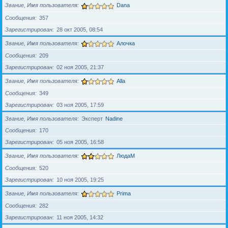
Звание, Имя пользователя
Dana
Сообщения
357
Зарегистрирован
28 окт 2005, 08:54
Звание, Имя пользователя
Алочка
Сообщения
209
Зарегистрирован
02 ноя 2005, 21:37
Звание, Имя пользователя
Alla
Сообщения
349
Зарегистрирован
03 ноя 2005, 17:59
Звание, Имя пользователя
Эксперт
Nadine
Сообщения
170
Зарегистрирован
05 ноя 2005, 16:58
Звание, Имя пользователя
ЛюдаМ
Сообщения
520
Зарегистрирован
10 ноя 2005, 19:25
Звание, Имя пользователя
Prima
Сообщения
282
Зарегистрирован
11 ноя 2005, 14:32