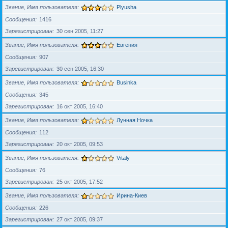
Звание, Имя пользователя
Plyusha
Сообщения
1416
Зарегистрирован
30 сен 2005, 11:27
Звание, Имя пользователя
Евгения
Сообщения
907
Зарегистрирован
30 сен 2005, 16:30
Звание, Имя пользователя
Businka
Сообщения
345
Зарегистрирован
16 окт 2005, 16:40
Звание, Имя пользователя
Лунная Ночка
Сообщения
112
Зарегистрирован
20 окт 2005, 09:53
Звание, Имя пользователя
Vitaly
Сообщения
76
Зарегистрирован
25 окт 2005, 17:52
Звание, Имя пользователя
Ирина-Киев
Сообщения
226
Зарегистрирован
27 окт 2005, 09:37