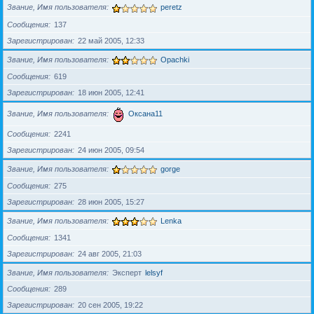
Звание, Имя пользователя
peretz
Сообщения
137
Зарегистрирован
22 май 2005, 12:33
Звание, Имя пользователя
Opachki
Сообщения
619
Зарегистрирован
18 июн 2005, 12:41
Звание, Имя пользователя
Оксана11
Сообщения
2241
Зарегистрирован
24 июн 2005, 09:54
Звание, Имя пользователя
gorge
Сообщения
275
Зарегистрирован
28 июн 2005, 15:27
Звание, Имя пользователя
Lenka
Сообщения
1341
Зарегистрирован
24 авг 2005, 21:03
Звание, Имя пользователя
Эксперт
lelsyf
Сообщения
289
Зарегистрирован
20 сен 2005, 19:22