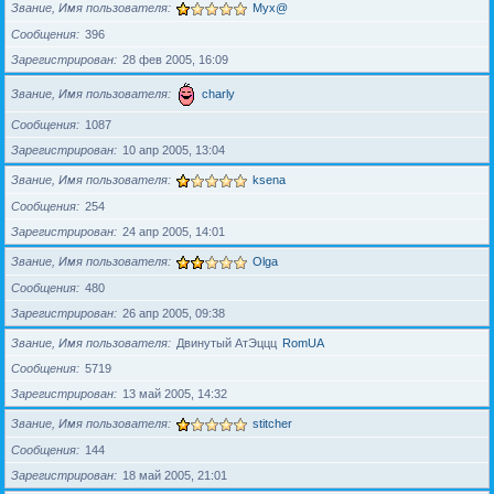
Звание, Имя пользователя
Myx@
Сообщения
396
Зарегистрирован
28 фев 2005, 16:09
Звание, Имя пользователя
charly
Сообщения
1087
Зарегистрирован
10 апр 2005, 13:04
Звание, Имя пользователя
ksena
Сообщения
254
Зарегистрирован
24 апр 2005, 14:01
Звание, Имя пользователя
Olga
Сообщения
480
Зарегистрирован
26 апр 2005, 09:38
Звание, Имя пользователя
Двинутый АтЭццц
RomUA
Сообщения
5719
Зарегистрирован
13 май 2005, 14:32
Звание, Имя пользователя
stitcher
Сообщения
144
Зарегистрирован
18 май 2005, 21:01