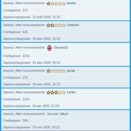
Звание, Имя пользователя
peretz
Сообщения
137
Зарегистрирован
22 май 2005, 12:33
Звание, Имя пользователя
Opachki
Сообщения
619
Зарегистрирован
18 июн 2005, 12:41
Звание, Имя пользователя
Оксана11
Сообщения
2241
Зарегистрирован
24 июн 2005, 09:54
Звание, Имя пользователя
gorge
Сообщения
275
Зарегистрирован
28 июн 2005, 15:27
Звание, Имя пользователя
Lenka
Сообщения
1341
Зарегистрирован
24 авг 2005, 21:03
Звание, Имя пользователя
Эксперт
lelsyf
Сообщения
289
Зарегистрирован
20 сен 2005, 19:22