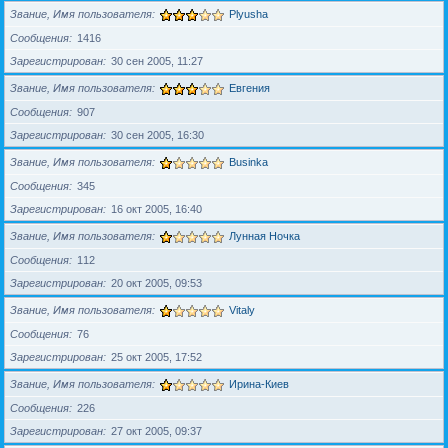
Звание, Имя пользователя
Plyusha
Сообщения
1416
Зарегистрирован
30 сен 2005, 11:27
Звание, Имя пользователя
Евгения
Сообщения
907
Зарегистрирован
30 сен 2005, 16:30
Звание, Имя пользователя
Businka
Сообщения
345
Зарегистрирован
16 окт 2005, 16:40
Звание, Имя пользователя
Лунная Ночка
Сообщения
112
Зарегистрирован
20 окт 2005, 09:53
Звание, Имя пользователя
Vitaly
Сообщения
76
Зарегистрирован
25 окт 2005, 17:52
Звание, Имя пользователя
Ирина-Киев
Сообщения
226
Зарегистрирован
27 окт 2005, 09:37