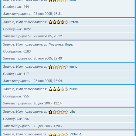
Сообщения
444
Зарегистрирован
27 ноя 2005, 15:31
Звание, Имя пользователя
иттон
Сообщения
1622
Зарегистрирован
27 ноя 2005, 20:22
Звание, Имя пользователя
Флудинка
Лора
Сообщения
6183
Зарегистрирован
28 ноя 2005, 12:49
Звание, Имя пользователя
jonny
Сообщения
117
Зарегистрирован
28 ноя 2005, 18:04
Звание, Имя пользователя
puriel
Сообщения
955
Зарегистрирован
10 дек 2005, 12:14
Звание, Имя пользователя
Lilip
Сообщения
296
Зарегистрирован
13 дек 2005, 17:06
Звание, Имя пользователя
Viktor.R.