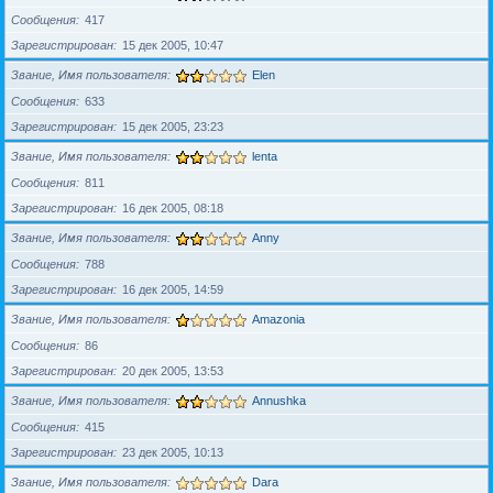
Сообщения
417
Зарегистрирован
15 дек 2005, 10:47
Звание, Имя пользователя
Elen
Сообщения
633
Зарегистрирован
15 дек 2005, 23:23
Звание, Имя пользователя
lenta
Сообщения
811
Зарегистрирован
16 дек 2005, 08:18
Звание, Имя пользователя
Anny
Сообщения
788
Зарегистрирован
16 дек 2005, 14:59
Звание, Имя пользователя
Amazonia
Сообщения
86
Зарегистрирован
20 дек 2005, 13:53
Звание, Имя пользователя
Annushka
Сообщения
415
Зарегистрирован
23 дек 2005, 10:13
Звание, Имя пользователя
Dara