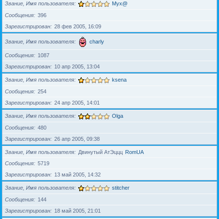
Звание, Имя пользователя
Myx@
Сообщения
396
Зарегистрирован
28 фев 2005, 16:09
Звание, Имя пользователя
charly
Сообщения
1087
Зарегистрирован
10 апр 2005, 13:04
Звание, Имя пользователя
ksena
Сообщения
254
Зарегистрирован
24 апр 2005, 14:01
Звание, Имя пользователя
Olga
Сообщения
480
Зарегистрирован
26 апр 2005, 09:38
Звание, Имя пользователя
Двинутый АтЭццц
RomUA
Сообщения
5719
Зарегистрирован
13 май 2005, 14:32
Звание, Имя пользователя
stitcher
Сообщения
144
Зарегистрирован
18 май 2005, 21:01