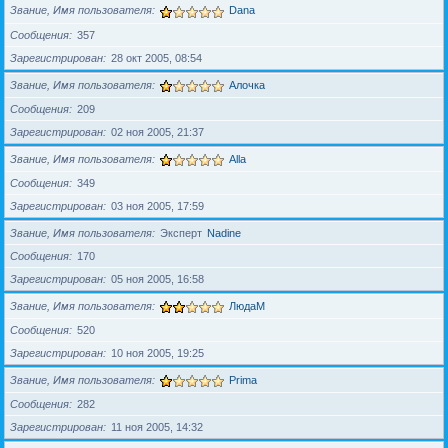
Звание, Имя пользователя
Dana
Сообщения
357
Зарегистрирован
28 окт 2005, 08:54
Звание, Имя пользователя
Алочка
Сообщения
209
Зарегистрирован
02 ноя 2005, 21:37
Звание, Имя пользователя
Alla
Сообщения
349
Зарегистрирован
03 ноя 2005, 17:59
Звание, Имя пользователя
Эксперт
Nadine
Сообщения
170
Зарегистрирован
05 ноя 2005, 16:58
Звание, Имя пользователя
ЛюдаМ
Сообщения
520
Зарегистрирован
10 ноя 2005, 19:25
Звание, Имя пользователя
Prima
Сообщения
282
Зарегистрирован
11 ноя 2005, 14:32