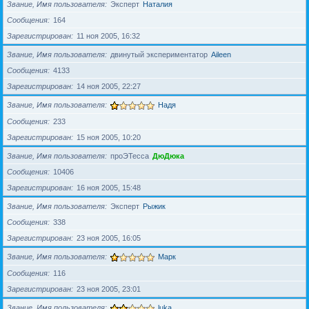
Звание, Имя пользователя
Эксперт
Наталия
Сообщения
164
Зарегистрирован
11 ноя 2005, 16:32
Звание, Имя пользователя
двинутый экспериментатор
Aileen
Сообщения
4133
Зарегистрирован
14 ноя 2005, 22:27
Звание, Имя пользователя
Надя
Сообщения
233
Зарегистрирован
15 ноя 2005, 10:20
Звание, Имя пользователя
проЭТесса
ДюДюка
Сообщения
10406
Зарегистрирован
16 ноя 2005, 15:48
Звание, Имя пользователя
Эксперт
Рыжик
Сообщения
338
Зарегистрирован
23 ноя 2005, 16:05
Звание, Имя пользователя
Марк
Сообщения
116
Зарегистрирован
23 ноя 2005, 23:01
Звание, Имя пользователя
luka