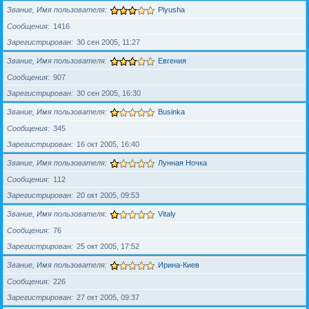
Звание, Имя пользователя
Plyusha
Сообщения
1416
Зарегистрирован
30 сен 2005, 11:27
Звание, Имя пользователя
Евгения
Сообщения
907
Зарегистрирован
30 сен 2005, 16:30
Звание, Имя пользователя
Businka
Сообщения
345
Зарегистрирован
16 окт 2005, 16:40
Звание, Имя пользователя
Лунная Ночка
Сообщения
112
Зарегистрирован
20 окт 2005, 09:53
Звание, Имя пользователя
Vitaly
Сообщения
76
Зарегистрирован
25 окт 2005, 17:52
Звание, Имя пользователя
Ирина-Киев
Сообщения
226
Зарегистрирован
27 окт 2005, 09:37