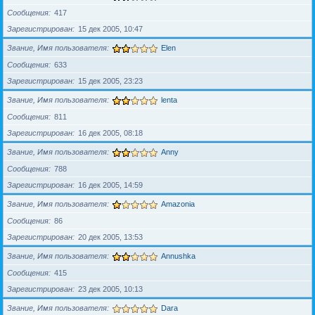
Сообщения
417
Зарегистрирован
15 дек 2005, 10:47
Звание, Имя пользователя
Elen
Сообщения
633
Зарегистрирован
15 дек 2005, 23:23
Звание, Имя пользователя
lenta
Сообщения
811
Зарегистрирован
16 дек 2005, 08:18
Звание, Имя пользователя
Anny
Сообщения
788
Зарегистрирован
16 дек 2005, 14:59
Звание, Имя пользователя
Amazonia
Сообщения
86
Зарегистрирован
20 дек 2005, 13:53
Звание, Имя пользователя
Annushka
Сообщения
415
Зарегистрирован
23 дек 2005, 10:13
Звание, Имя пользователя
Dara