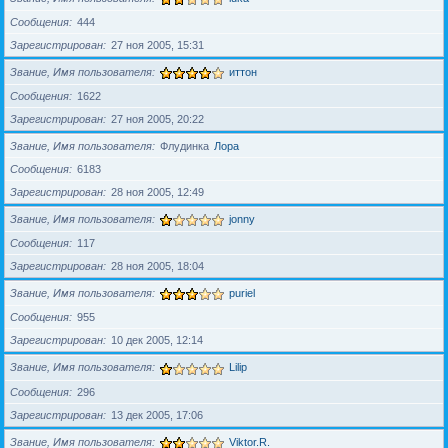
Сообщения
444
Зарегистрирован
27 ноя 2005, 15:31
Звание, Имя пользователя
иттон
Сообщения
1622
Зарегистрирован
27 ноя 2005, 20:22
Звание, Имя пользователя
Флудинка
Лора
Сообщения
6183
Зарегистрирован
28 ноя 2005, 12:49
Звание, Имя пользователя
jonny
Сообщения
117
Зарегистрирован
28 ноя 2005, 18:04
Звание, Имя пользователя
puriel
Сообщения
955
Зарегистрирован
10 дек 2005, 12:14
Звание, Имя пользователя
Lilip
Сообщения
296
Зарегистрирован
13 дек 2005, 17:06
Звание, Имя пользователя
Viktor.R.