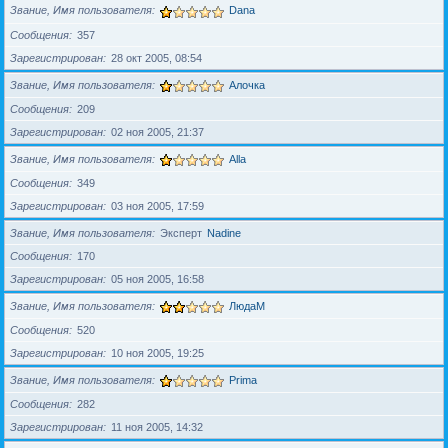
Звание, Имя пользователя
Dana
Сообщения
357
Зарегистрирован
28 окт 2005, 08:54
Звание, Имя пользователя
Алочка
Сообщения
209
Зарегистрирован
02 ноя 2005, 21:37
Звание, Имя пользователя
Alla
Сообщения
349
Зарегистрирован
03 ноя 2005, 17:59
Звание, Имя пользователя
Эксперт
Nadine
Сообщения
170
Зарегистрирован
05 ноя 2005, 16:58
Звание, Имя пользователя
ЛюдаМ
Сообщения
520
Зарегистрирован
10 ноя 2005, 19:25
Звание, Имя пользователя
Prima
Сообщения
282
Зарегистрирован
11 ноя 2005, 14:32