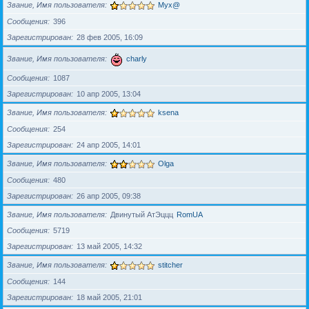
Звание, Имя пользователя
Myx@
Сообщения
396
Зарегистрирован
28 фев 2005, 16:09
Звание, Имя пользователя
charly
Сообщения
1087
Зарегистрирован
10 апр 2005, 13:04
Звание, Имя пользователя
ksena
Сообщения
254
Зарегистрирован
24 апр 2005, 14:01
Звание, Имя пользователя
Olga
Сообщения
480
Зарегистрирован
26 апр 2005, 09:38
Звание, Имя пользователя
Двинутый АтЭццц
RomUA
Сообщения
5719
Зарегистрирован
13 май 2005, 14:32
Звание, Имя пользователя
stitcher
Сообщения
144
Зарегистрирован
18 май 2005, 21:01