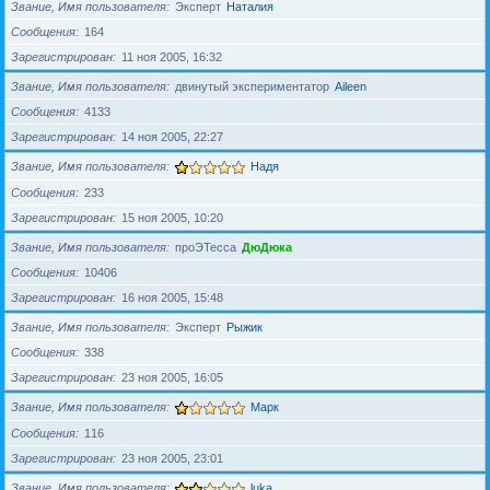
Звание, Имя пользователя
Эксперт
Наталия
Сообщения
164
Зарегистрирован
11 ноя 2005, 16:32
Звание, Имя пользователя
двинутый экспериментатор
Aileen
Сообщения
4133
Зарегистрирован
14 ноя 2005, 22:27
Звание, Имя пользователя
Надя
Сообщения
233
Зарегистрирован
15 ноя 2005, 10:20
Звание, Имя пользователя
проЭТесса
ДюДюка
Сообщения
10406
Зарегистрирован
16 ноя 2005, 15:48
Звание, Имя пользователя
Эксперт
Рыжик
Сообщения
338
Зарегистрирован
23 ноя 2005, 16:05
Звание, Имя пользователя
Марк
Сообщения
116
Зарегистрирован
23 ноя 2005, 23:01
Звание, Имя пользователя
luka