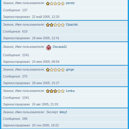
Звание, Имя пользователя
peretz
Сообщения
137
Зарегистрирован
22 май 2005, 12:33
Звание, Имя пользователя
Opachki
Сообщения
619
Зарегистрирован
18 июн 2005, 12:41
Звание, Имя пользователя
Оксана11
Сообщения
2241
Зарегистрирован
24 июн 2005, 09:54
Звание, Имя пользователя
gorge
Сообщения
275
Зарегистрирован
28 июн 2005, 15:27
Звание, Имя пользователя
Lenka
Сообщения
1341
Зарегистрирован
24 авг 2005, 21:03
Звание, Имя пользователя
Эксперт
lelsyf
Сообщения
289
Зарегистрирован
20 сен 2005, 19:22