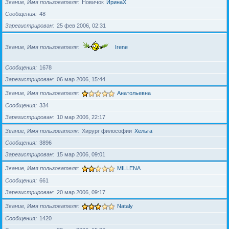
Звание, Имя пользователя
Новичок
ИринаХ
Сообщения
48
Зарегистрирован
25 фев 2006, 02:31
Звание, Имя пользователя
Irene
Сообщения
1678
Зарегистрирован
06 мар 2006, 15:44
Звание, Имя пользователя
Анатольевна
Сообщения
334
Зарегистрирован
10 мар 2006, 22:17
Звание, Имя пользователя
Хирург философии
Хельга
Сообщения
3896
Зарегистрирован
15 мар 2006, 09:01
Звание, Имя пользователя
MILLENA
Сообщения
661
Зарегистрирован
20 мар 2006, 09:17
Звание, Имя пользователя
Nataly
Сообщения
1420