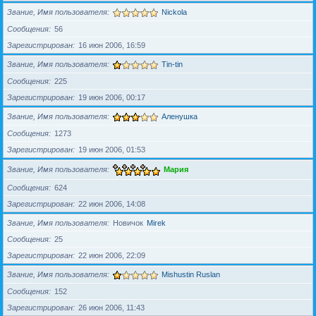
Звание, Имя пользователя
Nickola
Сообщения
56
Зарегистрирован
16 июн 2006, 16:59
Звание, Имя пользователя
Tin-tin
Сообщения
225
Зарегистрирован
19 июн 2006, 00:17
Звание, Имя пользователя
Аленушка
Сообщения
1273
Зарегистрирован
19 июн 2006, 01:53
Звание, Имя пользователя
Мария
Сообщения
624
Зарегистрирован
22 июн 2006, 14:08
Звание, Имя пользователя
Новичок
Mirek
Сообщения
25
Зарегистрирован
22 июн 2006, 22:09
Звание, Имя пользователя
Mishustin Ruslan
Сообщения
152
Зарегистрирован
26 июн 2006, 11:43