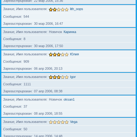
Зарегистрирован
22 мар 2006, 15:36
Звание, Имя пользователя
lith_oops
Сообщения
544
Зарегистрирован
30 мар 2006, 16:47
Звание, Имя пользователя
Новичок
Каринка
Сообщения
8
Зарегистрирован
30 мар 2006, 17:50
Звание, Имя пользователя
Юлия
Сообщения
909
Зарегистрирован
06 апр 2006, 20:13
Звание, Имя пользователя
Igor
Сообщения
1111
Зарегистрирован
07 апр 2006, 08:38
Звание, Имя пользователя
Новичок
oksan1
Сообщения
37
Зарегистрирован
08 апр 2006, 18:55
Звание, Имя пользователя
Vega
Сообщения
50
Зарегистрирован
14 апр 2006, 14:48