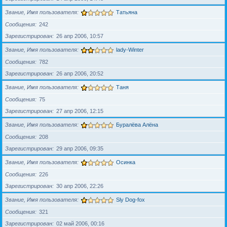
Звание, Имя пользователя
Татьяна
Сообщения
242
Зарегистрирован
26 апр 2006, 10:57
Звание, Имя пользователя
lady-Winter
Сообщения
782
Зарегистрирован
26 апр 2006, 20:52
Звание, Имя пользователя
Таня
Сообщения
75
Зарегистрирован
27 апр 2006, 12:15
Звание, Имя пользователя
Буралёва Алёна
Сообщения
208
Зарегистрирован
29 апр 2006, 09:35
Звание, Имя пользователя
Осинка
Сообщения
226
Зарегистрирован
30 апр 2006, 22:26
Звание, Имя пользователя
Sly Dog-fox
Сообщения
321
Зарегистрирован
02 май 2006, 00:16