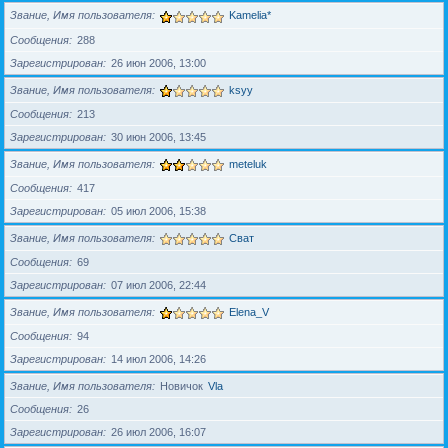
Звание, Имя пользователя
Kamelia*
Сообщения
288
Зарегистрирован
26 июн 2006, 13:00
Звание, Имя пользователя
ksyy
Сообщения
213
Зарегистрирован
30 июн 2006, 13:45
Звание, Имя пользователя
meteluk
Сообщения
417
Зарегистрирован
05 июл 2006, 15:38
Звание, Имя пользователя
Сват
Сообщения
69
Зарегистрирован
07 июл 2006, 22:44
Звание, Имя пользователя
Elena_V
Сообщения
94
Зарегистрирован
14 июл 2006, 14:26
Звание, Имя пользователя
Новичок
Vla
Сообщения
26
Зарегистрирован
26 июл 2006, 16:07