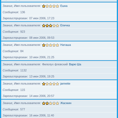
Звание, Имя пользователя
Ешка
Сообщения
136
Зарегистрирован
07 июн 2006, 17:23
Звание, Имя пользователя
Епичка
Сообщения
923
Зарегистрирован
08 июн 2006, 09:53
Звание, Имя пользователя
Наташа
Сообщения
84
Зарегистрирован
10 июн 2006, 21:25
Звание, Имя пользователя
Филолух фловский
Варю Ша
Сообщения
1132
Зарегистрирован
13 июн 2006, 19:25
Звание, Имя пользователя
jannette
Сообщения
115
Зарегистрирован
14 июн 2006, 20:57
Звание, Имя пользователя
Жасмин
Сообщения
577
Зарегистрирован
16 июн 2006, 11:40