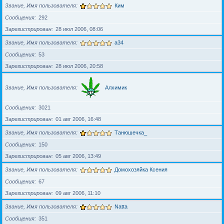
Звание, Имя пользователя
Ким
Сообщения
292
Зарегистрирован
28 июл 2006, 08:06
Звание, Имя пользователя
a34
Сообщения
53
Зарегистрирован
28 июл 2006, 20:58
Звание, Имя пользователя
Алхимик
Сообщения
3021
Зарегистрирован
01 авг 2006, 16:48
Звание, Имя пользователя
Танюшечка_
Сообщения
150
Зарегистрирован
05 авг 2006, 13:49
Звание, Имя пользователя
Домохозяйка Ксения
Сообщения
67
Зарегистрирован
09 авг 2006, 11:10
Звание, Имя пользователя
Natta
Сообщения
351