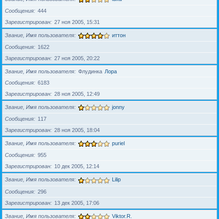
Сообщения
444
Зарегистрирован
27 ноя 2005, 15:31
Звание, Имя пользователя
иттон
Сообщения
1622
Зарегистрирован
27 ноя 2005, 20:22
Звание, Имя пользователя
Флудинка
Лора
Сообщения
6183
Зарегистрирован
28 ноя 2005, 12:49
Звание, Имя пользователя
jonny
Сообщения
117
Зарегистрирован
28 ноя 2005, 18:04
Звание, Имя пользователя
puriel
Сообщения
955
Зарегистрирован
10 дек 2005, 12:14
Звание, Имя пользователя
Lilip
Сообщения
296
Зарегистрирован
13 дек 2005, 17:06
Звание, Имя пользователя
Viktor.R.