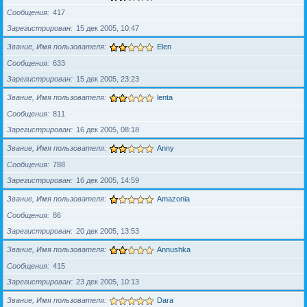
Сообщения
417
Зарегистрирован
15 дек 2005, 10:47
Звание, Имя пользователя
Elen
Сообщения
633
Зарегистрирован
15 дек 2005, 23:23
Звание, Имя пользователя
lenta
Сообщения
811
Зарегистрирован
16 дек 2005, 08:18
Звание, Имя пользователя
Anny
Сообщения
788
Зарегистрирован
16 дек 2005, 14:59
Звание, Имя пользователя
Amazonia
Сообщения
86
Зарегистрирован
20 дек 2005, 13:53
Звание, Имя пользователя
Annushka
Сообщения
415
Зарегистрирован
23 дек 2005, 10:13
Звание, Имя пользователя
Dara