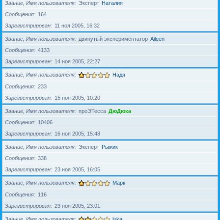
Звание, Имя пользователя
Эксперт
Наталия
Сообщения
164
Зарегистрирован
11 ноя 2005, 16:32
Звание, Имя пользователя
двинутый экспериментатор
Aileen
Сообщения
4133
Зарегистрирован
14 ноя 2005, 22:27
Звание, Имя пользователя
Надя
Сообщения
233
Зарегистрирован
15 ноя 2005, 10:20
Звание, Имя пользователя
проЭТесса
ДюДюка
Сообщения
10406
Зарегистрирован
16 ноя 2005, 15:48
Звание, Имя пользователя
Эксперт
Рыжик
Сообщения
338
Зарегистрирован
23 ноя 2005, 16:05
Звание, Имя пользователя
Марк
Сообщения
116
Зарегистрирован
23 ноя 2005, 23:01
Звание, Имя пользователя
luka