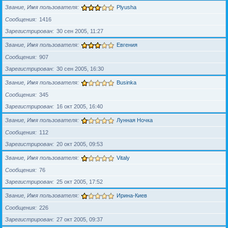
Звание, Имя пользователя
Plyusha
Сообщения
1416
Зарегистрирован
30 сен 2005, 11:27
Звание, Имя пользователя
Евгения
Сообщения
907
Зарегистрирован
30 сен 2005, 16:30
Звание, Имя пользователя
Businka
Сообщения
345
Зарегистрирован
16 окт 2005, 16:40
Звание, Имя пользователя
Лунная Ночка
Сообщения
112
Зарегистрирован
20 окт 2005, 09:53
Звание, Имя пользователя
Vitaly
Сообщения
76
Зарегистрирован
25 окт 2005, 17:52
Звание, Имя пользователя
Ирина-Киев
Сообщения
226
Зарегистрирован
27 окт 2005, 09:37