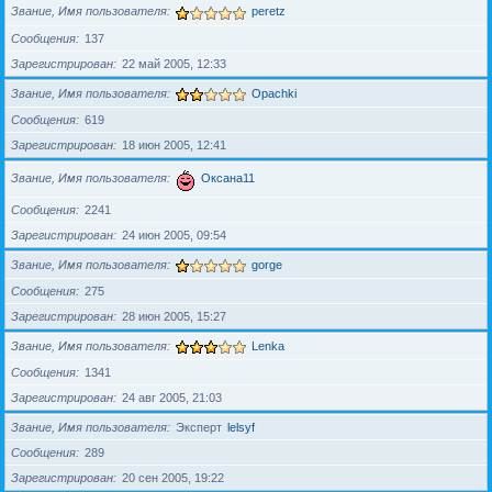
Звание, Имя пользователя
peretz
Сообщения
137
Зарегистрирован
22 май 2005, 12:33
Звание, Имя пользователя
Opachki
Сообщения
619
Зарегистрирован
18 июн 2005, 12:41
Звание, Имя пользователя
Оксана11
Сообщения
2241
Зарегистрирован
24 июн 2005, 09:54
Звание, Имя пользователя
gorge
Сообщения
275
Зарегистрирован
28 июн 2005, 15:27
Звание, Имя пользователя
Lenka
Сообщения
1341
Зарегистрирован
24 авг 2005, 21:03
Звание, Имя пользователя
Эксперт
lelsyf
Сообщения
289
Зарегистрирован
20 сен 2005, 19:22