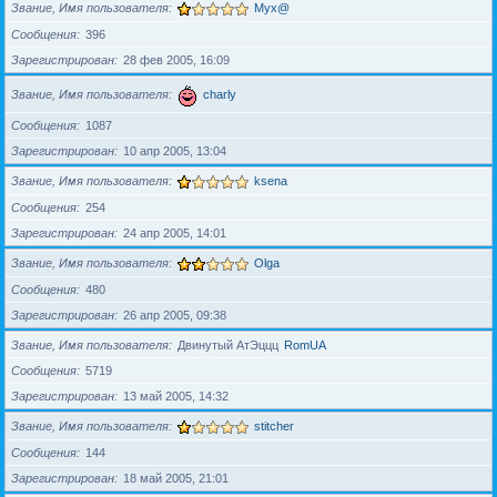
Звание, Имя пользователя
Myx@
Сообщения
396
Зарегистрирован
28 фев 2005, 16:09
Звание, Имя пользователя
charly
Сообщения
1087
Зарегистрирован
10 апр 2005, 13:04
Звание, Имя пользователя
ksena
Сообщения
254
Зарегистрирован
24 апр 2005, 14:01
Звание, Имя пользователя
Olga
Сообщения
480
Зарегистрирован
26 апр 2005, 09:38
Звание, Имя пользователя
Двинутый АтЭццц
RomUA
Сообщения
5719
Зарегистрирован
13 май 2005, 14:32
Звание, Имя пользователя
stitcher
Сообщения
144
Зарегистрирован
18 май 2005, 21:01