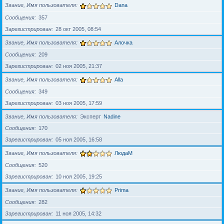
Звание, Имя пользователя
Dana
Сообщения
357
Зарегистрирован
28 окт 2005, 08:54
Звание, Имя пользователя
Алочка
Сообщения
209
Зарегистрирован
02 ноя 2005, 21:37
Звание, Имя пользователя
Alla
Сообщения
349
Зарегистрирован
03 ноя 2005, 17:59
Звание, Имя пользователя
Эксперт
Nadine
Сообщения
170
Зарегистрирован
05 ноя 2005, 16:58
Звание, Имя пользователя
ЛюдаМ
Сообщения
520
Зарегистрирован
10 ноя 2005, 19:25
Звание, Имя пользователя
Prima
Сообщения
282
Зарегистрирован
11 ноя 2005, 14:32