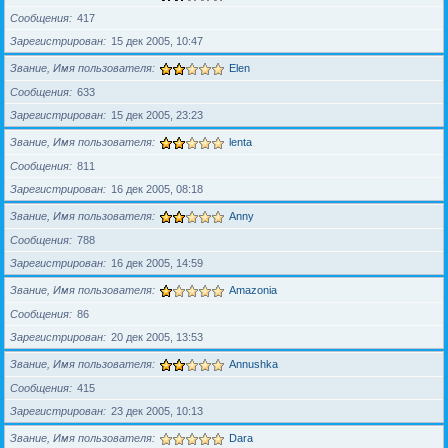
Сообщения
417
Зарегистрирован
15 дек 2005, 10:47
Звание, Имя пользователя
Elen
Сообщения
633
Зарегистрирован
15 дек 2005, 23:23
Звание, Имя пользователя
lenta
Сообщения
811
Зарегистрирован
16 дек 2005, 08:18
Звание, Имя пользователя
Anny
Сообщения
788
Зарегистрирован
16 дек 2005, 14:59
Звание, Имя пользователя
Amazonia
Сообщения
86
Зарегистрирован
20 дек 2005, 13:53
Звание, Имя пользователя
Annushka
Сообщения
415
Зарегистрирован
23 дек 2005, 10:13
Звание, Имя пользователя
Dara