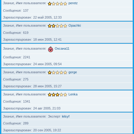
Звание, Имя пользователя
peretz
Сообщения
137
Зарегистрирован
22 май 2005, 12:33
Звание, Имя пользователя
Opachki
Сообщения
619
Зарегистрирован
18 июн 2005, 12:41
Звание, Имя пользователя
Оксана11
Сообщения
2241
Зарегистрирован
24 июн 2005, 09:54
Звание, Имя пользователя
gorge
Сообщения
275
Зарегистрирован
28 июн 2005, 15:27
Звание, Имя пользователя
Lenka
Сообщения
1341
Зарегистрирован
24 авг 2005, 21:03
Звание, Имя пользователя
Эксперт
lelsyf
Сообщения
289
Зарегистрирован
20 сен 2005, 19:22