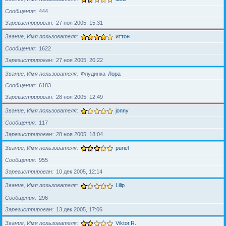
Сообщения
444
Зарегистрирован
27 ноя 2005, 15:31
Звание, Имя пользователя
иттон
Сообщения
1622
Зарегистрирован
27 ноя 2005, 20:22
Звание, Имя пользователя
Флудинка
Лора
Сообщения
6183
Зарегистрирован
28 ноя 2005, 12:49
Звание, Имя пользователя
jonny
Сообщения
117
Зарегистрирован
28 ноя 2005, 18:04
Звание, Имя пользователя
puriel
Сообщения
955
Зарегистрирован
10 дек 2005, 12:14
Звание, Имя пользователя
Lilip
Сообщения
296
Зарегистрирован
13 дек 2005, 17:06
Звание, Имя пользователя
Viktor.R.