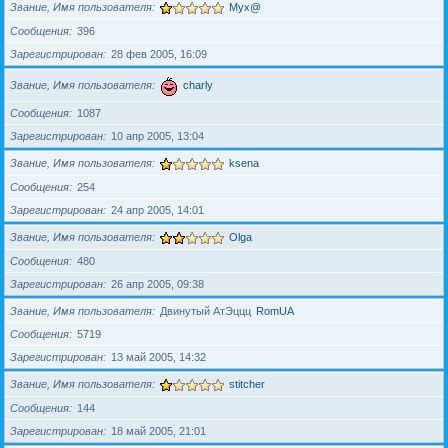
Звание, Имя пользователя
Myx@
Сообщения
396
Зарегистрирован
28 фев 2005, 16:09
Звание, Имя пользователя
charly
Сообщения
1087
Зарегистрирован
10 апр 2005, 13:04
Звание, Имя пользователя
ksena
Сообщения
254
Зарегистрирован
24 апр 2005, 14:01
Звание, Имя пользователя
Olga
Сообщения
480
Зарегистрирован
26 апр 2005, 09:38
Звание, Имя пользователя
Двинутый АтЭццц
RomUA
Сообщения
5719
Зарегистрирован
13 май 2005, 14:32
Звание, Имя пользователя
stitcher
Сообщения
144
Зарегистрирован
18 май 2005, 21:01