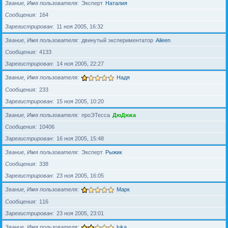
Звание, Имя пользователя
Эксперт
Наталия
Сообщения
164
Зарегистрирован
11 ноя 2005, 16:32
Звание, Имя пользователя
двинутый экспериментатор
Aileen
Сообщения
4133
Зарегистрирован
14 ноя 2005, 22:27
Звание, Имя пользователя
Надя
Сообщения
233
Зарегистрирован
15 ноя 2005, 10:20
Звание, Имя пользователя
проЭТесса
ДюДюка
Сообщения
10406
Зарегистрирован
16 ноя 2005, 15:48
Звание, Имя пользователя
Эксперт
Рыжик
Сообщения
338
Зарегистрирован
23 ноя 2005, 16:05
Звание, Имя пользователя
Марк
Сообщения
116
Зарегистрирован
23 ноя 2005, 23:01
Звание, Имя пользователя
luka