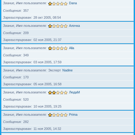
Звание, Имя пользователя
Dana
Сообщения
357
Зарегистрирован
28 окт 2005, 08:54
Звание, Имя пользователя
Алочка
Сообщения
209
Зарегистрирован
02 ноя 2005, 21:37
Звание, Имя пользователя
Alla
Сообщения
349
Зарегистрирован
03 ноя 2005, 17:59
Звание, Имя пользователя
Эксперт
Nadine
Сообщения
170
Зарегистрирован
05 ноя 2005, 16:58
Звание, Имя пользователя
ЛюдаМ
Сообщения
520
Зарегистрирован
10 ноя 2005, 19:25
Звание, Имя пользователя
Prima
Сообщения
282
Зарегистрирован
11 ноя 2005, 14:32