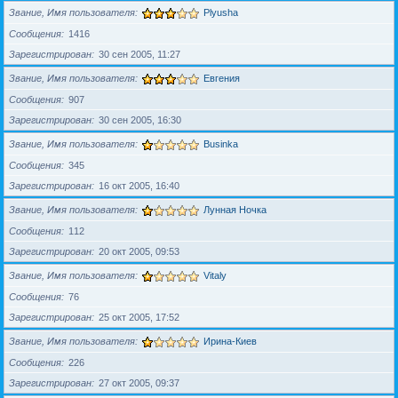
Звание, Имя пользователя
Plyusha
Сообщения
1416
Зарегистрирован
30 сен 2005, 11:27
Звание, Имя пользователя
Евгения
Сообщения
907
Зарегистрирован
30 сен 2005, 16:30
Звание, Имя пользователя
Businka
Сообщения
345
Зарегистрирован
16 окт 2005, 16:40
Звание, Имя пользователя
Лунная Ночка
Сообщения
112
Зарегистрирован
20 окт 2005, 09:53
Звание, Имя пользователя
Vitaly
Сообщения
76
Зарегистрирован
25 окт 2005, 17:52
Звание, Имя пользователя
Ирина-Киев
Сообщения
226
Зарегистрирован
27 окт 2005, 09:37