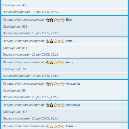
Сообщения
417
Зарегистрирован
15 дек 2005, 10:47
Звание, Имя пользователя
Elen
Сообщения
633
Зарегистрирован
15 дек 2005, 23:23
Звание, Имя пользователя
lenta
Сообщения
811
Зарегистрирован
16 дек 2005, 08:18
Звание, Имя пользователя
Anny
Сообщения
788
Зарегистрирован
16 дек 2005, 14:59
Звание, Имя пользователя
Amazonia
Сообщения
86
Зарегистрирован
20 дек 2005, 13:53
Звание, Имя пользователя
Annushka
Сообщения
415
Зарегистрирован
23 дек 2005, 10:13
Звание, Имя пользователя
Dara