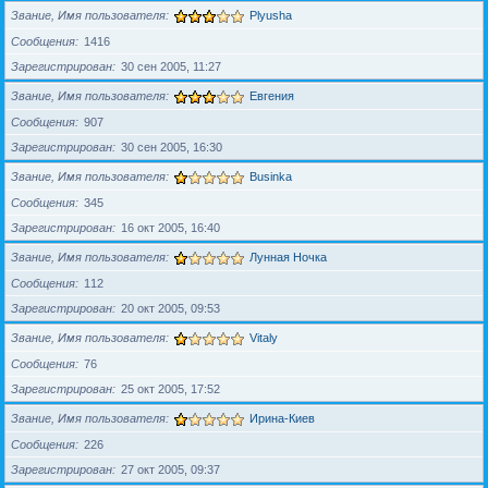
Звание, Имя пользователя
Plyusha
Сообщения
1416
Зарегистрирован
30 сен 2005, 11:27
Звание, Имя пользователя
Евгения
Сообщения
907
Зарегистрирован
30 сен 2005, 16:30
Звание, Имя пользователя
Businka
Сообщения
345
Зарегистрирован
16 окт 2005, 16:40
Звание, Имя пользователя
Лунная Ночка
Сообщения
112
Зарегистрирован
20 окт 2005, 09:53
Звание, Имя пользователя
Vitaly
Сообщения
76
Зарегистрирован
25 окт 2005, 17:52
Звание, Имя пользователя
Ирина-Киев
Сообщения
226
Зарегистрирован
27 окт 2005, 09:37