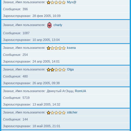
Звание, Имя пользователя
Myx@
Сообщения
396
Зарегистрирован
28 фев 2005, 16:09
Звание, Имя пользователя
charly
Сообщения
1087
Зарегистрирован
10 апр 2005, 13:04
Звание, Имя пользователя
ksena
Сообщения
254
Зарегистрирован
24 апр 2005, 14:01
Звание, Имя пользователя
Olga
Сообщения
480
Зарегистрирован
26 апр 2005, 09:38
Звание, Имя пользователя
Двинутый АтЭццц
RomUA
Сообщения
5719
Зарегистрирован
13 май 2005, 14:32
Звание, Имя пользователя
stitcher
Сообщения
144
Зарегистрирован
18 май 2005, 21:01