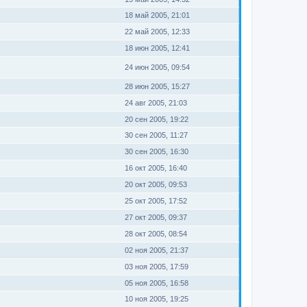
18 май 2005, 21:01
22 май 2005, 12:33
18 июн 2005, 12:41
24 июн 2005, 09:54
28 июн 2005, 15:27
24 авг 2005, 21:03
20 сен 2005, 19:22
30 сен 2005, 11:27
30 сен 2005, 16:30
16 окт 2005, 16:40
20 окт 2005, 09:53
25 окт 2005, 17:52
27 окт 2005, 09:37
28 окт 2005, 08:54
02 ноя 2005, 21:37
03 ноя 2005, 17:59
05 ноя 2005, 16:58
10 ноя 2005, 19:25