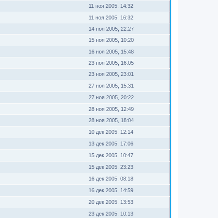
11 ноя 2005, 14:32
11 ноя 2005, 16:32
14 ноя 2005, 22:27
15 ноя 2005, 10:20
16 ноя 2005, 15:48
23 ноя 2005, 16:05
23 ноя 2005, 23:01
27 ноя 2005, 15:31
27 ноя 2005, 20:22
28 ноя 2005, 12:49
28 ноя 2005, 18:04
10 дек 2005, 12:14
13 дек 2005, 17:06
15 дек 2005, 10:47
15 дек 2005, 23:23
16 дек 2005, 08:18
16 дек 2005, 14:59
20 дек 2005, 13:53
23 дек 2005, 10:13