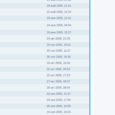
18 май 2005, 21:01
22 май 2005, 12:33
18 июн 2005, 12:41
24 июн 2005, 09:54
28 июн 2005, 15:27
24 авг 2005, 21:03
20 сен 2005, 19:22
30 сен 2005, 11:27
30 сен 2005, 16:30
16 окт 2005, 16:40
20 окт 2005, 09:53
25 окт 2005, 17:52
27 окт 2005, 09:37
28 окт 2005, 08:54
02 ноя 2005, 21:37
03 ноя 2005, 17:59
05 ноя 2005, 16:58
10 ноя 2005, 19:25