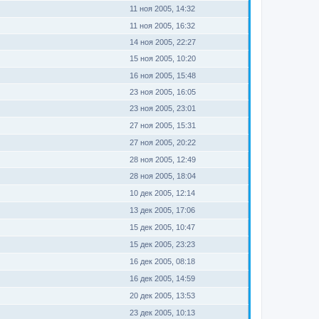
11 ноя 2005, 14:32
11 ноя 2005, 16:32
14 ноя 2005, 22:27
15 ноя 2005, 10:20
16 ноя 2005, 15:48
23 ноя 2005, 16:05
23 ноя 2005, 23:01
27 ноя 2005, 15:31
27 ноя 2005, 20:22
28 ноя 2005, 12:49
28 ноя 2005, 18:04
10 дек 2005, 12:14
13 дек 2005, 17:06
15 дек 2005, 10:47
15 дек 2005, 23:23
16 дек 2005, 08:18
16 дек 2005, 14:59
20 дек 2005, 13:53
23 дек 2005, 10:13