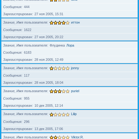
Сообщения
444
Зарегистрирован
27 ноя 2005, 15:31
Звание, Имя пользователя
иттон
Сообщения
1622
Зарегистрирован
27 ноя 2005, 20:22
Звание, Имя пользователя
Флудинка
Лора
Сообщения
6183
Зарегистрирован
28 ноя 2005, 12:49
Звание, Имя пользователя
jonny
Сообщения
117
Зарегистрирован
28 ноя 2005, 18:04
Звание, Имя пользователя
puriel
Сообщения
955
Зарегистрирован
10 дек 2005, 12:14
Звание, Имя пользователя
Lilip
Сообщения
296
Зарегистрирован
13 дек 2005, 17:06
Звание, Имя пользователя
Viktor.R.