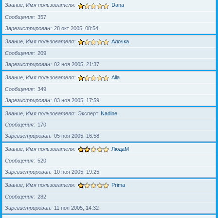
Звание, Имя пользователя
Dana
Сообщения
357
Зарегистрирован
28 окт 2005, 08:54
Звание, Имя пользователя
Алочка
Сообщения
209
Зарегистрирован
02 ноя 2005, 21:37
Звание, Имя пользователя
Alla
Сообщения
349
Зарегистрирован
03 ноя 2005, 17:59
Звание, Имя пользователя
Эксперт
Nadine
Сообщения
170
Зарегистрирован
05 ноя 2005, 16:58
Звание, Имя пользователя
ЛюдаМ
Сообщения
520
Зарегистрирован
10 ноя 2005, 19:25
Звание, Имя пользователя
Prima
Сообщения
282
Зарегистрирован
11 ноя 2005, 14:32