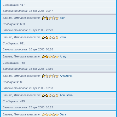
Сообщения
417
Зарегистрирован
15 дек 2005, 10:47
Звание, Имя пользователя
Elen
Сообщения
633
Зарегистрирован
15 дек 2005, 23:23
Звание, Имя пользователя
lenta
Сообщения
811
Зарегистрирован
16 дек 2005, 08:18
Звание, Имя пользователя
Anny
Сообщения
788
Зарегистрирован
16 дек 2005, 14:59
Звание, Имя пользователя
Amazonia
Сообщения
86
Зарегистрирован
20 дек 2005, 13:53
Звание, Имя пользователя
Annushka
Сообщения
415
Зарегистрирован
23 дек 2005, 10:13
Звание, Имя пользователя
Dara