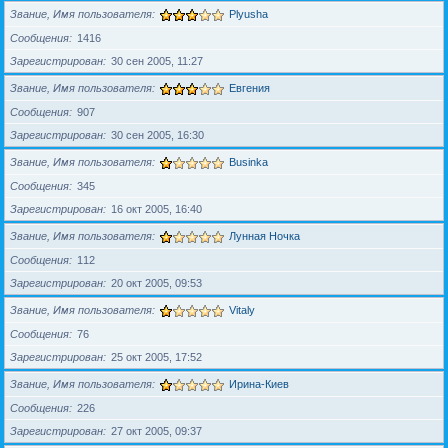
Звание, Имя пользователя
Plyusha
Сообщения
1416
Зарегистрирован
30 сен 2005, 11:27
Звание, Имя пользователя
Евгения
Сообщения
907
Зарегистрирован
30 сен 2005, 16:30
Звание, Имя пользователя
Businka
Сообщения
345
Зарегистрирован
16 окт 2005, 16:40
Звание, Имя пользователя
Лунная Ночка
Сообщения
112
Зарегистрирован
20 окт 2005, 09:53
Звание, Имя пользователя
Vitaly
Сообщения
76
Зарегистрирован
25 окт 2005, 17:52
Звание, Имя пользователя
Ирина-Киев
Сообщения
226
Зарегистрирован
27 окт 2005, 09:37