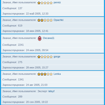
Звание, Имя пользователя
peretz
Сообщения
137
Зарегистрирован
22 май 2005, 12:33
Звание, Имя пользователя
Opachki
Сообщения
619
Зарегистрирован
18 июн 2005, 12:41
Звание, Имя пользователя
Оксана11
Сообщения
2241
Зарегистрирован
24 июн 2005, 09:54
Звание, Имя пользователя
gorge
Сообщения
275
Зарегистрирован
28 июн 2005, 15:27
Звание, Имя пользователя
Lenka
Сообщения
1341
Зарегистрирован
24 авг 2005, 21:03
Звание, Имя пользователя
Эксперт
lelsyf
Сообщения
289
Зарегистрирован
20 сен 2005, 19:22