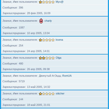
Звание, Имя пользователя
Myx@
Сообщения
396
Зарегистрирован
28 фев 2005, 16:09
Звание, Имя пользователя
charly
Сообщения
1087
Зарегистрирован
10 апр 2005, 13:04
Звание, Имя пользователя
ksena
Сообщения
254
Зарегистрирован
24 апр 2005, 14:01
Звание, Имя пользователя
Olga
Сообщения
480
Зарегистрирован
26 апр 2005, 09:38
Звание, Имя пользователя
Двинутый АтЭццц
RomUA
Сообщения
5719
Зарегистрирован
13 май 2005, 14:32
Звание, Имя пользователя
stitcher
Сообщения
144
Зарегистрирован
18 май 2005, 21:01