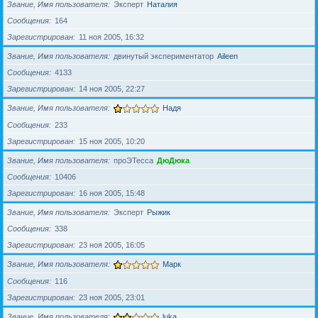
Звание, Имя пользователя
Эксперт
Наталия
Сообщения
164
Зарегистрирован
11 ноя 2005, 16:32
Звание, Имя пользователя
двинутый экспериментатор
Aileen
Сообщения
4133
Зарегистрирован
14 ноя 2005, 22:27
Звание, Имя пользователя
Надя
Сообщения
233
Зарегистрирован
15 ноя 2005, 10:20
Звание, Имя пользователя
проЭТесса
ДюДюка
Сообщения
10406
Зарегистрирован
16 ноя 2005, 15:48
Звание, Имя пользователя
Эксперт
Рыжик
Сообщения
338
Зарегистрирован
23 ноя 2005, 16:05
Звание, Имя пользователя
Марк
Сообщения
116
Зарегистрирован
23 ноя 2005, 23:01
Звание, Имя пользователя
luka