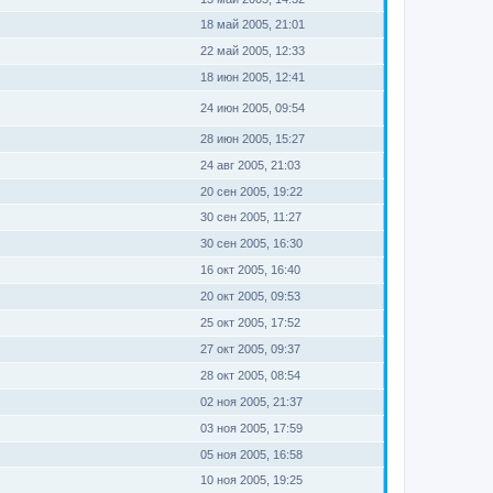
18 май 2005, 21:01
22 май 2005, 12:33
18 июн 2005, 12:41
24 июн 2005, 09:54
28 июн 2005, 15:27
24 авг 2005, 21:03
20 сен 2005, 19:22
30 сен 2005, 11:27
30 сен 2005, 16:30
16 окт 2005, 16:40
20 окт 2005, 09:53
25 окт 2005, 17:52
27 окт 2005, 09:37
28 окт 2005, 08:54
02 ноя 2005, 21:37
03 ноя 2005, 17:59
05 ноя 2005, 16:58
10 ноя 2005, 19:25