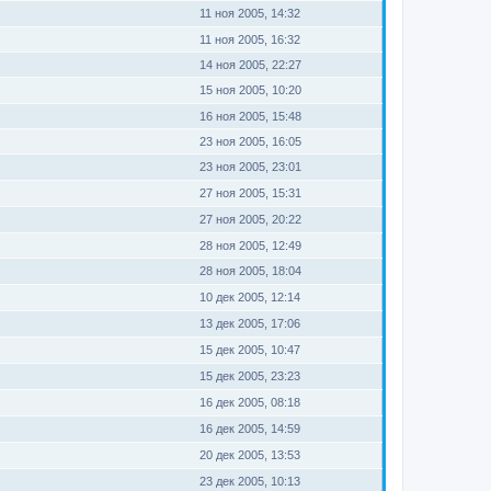
11 ноя 2005, 14:32
11 ноя 2005, 16:32
14 ноя 2005, 22:27
15 ноя 2005, 10:20
16 ноя 2005, 15:48
23 ноя 2005, 16:05
23 ноя 2005, 23:01
27 ноя 2005, 15:31
27 ноя 2005, 20:22
28 ноя 2005, 12:49
28 ноя 2005, 18:04
10 дек 2005, 12:14
13 дек 2005, 17:06
15 дек 2005, 10:47
15 дек 2005, 23:23
16 дек 2005, 08:18
16 дек 2005, 14:59
20 дек 2005, 13:53
23 дек 2005, 10:13