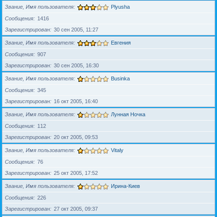
Звание, Имя пользователя
Plyusha
Сообщения
1416
Зарегистрирован
30 сен 2005, 11:27
Звание, Имя пользователя
Евгения
Сообщения
907
Зарегистрирован
30 сен 2005, 16:30
Звание, Имя пользователя
Businka
Сообщения
345
Зарегистрирован
16 окт 2005, 16:40
Звание, Имя пользователя
Лунная Ночка
Сообщения
112
Зарегистрирован
20 окт 2005, 09:53
Звание, Имя пользователя
Vitaly
Сообщения
76
Зарегистрирован
25 окт 2005, 17:52
Звание, Имя пользователя
Ирина-Киев
Сообщения
226
Зарегистрирован
27 окт 2005, 09:37