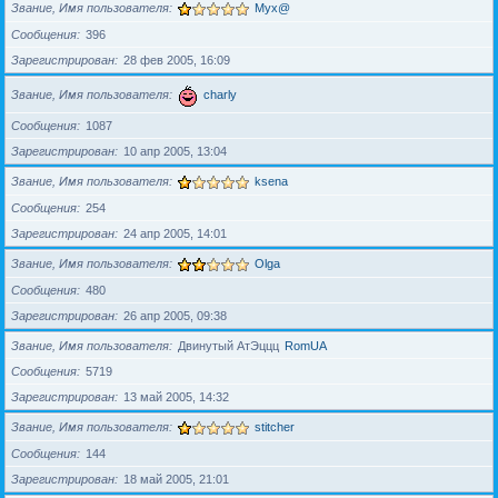
Звание, Имя пользователя
Myx@
Сообщения
396
Зарегистрирован
28 фев 2005, 16:09
Звание, Имя пользователя
charly
Сообщения
1087
Зарегистрирован
10 апр 2005, 13:04
Звание, Имя пользователя
ksena
Сообщения
254
Зарегистрирован
24 апр 2005, 14:01
Звание, Имя пользователя
Olga
Сообщения
480
Зарегистрирован
26 апр 2005, 09:38
Звание, Имя пользователя
Двинутый АтЭццц
RomUA
Сообщения
5719
Зарегистрирован
13 май 2005, 14:32
Звание, Имя пользователя
stitcher
Сообщения
144
Зарегистрирован
18 май 2005, 21:01