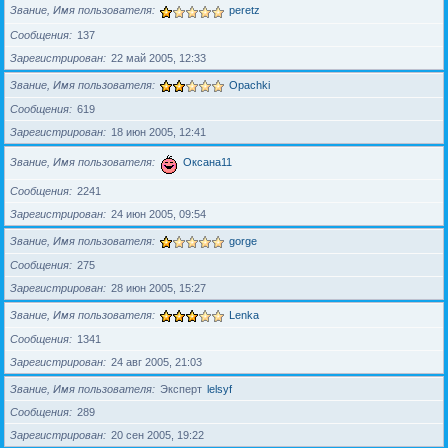
Звание, Имя пользователя
peretz
Сообщения
137
Зарегистрирован
22 май 2005, 12:33
Звание, Имя пользователя
Opachki
Сообщения
619
Зарегистрирован
18 июн 2005, 12:41
Звание, Имя пользователя
Оксана11
Сообщения
2241
Зарегистрирован
24 июн 2005, 09:54
Звание, Имя пользователя
gorge
Сообщения
275
Зарегистрирован
28 июн 2005, 15:27
Звание, Имя пользователя
Lenka
Сообщения
1341
Зарегистрирован
24 авг 2005, 21:03
Звание, Имя пользователя
Эксперт
lelsyf
Сообщения
289
Зарегистрирован
20 сен 2005, 19:22