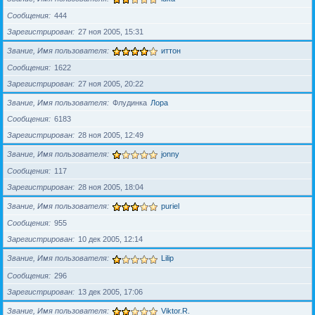
Сообщения
444
Зарегистрирован
27 ноя 2005, 15:31
Звание, Имя пользователя
иттон
Сообщения
1622
Зарегистрирован
27 ноя 2005, 20:22
Звание, Имя пользователя
Флудинка
Лора
Сообщения
6183
Зарегистрирован
28 ноя 2005, 12:49
Звание, Имя пользователя
jonny
Сообщения
117
Зарегистрирован
28 ноя 2005, 18:04
Звание, Имя пользователя
puriel
Сообщения
955
Зарегистрирован
10 дек 2005, 12:14
Звание, Имя пользователя
Lilip
Сообщения
296
Зарегистрирован
13 дек 2005, 17:06
Звание, Имя пользователя
Viktor.R.