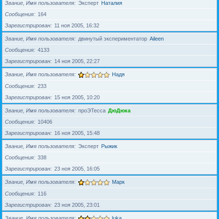
Звание, Имя пользователя
Эксперт
Наталия
Сообщения
164
Зарегистрирован
11 ноя 2005, 16:32
Звание, Имя пользователя
двинутый экспериментатор
Aileen
Сообщения
4133
Зарегистрирован
14 ноя 2005, 22:27
Звание, Имя пользователя
Надя
Сообщения
233
Зарегистрирован
15 ноя 2005, 10:20
Звание, Имя пользователя
проЭТесса
ДюДюка
Сообщения
10406
Зарегистрирован
16 ноя 2005, 15:48
Звание, Имя пользователя
Эксперт
Рыжик
Сообщения
338
Зарегистрирован
23 ноя 2005, 16:05
Звание, Имя пользователя
Марк
Сообщения
116
Зарегистрирован
23 ноя 2005, 23:01
Звание, Имя пользователя
luka