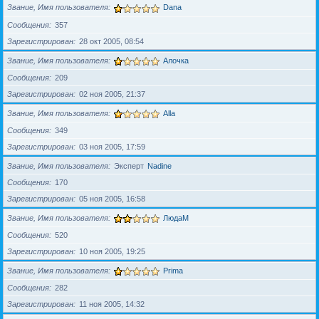
Звание, Имя пользователя
Dana
Сообщения
357
Зарегистрирован
28 окт 2005, 08:54
Звание, Имя пользователя
Алочка
Сообщения
209
Зарегистрирован
02 ноя 2005, 21:37
Звание, Имя пользователя
Alla
Сообщения
349
Зарегистрирован
03 ноя 2005, 17:59
Звание, Имя пользователя
Эксперт
Nadine
Сообщения
170
Зарегистрирован
05 ноя 2005, 16:58
Звание, Имя пользователя
ЛюдаМ
Сообщения
520
Зарегистрирован
10 ноя 2005, 19:25
Звание, Имя пользователя
Prima
Сообщения
282
Зарегистрирован
11 ноя 2005, 14:32