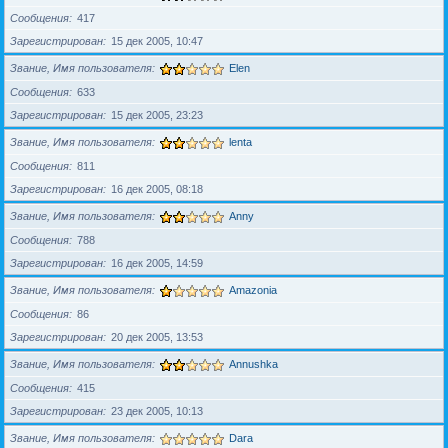
Сообщения
417
Зарегистрирован
15 дек 2005, 10:47
Звание, Имя пользователя
Elen
Сообщения
633
Зарегистрирован
15 дек 2005, 23:23
Звание, Имя пользователя
lenta
Сообщения
811
Зарегистрирован
16 дек 2005, 08:18
Звание, Имя пользователя
Anny
Сообщения
788
Зарегистрирован
16 дек 2005, 14:59
Звание, Имя пользователя
Amazonia
Сообщения
86
Зарегистрирован
20 дек 2005, 13:53
Звание, Имя пользователя
Annushka
Сообщения
415
Зарегистрирован
23 дек 2005, 10:13
Звание, Имя пользователя
Dara