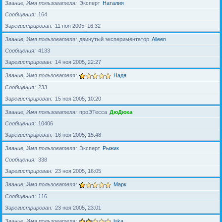
Звание, Имя пользователя
Эксперт
Наталия
Сообщения
164
Зарегистрирован
11 ноя 2005, 16:32
Звание, Имя пользователя
двинутый экспериментатор
Aileen
Сообщения
4133
Зарегистрирован
14 ноя 2005, 22:27
Звание, Имя пользователя
Надя
Сообщения
233
Зарегистрирован
15 ноя 2005, 10:20
Звание, Имя пользователя
проЭТесса
ДюДюка
Сообщения
10406
Зарегистрирован
16 ноя 2005, 15:48
Звание, Имя пользователя
Эксперт
Рыжик
Сообщения
338
Зарегистрирован
23 ноя 2005, 16:05
Звание, Имя пользователя
Марк
Сообщения
116
Зарегистрирован
23 ноя 2005, 23:01
Звание, Имя пользователя
luka