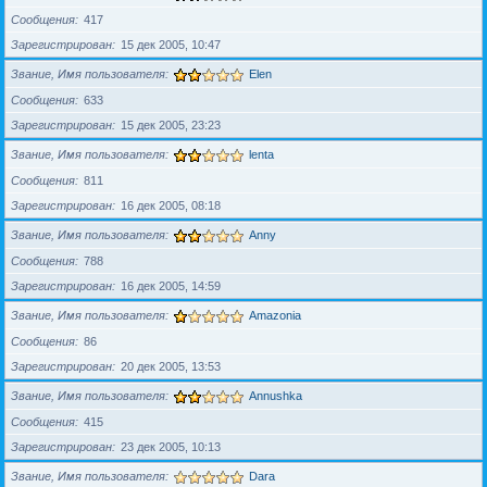
Сообщения
417
Зарегистрирован
15 дек 2005, 10:47
Звание, Имя пользователя
Elen
Сообщения
633
Зарегистрирован
15 дек 2005, 23:23
Звание, Имя пользователя
lenta
Сообщения
811
Зарегистрирован
16 дек 2005, 08:18
Звание, Имя пользователя
Anny
Сообщения
788
Зарегистрирован
16 дек 2005, 14:59
Звание, Имя пользователя
Amazonia
Сообщения
86
Зарегистрирован
20 дек 2005, 13:53
Звание, Имя пользователя
Annushka
Сообщения
415
Зарегистрирован
23 дек 2005, 10:13
Звание, Имя пользователя
Dara