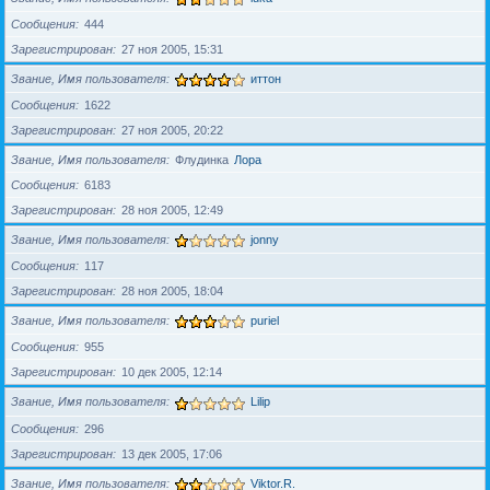
Сообщения
444
Зарегистрирован
27 ноя 2005, 15:31
Звание, Имя пользователя
иттон
Сообщения
1622
Зарегистрирован
27 ноя 2005, 20:22
Звание, Имя пользователя
Флудинка
Лора
Сообщения
6183
Зарегистрирован
28 ноя 2005, 12:49
Звание, Имя пользователя
jonny
Сообщения
117
Зарегистрирован
28 ноя 2005, 18:04
Звание, Имя пользователя
puriel
Сообщения
955
Зарегистрирован
10 дек 2005, 12:14
Звание, Имя пользователя
Lilip
Сообщения
296
Зарегистрирован
13 дек 2005, 17:06
Звание, Имя пользователя
Viktor.R.