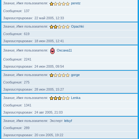
Звание, Имя пользователя
peretz
Сообщения
137
Зарегистрирован
22 май 2005, 12:33
Звание, Имя пользователя
Opachki
Сообщения
619
Зарегистрирован
18 июн 2005, 12:41
Звание, Имя пользователя
Оксана11
Сообщения
2241
Зарегистрирован
24 июн 2005, 09:54
Звание, Имя пользователя
gorge
Сообщения
275
Зарегистрирован
28 июн 2005, 15:27
Звание, Имя пользователя
Lenka
Сообщения
1341
Зарегистрирован
24 авг 2005, 21:03
Звание, Имя пользователя
Эксперт
lelsyf
Сообщения
289
Зарегистрирован
20 сен 2005, 19:22