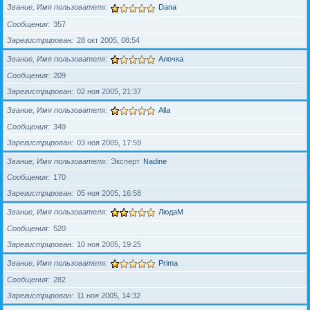
Звание, Имя пользователя
Dana
Сообщения
357
Зарегистрирован
28 окт 2005, 08:54
Звание, Имя пользователя
Алочка
Сообщения
209
Зарегистрирован
02 ноя 2005, 21:37
Звание, Имя пользователя
Alla
Сообщения
349
Зарегистрирован
03 ноя 2005, 17:59
Звание, Имя пользователя
Эксперт
Nadine
Сообщения
170
Зарегистрирован
05 ноя 2005, 16:58
Звание, Имя пользователя
ЛюдаМ
Сообщения
520
Зарегистрирован
10 ноя 2005, 19:25
Звание, Имя пользователя
Prima
Сообщения
282
Зарегистрирован
11 ноя 2005, 14:32