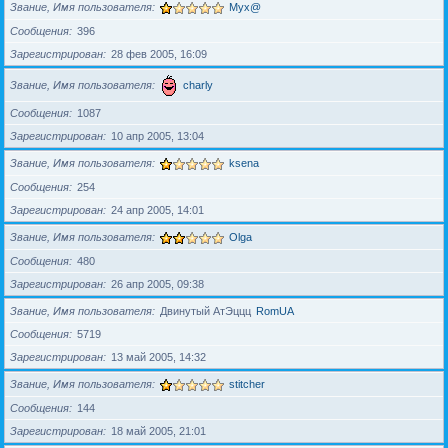
Звание, Имя пользователя
Myx@
Сообщения
396
Зарегистрирован
28 фев 2005, 16:09
Звание, Имя пользователя
charly
Сообщения
1087
Зарегистрирован
10 апр 2005, 13:04
Звание, Имя пользователя
ksena
Сообщения
254
Зарегистрирован
24 апр 2005, 14:01
Звание, Имя пользователя
Olga
Сообщения
480
Зарегистрирован
26 апр 2005, 09:38
Звание, Имя пользователя
Двинутый АтЭццц
RomUA
Сообщения
5719
Зарегистрирован
13 май 2005, 14:32
Звание, Имя пользователя
stitcher
Сообщения
144
Зарегистрирован
18 май 2005, 21:01