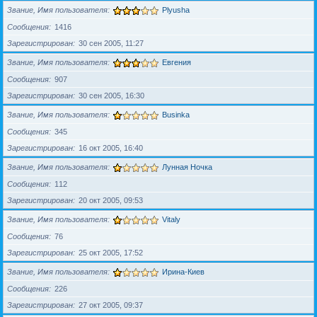
Звание, Имя пользователя
Plyusha
Сообщения
1416
Зарегистрирован
30 сен 2005, 11:27
Звание, Имя пользователя
Евгения
Сообщения
907
Зарегистрирован
30 сен 2005, 16:30
Звание, Имя пользователя
Businka
Сообщения
345
Зарегистрирован
16 окт 2005, 16:40
Звание, Имя пользователя
Лунная Ночка
Сообщения
112
Зарегистрирован
20 окт 2005, 09:53
Звание, Имя пользователя
Vitaly
Сообщения
76
Зарегистрирован
25 окт 2005, 17:52
Звание, Имя пользователя
Ирина-Киев
Сообщения
226
Зарегистрирован
27 окт 2005, 09:37