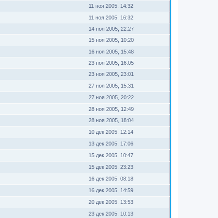
11 ноя 2005, 14:32
11 ноя 2005, 16:32
14 ноя 2005, 22:27
15 ноя 2005, 10:20
16 ноя 2005, 15:48
23 ноя 2005, 16:05
23 ноя 2005, 23:01
27 ноя 2005, 15:31
27 ноя 2005, 20:22
28 ноя 2005, 12:49
28 ноя 2005, 18:04
10 дек 2005, 12:14
13 дек 2005, 17:06
15 дек 2005, 10:47
15 дек 2005, 23:23
16 дек 2005, 08:18
16 дек 2005, 14:59
20 дек 2005, 13:53
23 дек 2005, 10:13