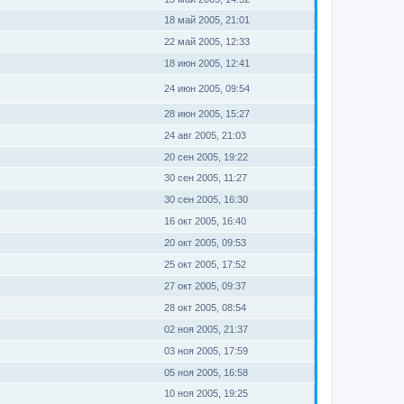
18 май 2005, 21:01
22 май 2005, 12:33
18 июн 2005, 12:41
24 июн 2005, 09:54
28 июн 2005, 15:27
24 авг 2005, 21:03
20 сен 2005, 19:22
30 сен 2005, 11:27
30 сен 2005, 16:30
16 окт 2005, 16:40
20 окт 2005, 09:53
25 окт 2005, 17:52
27 окт 2005, 09:37
28 окт 2005, 08:54
02 ноя 2005, 21:37
03 ноя 2005, 17:59
05 ноя 2005, 16:58
10 ноя 2005, 19:25