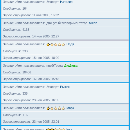
Звание, Имя пользователя
Эксперт
Наталия
Сообщения
164
Зарегистрирован
11 ноя 2005, 16:32
Звание, Имя пользователя
двинутый экспериментатор
Aileen
Сообщения
4133
Зарегистрирован
14 ноя 2005, 22:27
Звание, Имя пользователя
Надя
Сообщения
233
Зарегистрирован
15 ноя 2005, 10:20
Звание, Имя пользователя
проЭТесса
ДюДюка
Сообщения
10406
Зарегистрирован
16 ноя 2005, 15:48
Звание, Имя пользователя
Эксперт
Рыжик
Сообщения
338
Зарегистрирован
23 ноя 2005, 16:05
Звание, Имя пользователя
Марк
Сообщения
116
Зарегистрирован
23 ноя 2005, 23:01
Звание, Имя пользователя
luka