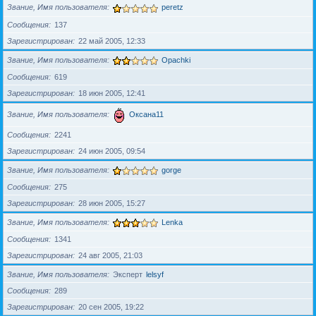
Звание, Имя пользователя
peretz
Сообщения
137
Зарегистрирован
22 май 2005, 12:33
Звание, Имя пользователя
Opachki
Сообщения
619
Зарегистрирован
18 июн 2005, 12:41
Звание, Имя пользователя
Оксана11
Сообщения
2241
Зарегистрирован
24 июн 2005, 09:54
Звание, Имя пользователя
gorge
Сообщения
275
Зарегистрирован
28 июн 2005, 15:27
Звание, Имя пользователя
Lenka
Сообщения
1341
Зарегистрирован
24 авг 2005, 21:03
Звание, Имя пользователя
Эксперт
lelsyf
Сообщения
289
Зарегистрирован
20 сен 2005, 19:22