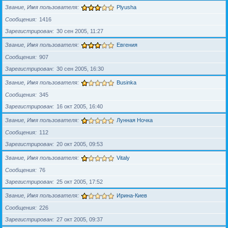
Звание, Имя пользователя
Plyusha
Сообщения
1416
Зарегистрирован
30 сен 2005, 11:27
Звание, Имя пользователя
Евгения
Сообщения
907
Зарегистрирован
30 сен 2005, 16:30
Звание, Имя пользователя
Businka
Сообщения
345
Зарегистрирован
16 окт 2005, 16:40
Звание, Имя пользователя
Лунная Ночка
Сообщения
112
Зарегистрирован
20 окт 2005, 09:53
Звание, Имя пользователя
Vitaly
Сообщения
76
Зарегистрирован
25 окт 2005, 17:52
Звание, Имя пользователя
Ирина-Киев
Сообщения
226
Зарегистрирован
27 окт 2005, 09:37