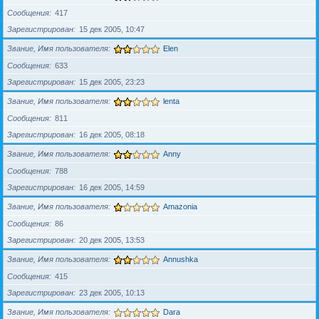
Сообщения
417
Зарегистрирован
15 дек 2005, 10:47
Звание, Имя пользователя
Elen
Сообщения
633
Зарегистрирован
15 дек 2005, 23:23
Звание, Имя пользователя
lenta
Сообщения
811
Зарегистрирован
16 дек 2005, 08:18
Звание, Имя пользователя
Anny
Сообщения
788
Зарегистрирован
16 дек 2005, 14:59
Звание, Имя пользователя
Amazonia
Сообщения
86
Зарегистрирован
20 дек 2005, 13:53
Звание, Имя пользователя
Annushka
Сообщения
415
Зарегистрирован
23 дек 2005, 10:13
Звание, Имя пользователя
Dara