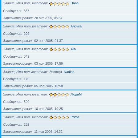
Звание, Имя пользователя
Dana
Сообщения
357
Зарегистрирован
28 окт 2005, 08:54
Звание, Имя пользователя
Алочка
Сообщения
209
Зарегистрирован
02 ноя 2005, 21:37
Звание, Имя пользователя
Alla
Сообщения
349
Зарегистрирован
03 ноя 2005, 17:59
Звание, Имя пользователя
Эксперт
Nadine
Сообщения
170
Зарегистрирован
05 ноя 2005, 16:58
Звание, Имя пользователя
ЛюдаМ
Сообщения
520
Зарегистрирован
10 ноя 2005, 19:25
Звание, Имя пользователя
Prima
Сообщения
282
Зарегистрирован
11 ноя 2005, 14:32