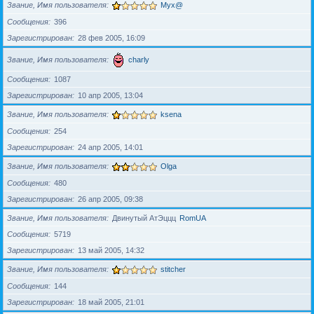
Звание, Имя пользователя
Myx@
Сообщения
396
Зарегистрирован
28 фев 2005, 16:09
Звание, Имя пользователя
charly
Сообщения
1087
Зарегистрирован
10 апр 2005, 13:04
Звание, Имя пользователя
ksena
Сообщения
254
Зарегистрирован
24 апр 2005, 14:01
Звание, Имя пользователя
Olga
Сообщения
480
Зарегистрирован
26 апр 2005, 09:38
Звание, Имя пользователя
Двинутый АтЭццц
RomUA
Сообщения
5719
Зарегистрирован
13 май 2005, 14:32
Звание, Имя пользователя
stitcher
Сообщения
144
Зарегистрирован
18 май 2005, 21:01