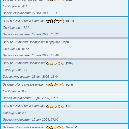
Сообщения
444
Зарегистрирован
27 ноя 2005, 15:31
Звание, Имя пользователя
иттон
Сообщения
1622
Зарегистрирован
27 ноя 2005, 20:22
Звание, Имя пользователя
Флудинка
Лора
Сообщения
6183
Зарегистрирован
28 ноя 2005, 12:49
Звание, Имя пользователя
jonny
Сообщения
117
Зарегистрирован
28 ноя 2005, 18:04
Звание, Имя пользователя
puriel
Сообщения
955
Зарегистрирован
10 дек 2005, 12:14
Звание, Имя пользователя
Lilip
Сообщения
296
Зарегистрирован
13 дек 2005, 17:06
Звание, Имя пользователя
Viktor.R.