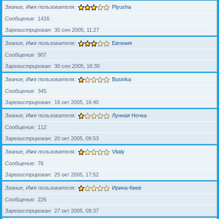
Звание, Имя пользователя
Plyusha
Сообщения
1416
Зарегистрирован
30 сен 2005, 11:27
Звание, Имя пользователя
Евгения
Сообщения
907
Зарегистрирован
30 сен 2005, 16:30
Звание, Имя пользователя
Businka
Сообщения
345
Зарегистрирован
16 окт 2005, 16:40
Звание, Имя пользователя
Лунная Ночка
Сообщения
112
Зарегистрирован
20 окт 2005, 09:53
Звание, Имя пользователя
Vitaly
Сообщения
76
Зарегистрирован
25 окт 2005, 17:52
Звание, Имя пользователя
Ирина-Киев
Сообщения
226
Зарегистрирован
27 окт 2005, 09:37