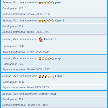
Звание, Имя пользователя
peretz
Сообщения
137
Зарегистрирован
22 май 2005, 12:33
Звание, Имя пользователя
Opachki
Сообщения
619
Зарегистрирован
18 июн 2005, 12:41
Звание, Имя пользователя
Оксана11
Сообщения
2241
Зарегистрирован
24 июн 2005, 09:54
Звание, Имя пользователя
gorge
Сообщения
275
Зарегистрирован
28 июн 2005, 15:27
Звание, Имя пользователя
Lenka
Сообщения
1341
Зарегистрирован
24 авг 2005, 21:03
Звание, Имя пользователя
Эксперт
lelsyf
Сообщения
289
Зарегистрирован
20 сен 2005, 19:22