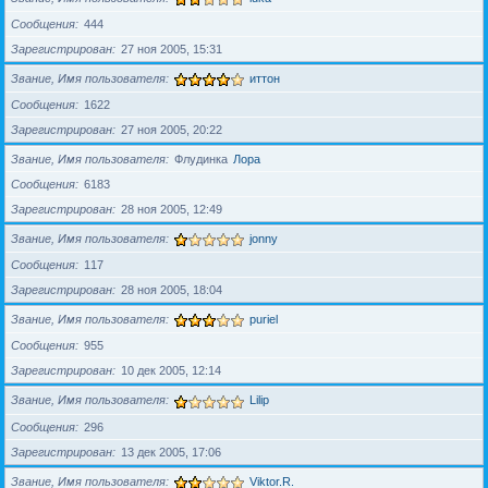
Сообщения
444
Зарегистрирован
27 ноя 2005, 15:31
Звание, Имя пользователя
иттон
Сообщения
1622
Зарегистрирован
27 ноя 2005, 20:22
Звание, Имя пользователя
Флудинка
Лора
Сообщения
6183
Зарегистрирован
28 ноя 2005, 12:49
Звание, Имя пользователя
jonny
Сообщения
117
Зарегистрирован
28 ноя 2005, 18:04
Звание, Имя пользователя
puriel
Сообщения
955
Зарегистрирован
10 дек 2005, 12:14
Звание, Имя пользователя
Lilip
Сообщения
296
Зарегистрирован
13 дек 2005, 17:06
Звание, Имя пользователя
Viktor.R.