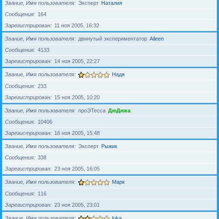
Звание, Имя пользователя
Эксперт
Наталия
Сообщения
164
Зарегистрирован
11 ноя 2005, 16:32
Звание, Имя пользователя
двинутый экспериментатор
Aileen
Сообщения
4133
Зарегистрирован
14 ноя 2005, 22:27
Звание, Имя пользователя
Надя
Сообщения
233
Зарегистрирован
15 ноя 2005, 10:20
Звание, Имя пользователя
проЭТесса
ДюДюка
Сообщения
10406
Зарегистрирован
16 ноя 2005, 15:48
Звание, Имя пользователя
Эксперт
Рыжик
Сообщения
338
Зарегистрирован
23 ноя 2005, 16:05
Звание, Имя пользователя
Марк
Сообщения
116
Зарегистрирован
23 ноя 2005, 23:01
Звание, Имя пользователя
luka