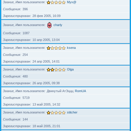
Звание, Имя пользователя
Myx@
Сообщения
396
Зарегистрирован
28 фев 2005, 16:09
Звание, Имя пользователя
charly
Сообщения
1087
Зарегистрирован
10 апр 2005, 13:04
Звание, Имя пользователя
ksena
Сообщения
254
Зарегистрирован
24 апр 2005, 14:01
Звание, Имя пользователя
Olga
Сообщения
480
Зарегистрирован
26 апр 2005, 09:38
Звание, Имя пользователя
Двинутый АтЭццц
RomUA
Сообщения
5719
Зарегистрирован
13 май 2005, 14:32
Звание, Имя пользователя
stitcher
Сообщения
144
Зарегистрирован
18 май 2005, 21:01