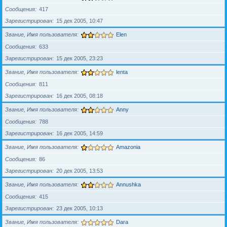
Сообщения
417
Зарегистрирован
15 дек 2005, 10:47
Звание, Имя пользователя
Elen
Сообщения
633
Зарегистрирован
15 дек 2005, 23:23
Звание, Имя пользователя
lenta
Сообщения
811
Зарегистрирован
16 дек 2005, 08:18
Звание, Имя пользователя
Anny
Сообщения
788
Зарегистрирован
16 дек 2005, 14:59
Звание, Имя пользователя
Amazonia
Сообщения
86
Зарегистрирован
20 дек 2005, 13:53
Звание, Имя пользователя
Annushka
Сообщения
415
Зарегистрирован
23 дек 2005, 10:13
Звание, Имя пользователя
Dara