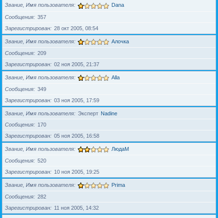
Звание, Имя пользователя
Dana
Сообщения
357
Зарегистрирован
28 окт 2005, 08:54
Звание, Имя пользователя
Алочка
Сообщения
209
Зарегистрирован
02 ноя 2005, 21:37
Звание, Имя пользователя
Alla
Сообщения
349
Зарегистрирован
03 ноя 2005, 17:59
Звание, Имя пользователя
Эксперт
Nadine
Сообщения
170
Зарегистрирован
05 ноя 2005, 16:58
Звание, Имя пользователя
ЛюдаМ
Сообщения
520
Зарегистрирован
10 ноя 2005, 19:25
Звание, Имя пользователя
Prima
Сообщения
282
Зарегистрирован
11 ноя 2005, 14:32