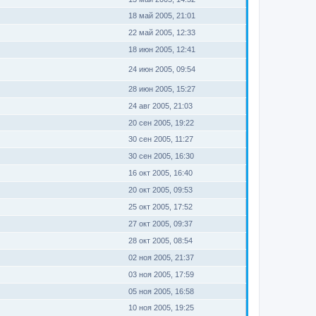
18 май 2005, 21:01
22 май 2005, 12:33
18 июн 2005, 12:41
24 июн 2005, 09:54
28 июн 2005, 15:27
24 авг 2005, 21:03
20 сен 2005, 19:22
30 сен 2005, 11:27
30 сен 2005, 16:30
16 окт 2005, 16:40
20 окт 2005, 09:53
25 окт 2005, 17:52
27 окт 2005, 09:37
28 окт 2005, 08:54
02 ноя 2005, 21:37
03 ноя 2005, 17:59
05 ноя 2005, 16:58
10 ноя 2005, 19:25