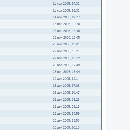
11 ноя 2005, 14:32
11 ноя 2005, 16:32
14 ноя 2005, 22:27
15 ноя 2005, 10:20
16 ноя 2005, 15:48
23 ноя 2005, 16:05
23 ноя 2005, 23:01
27 ноя 2005, 15:31
27 ноя 2005, 20:22
28 ноя 2005, 12:49
28 ноя 2005, 18:04
10 дек 2005, 12:14
13 дек 2005, 17:06
15 дек 2005, 10:47
15 дек 2005, 23:23
16 дек 2005, 08:18
16 дек 2005, 14:59
20 дек 2005, 13:53
23 дек 2005, 10:13