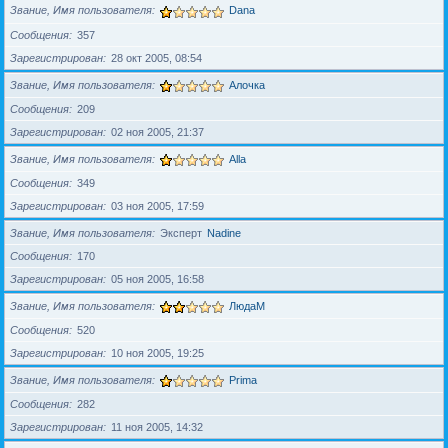
Звание, Имя пользователя
Dana
Сообщения
357
Зарегистрирован
28 окт 2005, 08:54
Звание, Имя пользователя
Алочка
Сообщения
209
Зарегистрирован
02 ноя 2005, 21:37
Звание, Имя пользователя
Alla
Сообщения
349
Зарегистрирован
03 ноя 2005, 17:59
Звание, Имя пользователя
Эксперт
Nadine
Сообщения
170
Зарегистрирован
05 ноя 2005, 16:58
Звание, Имя пользователя
ЛюдаМ
Сообщения
520
Зарегистрирован
10 ноя 2005, 19:25
Звание, Имя пользователя
Prima
Сообщения
282
Зарегистрирован
11 ноя 2005, 14:32