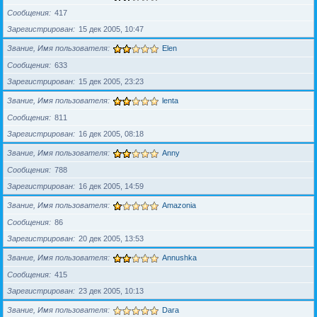
Сообщения
417
Зарегистрирован
15 дек 2005, 10:47
Звание, Имя пользователя
Elen
Сообщения
633
Зарегистрирован
15 дек 2005, 23:23
Звание, Имя пользователя
lenta
Сообщения
811
Зарегистрирован
16 дек 2005, 08:18
Звание, Имя пользователя
Anny
Сообщения
788
Зарегистрирован
16 дек 2005, 14:59
Звание, Имя пользователя
Amazonia
Сообщения
86
Зарегистрирован
20 дек 2005, 13:53
Звание, Имя пользователя
Annushka
Сообщения
415
Зарегистрирован
23 дек 2005, 10:13
Звание, Имя пользователя
Dara