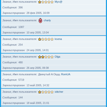
Звание, Имя пользователя
Myx@
Сообщения
396
Зарегистрирован
28 фев 2005, 16:09
Звание, Имя пользователя
charly
Сообщения
1087
Зарегистрирован
10 апр 2005, 13:04
Звание, Имя пользователя
ksena
Сообщения
254
Зарегистрирован
24 апр 2005, 14:01
Звание, Имя пользователя
Olga
Сообщения
480
Зарегистрирован
26 апр 2005, 09:38
Звание, Имя пользователя
Двинутый АтЭццц
RomUA
Сообщения
5719
Зарегистрирован
13 май 2005, 14:32
Звание, Имя пользователя
stitcher
Сообщения
144
Зарегистрирован
18 май 2005, 21:01