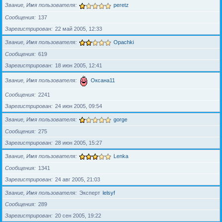
Звание, Имя пользователя
peretz
Сообщения
137
Зарегистрирован
22 май 2005, 12:33
Звание, Имя пользователя
Opachki
Сообщения
619
Зарегистрирован
18 июн 2005, 12:41
Звание, Имя пользователя
Оксана11
Сообщения
2241
Зарегистрирован
24 июн 2005, 09:54
Звание, Имя пользователя
gorge
Сообщения
275
Зарегистрирован
28 июн 2005, 15:27
Звание, Имя пользователя
Lenka
Сообщения
1341
Зарегистрирован
24 авг 2005, 21:03
Звание, Имя пользователя
Эксперт
lelsyf
Сообщения
289
Зарегистрирован
20 сен 2005, 19:22