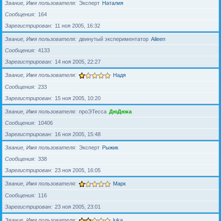
Звание, Имя пользователя
Эксперт
Наталия
Сообщения
164
Зарегистрирован
11 ноя 2005, 16:32
Звание, Имя пользователя
двинутый экспериментатор
Aileen
Сообщения
4133
Зарегистрирован
14 ноя 2005, 22:27
Звание, Имя пользователя
Надя
Сообщения
233
Зарегистрирован
15 ноя 2005, 10:20
Звание, Имя пользователя
проЭТесса
ДюДюка
Сообщения
10406
Зарегистрирован
16 ноя 2005, 15:48
Звание, Имя пользователя
Эксперт
Рыжик
Сообщения
338
Зарегистрирован
23 ноя 2005, 16:05
Звание, Имя пользователя
Марк
Сообщения
116
Зарегистрирован
23 ноя 2005, 23:01
Звание, Имя пользователя
luka