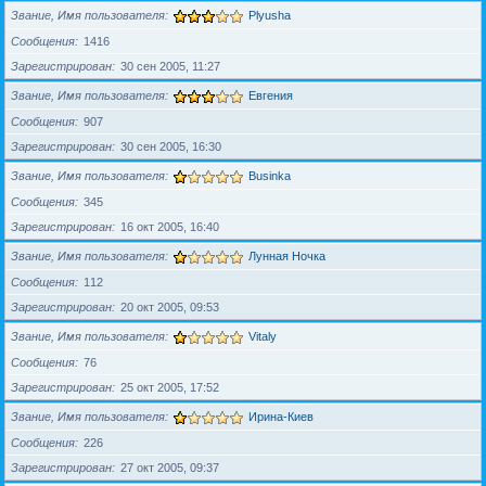
Звание, Имя пользователя
Plyusha
Сообщения
1416
Зарегистрирован
30 сен 2005, 11:27
Звание, Имя пользователя
Евгения
Сообщения
907
Зарегистрирован
30 сен 2005, 16:30
Звание, Имя пользователя
Businka
Сообщения
345
Зарегистрирован
16 окт 2005, 16:40
Звание, Имя пользователя
Лунная Ночка
Сообщения
112
Зарегистрирован
20 окт 2005, 09:53
Звание, Имя пользователя
Vitaly
Сообщения
76
Зарегистрирован
25 окт 2005, 17:52
Звание, Имя пользователя
Ирина-Киев
Сообщения
226
Зарегистрирован
27 окт 2005, 09:37