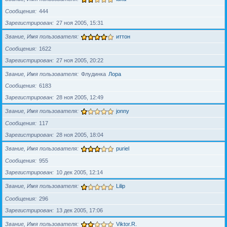
Сообщения
444
Зарегистрирован
27 ноя 2005, 15:31
Звание, Имя пользователя
иттон
Сообщения
1622
Зарегистрирован
27 ноя 2005, 20:22
Звание, Имя пользователя
Флудинка
Лора
Сообщения
6183
Зарегистрирован
28 ноя 2005, 12:49
Звание, Имя пользователя
jonny
Сообщения
117
Зарегистрирован
28 ноя 2005, 18:04
Звание, Имя пользователя
puriel
Сообщения
955
Зарегистрирован
10 дек 2005, 12:14
Звание, Имя пользователя
Lilip
Сообщения
296
Зарегистрирован
13 дек 2005, 17:06
Звание, Имя пользователя
Viktor.R.