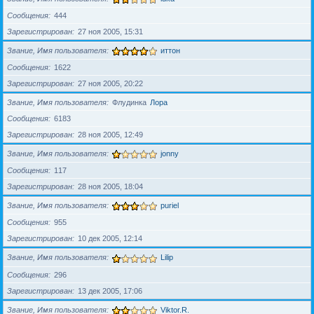
Сообщения
444
Зарегистрирован
27 ноя 2005, 15:31
Звание, Имя пользователя
иттон
Сообщения
1622
Зарегистрирован
27 ноя 2005, 20:22
Звание, Имя пользователя
Флудинка
Лора
Сообщения
6183
Зарегистрирован
28 ноя 2005, 12:49
Звание, Имя пользователя
jonny
Сообщения
117
Зарегистрирован
28 ноя 2005, 18:04
Звание, Имя пользователя
puriel
Сообщения
955
Зарегистрирован
10 дек 2005, 12:14
Звание, Имя пользователя
Lilip
Сообщения
296
Зарегистрирован
13 дек 2005, 17:06
Звание, Имя пользователя
Viktor.R.