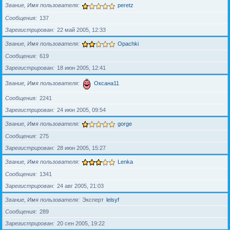
Звание, Имя пользователя
peretz
Сообщения
137
Зарегистрирован
22 май 2005, 12:33
Звание, Имя пользователя
Opachki
Сообщения
619
Зарегистрирован
18 июн 2005, 12:41
Звание, Имя пользователя
Оксана11
Сообщения
2241
Зарегистрирован
24 июн 2005, 09:54
Звание, Имя пользователя
gorge
Сообщения
275
Зарегистрирован
28 июн 2005, 15:27
Звание, Имя пользователя
Lenka
Сообщения
1341
Зарегистрирован
24 авг 2005, 21:03
Звание, Имя пользователя
Эксперт
lelsyf
Сообщения
289
Зарегистрирован
20 сен 2005, 19:22