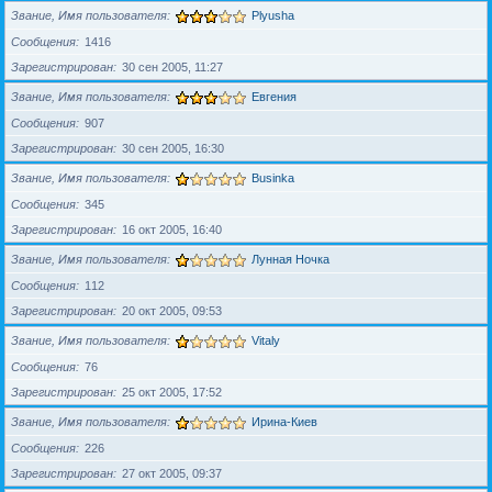
Звание, Имя пользователя
Plyusha
Сообщения
1416
Зарегистрирован
30 сен 2005, 11:27
Звание, Имя пользователя
Евгения
Сообщения
907
Зарегистрирован
30 сен 2005, 16:30
Звание, Имя пользователя
Businka
Сообщения
345
Зарегистрирован
16 окт 2005, 16:40
Звание, Имя пользователя
Лунная Ночка
Сообщения
112
Зарегистрирован
20 окт 2005, 09:53
Звание, Имя пользователя
Vitaly
Сообщения
76
Зарегистрирован
25 окт 2005, 17:52
Звание, Имя пользователя
Ирина-Киев
Сообщения
226
Зарегистрирован
27 окт 2005, 09:37