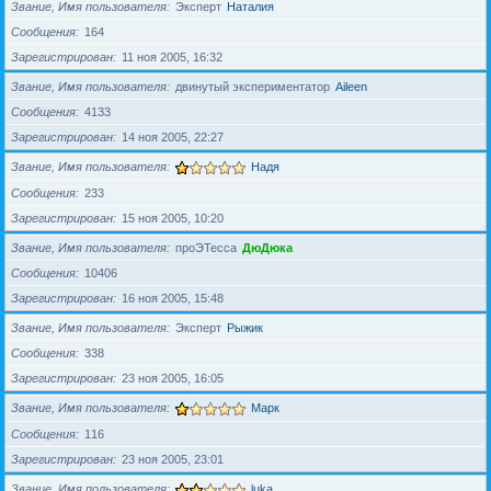
Звание, Имя пользователя
Эксперт
Наталия
Сообщения
164
Зарегистрирован
11 ноя 2005, 16:32
Звание, Имя пользователя
двинутый экспериментатор
Aileen
Сообщения
4133
Зарегистрирован
14 ноя 2005, 22:27
Звание, Имя пользователя
Надя
Сообщения
233
Зарегистрирован
15 ноя 2005, 10:20
Звание, Имя пользователя
проЭТесса
ДюДюка
Сообщения
10406
Зарегистрирован
16 ноя 2005, 15:48
Звание, Имя пользователя
Эксперт
Рыжик
Сообщения
338
Зарегистрирован
23 ноя 2005, 16:05
Звание, Имя пользователя
Марк
Сообщения
116
Зарегистрирован
23 ноя 2005, 23:01
Звание, Имя пользователя
luka