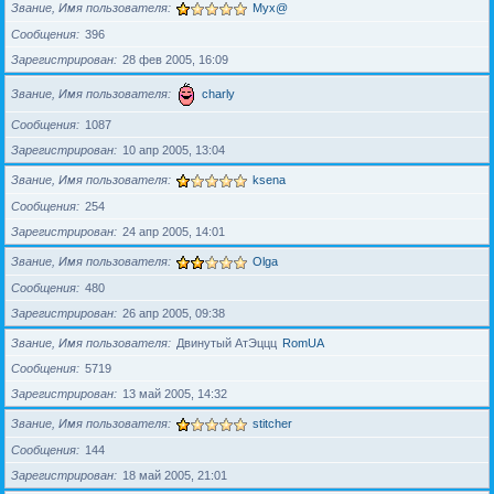
Звание, Имя пользователя
Myx@
Сообщения
396
Зарегистрирован
28 фев 2005, 16:09
Звание, Имя пользователя
charly
Сообщения
1087
Зарегистрирован
10 апр 2005, 13:04
Звание, Имя пользователя
ksena
Сообщения
254
Зарегистрирован
24 апр 2005, 14:01
Звание, Имя пользователя
Olga
Сообщения
480
Зарегистрирован
26 апр 2005, 09:38
Звание, Имя пользователя
Двинутый АтЭццц
RomUA
Сообщения
5719
Зарегистрирован
13 май 2005, 14:32
Звание, Имя пользователя
stitcher
Сообщения
144
Зарегистрирован
18 май 2005, 21:01