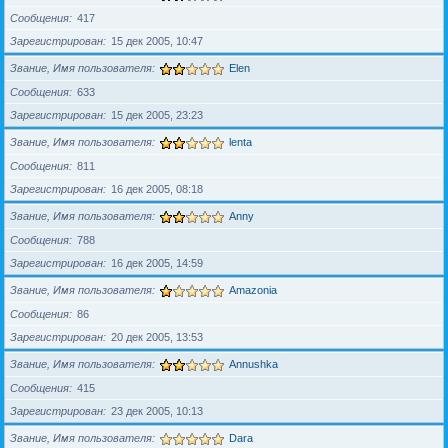
Сообщения
417
Зарегистрирован
15 дек 2005, 10:47
Звание, Имя пользователя
Elen
Сообщения
633
Зарегистрирован
15 дек 2005, 23:23
Звание, Имя пользователя
lenta
Сообщения
811
Зарегистрирован
16 дек 2005, 08:18
Звание, Имя пользователя
Anny
Сообщения
788
Зарегистрирован
16 дек 2005, 14:59
Звание, Имя пользователя
Amazonia
Сообщения
86
Зарегистрирован
20 дек 2005, 13:53
Звание, Имя пользователя
Annushka
Сообщения
415
Зарегистрирован
23 дек 2005, 10:13
Звание, Имя пользователя
Dara