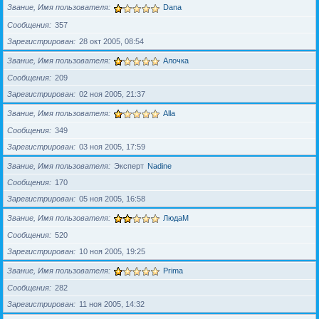
Звание, Имя пользователя
Dana
Сообщения
357
Зарегистрирован
28 окт 2005, 08:54
Звание, Имя пользователя
Алочка
Сообщения
209
Зарегистрирован
02 ноя 2005, 21:37
Звание, Имя пользователя
Alla
Сообщения
349
Зарегистрирован
03 ноя 2005, 17:59
Звание, Имя пользователя
Эксперт
Nadine
Сообщения
170
Зарегистрирован
05 ноя 2005, 16:58
Звание, Имя пользователя
ЛюдаМ
Сообщения
520
Зарегистрирован
10 ноя 2005, 19:25
Звание, Имя пользователя
Prima
Сообщения
282
Зарегистрирован
11 ноя 2005, 14:32