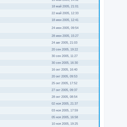
18 май 2005, 21:01
22 май 2005, 12:33
18 июн 2005, 12:41
24 июн 2005, 09:54
28 июн 2005, 15:27
24 авг 2005, 21:03
20 сен 2005, 19:22
30 сен 2005, 11:27
30 сен 2005, 16:30
16 окт 2005, 16:40
20 окт 2005, 09:53
25 окт 2005, 17:52
27 окт 2005, 09:37
28 окт 2005, 08:54
02 ноя 2005, 21:37
03 ноя 2005, 17:59
05 ноя 2005, 16:58
10 ноя 2005, 19:25