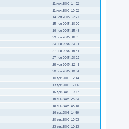
11 ноя 2005, 14:32
11 ноя 2005, 16:32
14 ноя 2005, 22:27
15 ноя 2005, 10:20
16 ноя 2005, 15:48
23 ноя 2005, 16:05
23 ноя 2005, 23:01
27 ноя 2005, 15:31
27 ноя 2005, 20:22
28 ноя 2005, 12:49
28 ноя 2005, 18:04
10 дек 2005, 12:14
13 дек 2005, 17:06
15 дек 2005, 10:47
15 дек 2005, 23:23
16 дек 2005, 08:18
16 дек 2005, 14:59
20 дек 2005, 13:53
23 дек 2005, 10:13