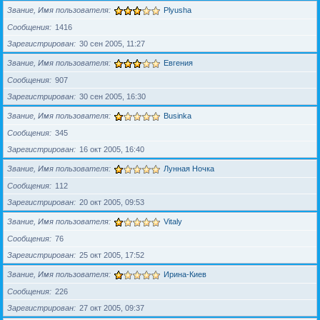
Звание, Имя пользователя
Plyusha
Сообщения
1416
Зарегистрирован
30 сен 2005, 11:27
Звание, Имя пользователя
Евгения
Сообщения
907
Зарегистрирован
30 сен 2005, 16:30
Звание, Имя пользователя
Businka
Сообщения
345
Зарегистрирован
16 окт 2005, 16:40
Звание, Имя пользователя
Лунная Ночка
Сообщения
112
Зарегистрирован
20 окт 2005, 09:53
Звание, Имя пользователя
Vitaly
Сообщения
76
Зарегистрирован
25 окт 2005, 17:52
Звание, Имя пользователя
Ирина-Киев
Сообщения
226
Зарегистрирован
27 окт 2005, 09:37