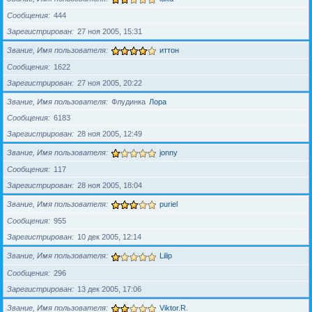
Сообщения
444
Зарегистрирован
27 ноя 2005, 15:31
Звание, Имя пользователя
иттон
Сообщения
1622
Зарегистрирован
27 ноя 2005, 20:22
Звание, Имя пользователя
Флудинка
Лора
Сообщения
6183
Зарегистрирован
28 ноя 2005, 12:49
Звание, Имя пользователя
jonny
Сообщения
117
Зарегистрирован
28 ноя 2005, 18:04
Звание, Имя пользователя
puriel
Сообщения
955
Зарегистрирован
10 дек 2005, 12:14
Звание, Имя пользователя
Lilip
Сообщения
296
Зарегистрирован
13 дек 2005, 17:06
Звание, Имя пользователя
Viktor.R.