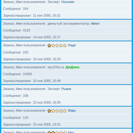
Звание, Имя пользователя
Эксперт
Наталия
Сообщения
164
Зарегистрирован
11 ноя 2005, 16:32
Звание, Имя пользователя
двинутый экспериментатор
Aileen
Сообщения
4133
Зарегистрирован
14 ноя 2005, 22:27
Звание, Имя пользователя
Надя
Сообщения
233
Зарегистрирован
15 ноя 2005, 10:20
Звание, Имя пользователя
проЭТесса
ДюДюка
Сообщения
10406
Зарегистрирован
16 ноя 2005, 15:48
Звание, Имя пользователя
Эксперт
Рыжик
Сообщения
338
Зарегистрирован
23 ноя 2005, 16:05
Звание, Имя пользователя
Марк
Сообщения
116
Зарегистрирован
23 ноя 2005, 23:01
Звание, Имя пользователя
luka