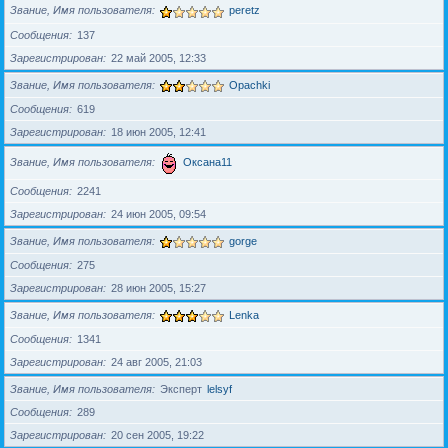
Звание, Имя пользователя
peretz
Сообщения
137
Зарегистрирован
22 май 2005, 12:33
Звание, Имя пользователя
Opachki
Сообщения
619
Зарегистрирован
18 июн 2005, 12:41
Звание, Имя пользователя
Оксана11
Сообщения
2241
Зарегистрирован
24 июн 2005, 09:54
Звание, Имя пользователя
gorge
Сообщения
275
Зарегистрирован
28 июн 2005, 15:27
Звание, Имя пользователя
Lenka
Сообщения
1341
Зарегистрирован
24 авг 2005, 21:03
Звание, Имя пользователя
Эксперт
lelsyf
Сообщения
289
Зарегистрирован
20 сен 2005, 19:22