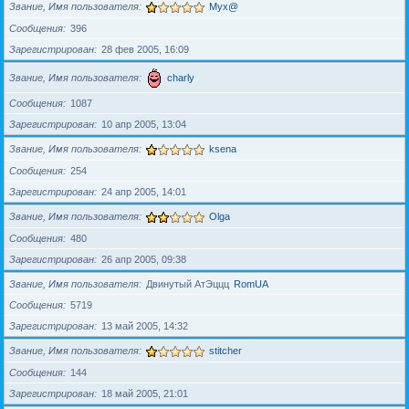
Звание, Имя пользователя
Myx@
Сообщения
396
Зарегистрирован
28 фев 2005, 16:09
Звание, Имя пользователя
charly
Сообщения
1087
Зарегистрирован
10 апр 2005, 13:04
Звание, Имя пользователя
ksena
Сообщения
254
Зарегистрирован
24 апр 2005, 14:01
Звание, Имя пользователя
Olga
Сообщения
480
Зарегистрирован
26 апр 2005, 09:38
Звание, Имя пользователя
Двинутый АтЭццц
RomUA
Сообщения
5719
Зарегистрирован
13 май 2005, 14:32
Звание, Имя пользователя
stitcher
Сообщения
144
Зарегистрирован
18 май 2005, 21:01