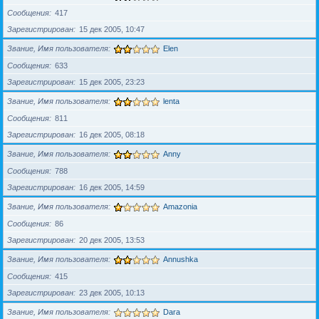
Сообщения
417
Зарегистрирован
15 дек 2005, 10:47
Звание, Имя пользователя
Elen
Сообщения
633
Зарегистрирован
15 дек 2005, 23:23
Звание, Имя пользователя
lenta
Сообщения
811
Зарегистрирован
16 дек 2005, 08:18
Звание, Имя пользователя
Anny
Сообщения
788
Зарегистрирован
16 дек 2005, 14:59
Звание, Имя пользователя
Amazonia
Сообщения
86
Зарегистрирован
20 дек 2005, 13:53
Звание, Имя пользователя
Annushka
Сообщения
415
Зарегистрирован
23 дек 2005, 10:13
Звание, Имя пользователя
Dara