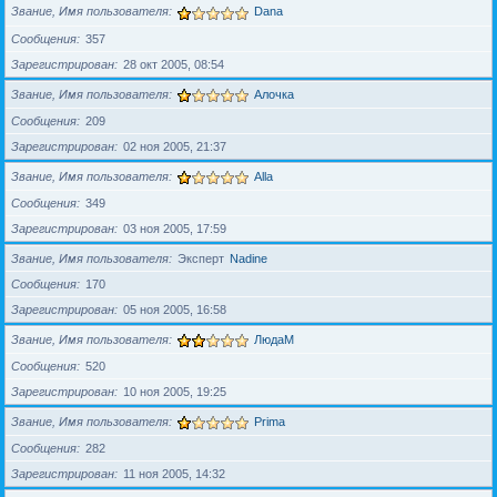
Звание, Имя пользователя
Dana
Сообщения
357
Зарегистрирован
28 окт 2005, 08:54
Звание, Имя пользователя
Алочка
Сообщения
209
Зарегистрирован
02 ноя 2005, 21:37
Звание, Имя пользователя
Alla
Сообщения
349
Зарегистрирован
03 ноя 2005, 17:59
Звание, Имя пользователя
Эксперт
Nadine
Сообщения
170
Зарегистрирован
05 ноя 2005, 16:58
Звание, Имя пользователя
ЛюдаМ
Сообщения
520
Зарегистрирован
10 ноя 2005, 19:25
Звание, Имя пользователя
Prima
Сообщения
282
Зарегистрирован
11 ноя 2005, 14:32